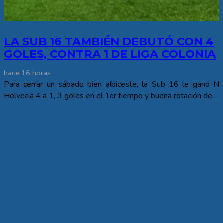
LA SUB 16 TAMBIÉN DEBUTÓ CON 4
GOLES, CONTRA 1 DE LIGA COLONIA
hace 16 horas
Para cerrar un sábado bien albiceste, la Sub 16 le ganó N
Helvecia 4 a 1, 3 goles en el 1er tiempo y buena rotación de…