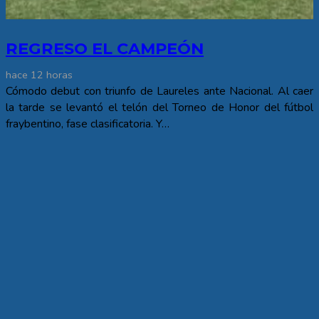
REGRESO EL CAMPEÓN
hace 12 horas
Cómodo debut con triunfo de Laureles ante Nacional. Al caer
la tarde se levantó el telón del Torneo de Honor del fútbol
fraybentino, fase clasificatoria. Y…