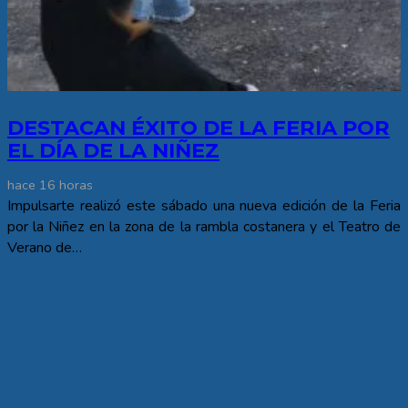
DESTACAN ÉXITO DE LA FERIA POR
EL DÍA DE LA NIÑEZ
hace 16 horas
Impulsarte realizó este sábado una nueva edición de la Feria
por la Niñez en la zona de la rambla costanera y el Teatro de
Verano de…