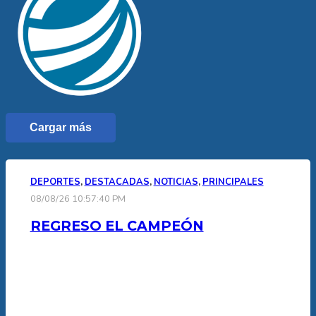
Cargar más
DEPORTES
,
DESTACADAS
,
NOTICIAS
,
PRINCIPALES
08/08/26 10:57:40 PM
REGRESO EL CAMPEÓN