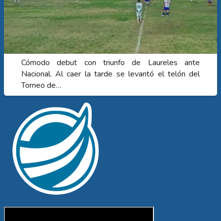
Cómodo debut con triunfo de Laureles ante
Nacional. Al caer la tarde se levantó el telón del
Torneo de…