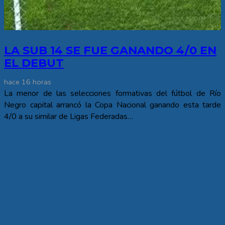
LA SUB 14 SE FUE GANANDO 4/0 EN
EL DEBUT
hace 16 horas
La menor de las selecciones formativas del fútbol de Río
Negro capital arrancó la Copa Nacional ganando esta tarde
4/0 a su similar de Ligas Federadas…