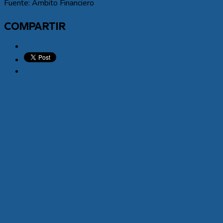
Fuente: Ámbito Financiero
COMPARTIR