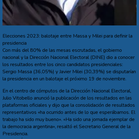
Elecciones 2023: balotaje entre Massa y Milei para definir la
presidencia
Con más del 80% de las mesas escrutadas, el gobierno
nacional y la Dirección Nacional Electoral (DINE) dio a conocer
los resultados entre los cinco candidatos presidenciales:
Sergio Massa (36,05%) y Javier Milei (30,39%) se disputarían
la presidencia en un balotaje el próximo 19 de noviembre.
En el centro de cómputos de la Dirección Nacional Electoral,
Julio Vitobello anunció la publicación de los resultados en las
plataformas oficiales y dijo que la consolidación de resultados
representativos «ha ocurrido antes de lo que esperábamos. El
trabajo ha sido muy bueno». «Ha sido una jornada ejemplar de
la democracia argentina», resaltó el Secretario General de la
Presidencia.