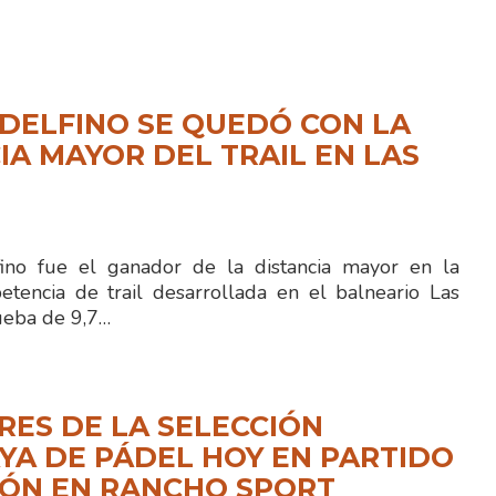
DELFINO SE QUEDÓ CON LA
IA MAYOR DEL TRAIL EN LAS
no fue el ganador de la distancia mayor en la
etencia de trail desarrollada en el balneario Las
ueba de 9,7…
ES DE LA SELECCIÓN
A DE PÁDEL HOY EN PARTIDO
IÓN EN RANCHO SPORT