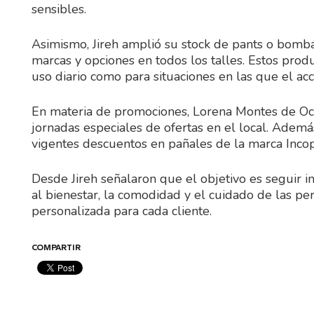
sensibles.
Asimismo, Jireh amplió su stock de pants o bomba
marcas y opciones en todos los talles. Estos pro
uso diario como para situaciones en las que el a
En materia de promociones, Lorena Montes de Oc
jornadas especiales de ofertas en el local. Adem
vigentes descuentos en pañales de la marca Incop
Desde Jireh señalaron que el objetivo es seguir 
al bienestar, la comodidad y el cuidado de las p
personalizada para cada cliente.
COMPARTIR