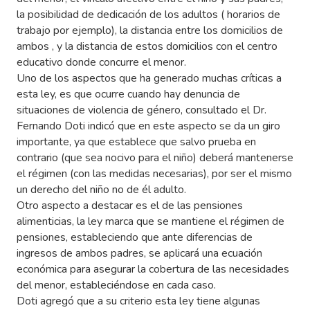
la posibilidad de dedicación de los adultos ( horarios de
trabajo por ejemplo), la distancia entre los domicilios de
ambos , y la distancia de estos domicilios con el centro
educativo donde concurre el menor.
Uno de los aspectos que ha generado muchas críticas a
esta ley, es que ocurre cuando hay denuncia de
situaciones de violencia de género, consultado el Dr.
Fernando Doti indicó que en este aspecto se da un giro
importante, ya que establece que salvo prueba en
contrario (que sea nocivo para el niño) deberá mantenerse
el régimen (con las medidas necesarias), por ser el mismo
un derecho del niño no de él adulto.
Otro aspecto a destacar es el de las pensiones
alimenticias, la ley marca que se mantiene el régimen de
pensiones, estableciendo que ante diferencias de
ingresos de ambos padres, se aplicará una ecuación
económica para asegurar la cobertura de las necesidades
del menor, estableciéndose en cada caso.
Doti agregó que a su criterio esta ley tiene algunas