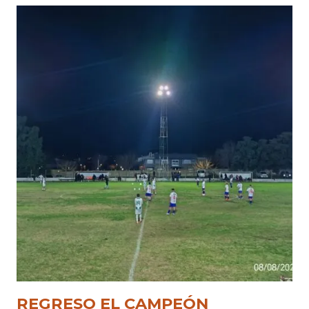
REGRESO EL CAMPEÓN