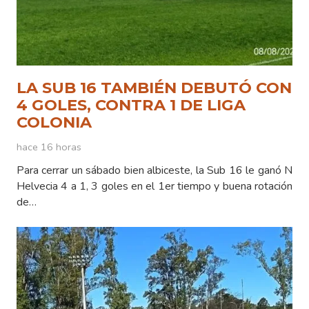
LA SUB 16 TAMBIÉN DEBUTÓ CON
4 GOLES, CONTRA 1 DE LIGA
COLONIA
hace 16 horas
Para cerrar un sábado bien albiceste, la Sub 16 le ganó N
Helvecia 4 a 1, 3 goles en el 1er tiempo y buena rotación
de…