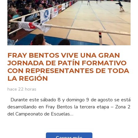
FRAY BENTOS VIVE UNA GRAN
JORNADA DE PATÍN FORMATIVO
CON REPRESENTANTES DE TODA
LA REGIÓN
hace 22 horas
Durante este sábado 8 y domingo 9 de agosto se está
desarrollando en Fray Bentos la tercera etapa – Zona 2
del Campeonato de Escuelas…