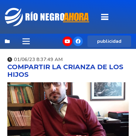
publicidad
01/06/23 8:37:49 AM
COMPARTIR LA CRIANZA DE LOS
HIJOS