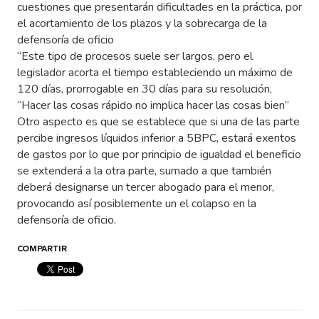
cuestiones que presentarán dificultades en la práctica, por
el acortamiento de los plazos y la sobrecarga de la
defensoría de oficio
“Este tipo de procesos suele ser largos, pero el
legislador acorta el tiempo estableciendo un máximo de
120 días, prorrogable en 30 días para su resolución,
“Hacer las cosas rápido no implica hacer las cosas bien”
Otro aspecto es que se establece que si una de las parte
percibe ingresos líquidos inferior a 5BPC, estará exentos
de gastos por lo que por principio de igualdad el beneficio
se extenderá a la otra parte, sumado a que también
deberá designarse un tercer abogado para el menor,
provocando así posiblemente un el colapso en la
defensoría de oficio.
COMPARTIR