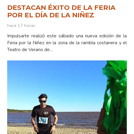
DESTACAN ÉXITO DE LA FERIA
POR EL DÍA DE LA NIÑEZ
hace 17 horas
Impulsarte realizó este sábado una nueva edición de la
Feria por la Niñez en la zona de la rambla costanera y el
Teatro de Verano de…