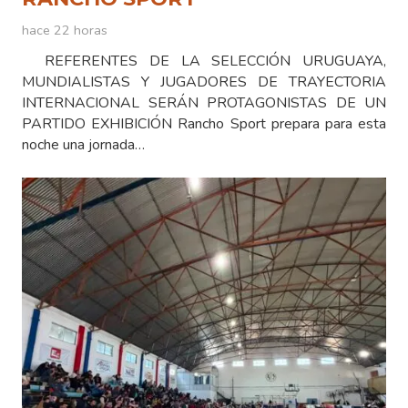
hace 22 horas
REFERENTES DE LA SELECCIÓN URUGUAYA,
MUNDIALISTAS Y JUGADORES DE TRAYECTORIA
INTERNACIONAL SERÁN PROTAGONISTAS DE UN
PARTIDO EXHIBICIÓN Rancho Sport prepara para esta
noche una jornada…