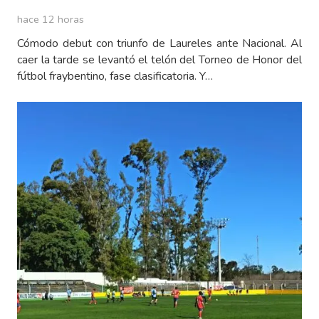
hace 12 horas
Cómodo debut con triunfo de Laureles ante Nacional. Al
caer la tarde se levantó el telón del Torneo de Honor del
fútbol fraybentino, fase clasificatoria. Y…