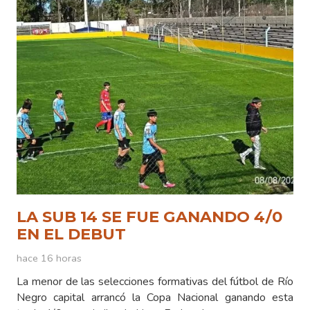
LA SUB 14 SE FUE GANANDO 4/0
EN EL DEBUT
hace 16 horas
La menor de las selecciones formativas del fútbol de Río
Negro capital arrancó la Copa Nacional ganando esta