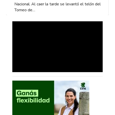
telón del
Nacional. Al caer la tarde se levantó el telón d
Torneo de…