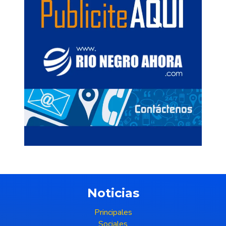
Noticias
Principales
Sociales