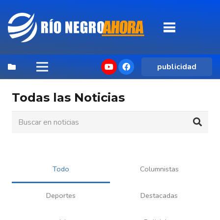
publicidad
Todas las Noticias
Todo
Columnistas
Deportes
Destacadas