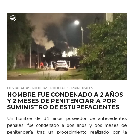
DESTACADAS
,
NOTICIAS
,
POLICIALES
,
PRINCIPALES
HOMBRE FUE CONDENADO A 2 AÑOS
Y 2 MESES DE PENITENCIARÍA POR
SUMINISTRO DE ESTUPEFACIENTES
Un hombre de 31 años, poseedor de antecedentes
penales, fue condenado a dos años y dos meses de
penitenciaría tras un procedimiento realizado por la