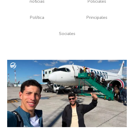
noticias
Policiales
Política
Principales
Sociales