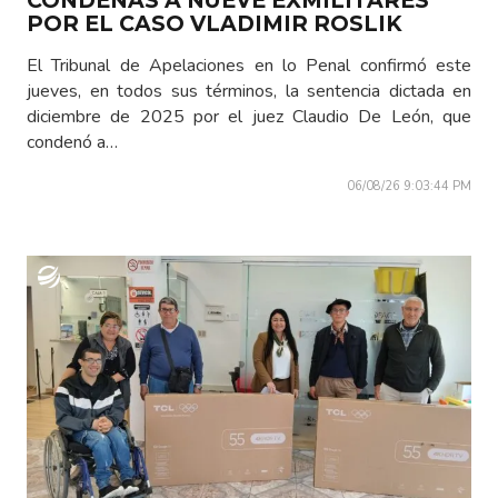
POR EL CASO VLADIMIR ROSLIK
El Tribunal de Apelaciones en lo Penal confirmó este
jueves, en todos sus términos, la sentencia dictada en
diciembre de 2025 por el juez Claudio De León, que
condenó a…
06/08/26 9:03:44 PM