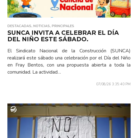
DESTACADAS
,
NOTICIAS
,
PRINCIPALES
SUNCA INVITA A CELEBRAR EL DÍA
DEL NIÑO ESTE SÁBADO.
El Sindicato Nacional de la Construcción (SUNCA)
realizará este sábado una celebración por el Día del Niño
en Fray Bentos, con una propuesta abierta a toda la
comunidad. La actividad…
07/08/26 3:35:40 PM