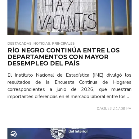
DESTACADAS
,
NOTICIAS
,
PRINCIPALES
RÍO NEGRO CONTINÚA ENTRE LOS
DEPARTAMENTOS CON MAYOR
DESEMPLEO DEL PAÍS
El Instituto Nacional de Estadística (INE) divulgó los
resultados de la Encuesta Continua de Hogares
correspondientes a junio de 2026, que muestran
importantes diferencias en el mercado laboral entre los…
07/08/26 2:17:28 PM