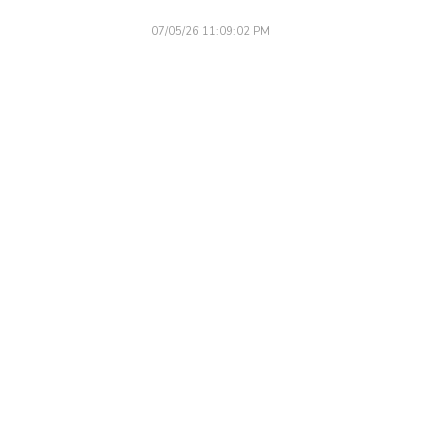
07/05/26 11:09:02 PM