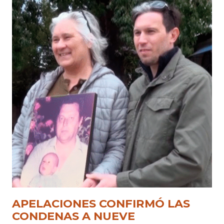
APELACIONES CONFIRMÓ LAS
CONDENAS A NUEVE