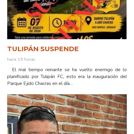
TULIPÁN SUSPENDE
hace 19 horas
El mal tiempo reinante se ha vuelto enemigo de lo
planificado por Tulipán FC, esto era la inauguración del
Parque Ejido Chacras en el día…