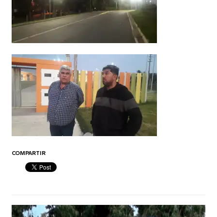
COMPARTIR