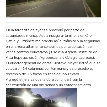
En la tardecita de ayer se procedió por parte de
autoridades municipales a inaugurar luminaria en Cno.
Batlle y Ordóñez, mejorando así el tránsito y la seguridad
en una zona altamente concurrida por la ubicación de
varios centros educativos ( Escuela Agraria, Instituto de
Alta Especialización Agropecuaria y Colegio Laureles).
El director general de obras Gustavo Meyer indicó que se
colocaron 14 columnas con luminaria y se procedió al
recambio de 15 focos en zona del boulevard
Agregó el jerarca que la obra continuará con la
construcción de una bici senda y un estacionamiento.