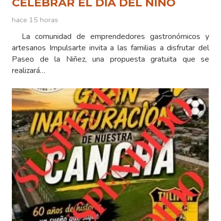
CELEBRAR EL DÍA DEL NIÑO
hace 15 horas
La comunidad de emprendedores gastronómicos y
artesanos Impulsarte invita a las familias a disfrutar del
Paseo de la Niñez, una propuesta gratuita que se
realizará…