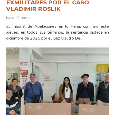
EXMILITARES POR EL CASO
VLADIMIR ROSLIK
hace 12 horas
El Tribunal de Apelaciones en lo Penal confirmó este
jueves, en todos sus términos, la sentencia dictada en
diciembre de 2025 por el juez Claudio De…