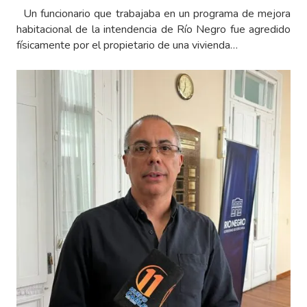
Un funcionario que trabajaba en un programa de mejora
habitacional de la intendencia de Río Negro fue agredido
físicamente por el propietario de una vivienda…