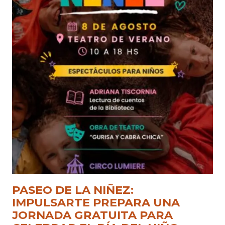
PASEO DE LA NIÑEZ:
IMPULSARTE PREPARA UNA
JORNADA GRATUITA PARA