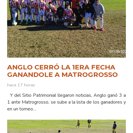
ANGLO CERRÓ LA 1ERA FECHA
GANANDOLE A MATROGROSSO
hace 17 horas
Y del Sitio Patrimonial llegaron noticias, Anglo ganó 3 a
1 ante Matrogrosso, se sube a la lista de los ganadores y
en un torneo…