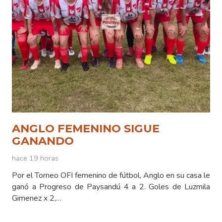
ANGLO FEMENINO SIGUE
GANANDO
hace 19 horas
Por el Torneo OFI femenino de fútbol, Anglo en su casa le
ganó a Progreso de Paysandú 4 a 2. Goles de Luzmila
Gimenez x 2,…