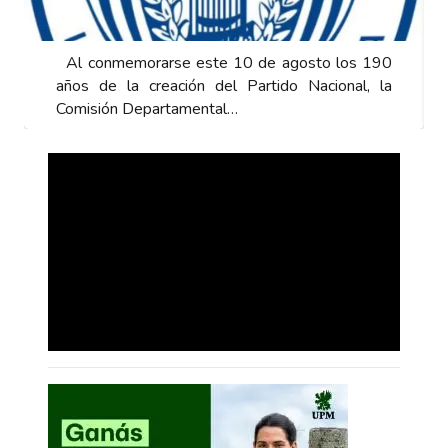
Al conmemorarse este 10 de agosto los 190
años de la creación del Partido Nacional, la
Comisión Departamental…