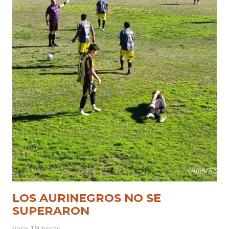
LOS AURINEGROS NO SE
SUPERARON
hace 19 horas