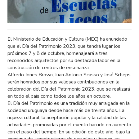
El Ministerio de Educación y Cultura (MEC) ha anunciado
que el Día del Patrimonio 2023, que tendrá lugar los
próximos 7 y 8 de octubre, homenajeará a tres
reconocidos arquitectos por su destacada labor en la
construcción de centros de enseñanza.
Alfredo Jones Brown, Juan Antonio Scasso y José Scheps
serán honrados por sus valiosas contribuciones en la
celebración del Día del Patrimonio 2023, que se realizará
en todo el país como todos los años en octubre.
El Día del Patrimonio es una tradición muy arraigada en la
sociedad uruguaya desde hace más de treinta años. La
riqueza cultural, la aceptación popular y la calidad de las
actividades promovidas por el evento han ido en aumento
con el paso del tiempo. En su edición de este año, bajo la