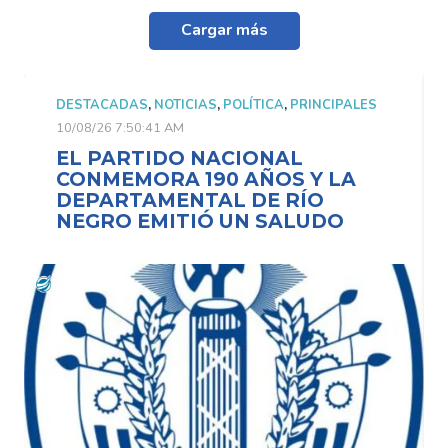
Cargar más
DESTACADAS
,
NOTICIAS
,
POLÍTICA
,
PRINCIPALES
10/08/26 7:50:41 AM
EL PARTIDO NACIONAL
CONMEMORA 190 AÑOS Y LA
DEPARTAMENTAL DE RÍO
NEGRO EMITIÓ UN SALUDO