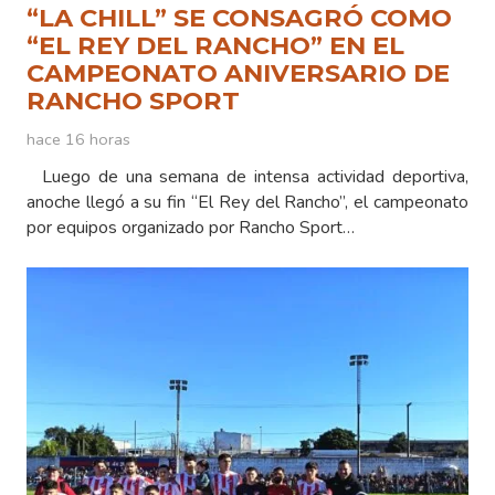
“LA CHILL” SE CONSAGRÓ COMO
“EL REY DEL RANCHO” EN EL
CAMPEONATO ANIVERSARIO DE
RANCHO SPORT
hace 16 horas
Luego de una semana de intensa actividad deportiva,
anoche llegó a su fin “El Rey del Rancho”, el campeonato
por equipos organizado por Rancho Sport…