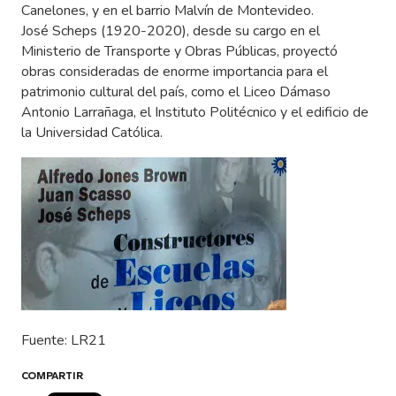
Canelones, y en el barrio Malvín de Montevideo.
José Scheps (1920-2020), desde su cargo en el
Ministerio de Transporte y Obras Públicas, proyectó
obras consideradas de enorme importancia para el
patrimonio cultural del país, como el Liceo Dámaso
Antonio Larrañaga, el Instituto Politécnico y el edificio de
la Universidad Católica.
Fuente: LR21
COMPARTIR