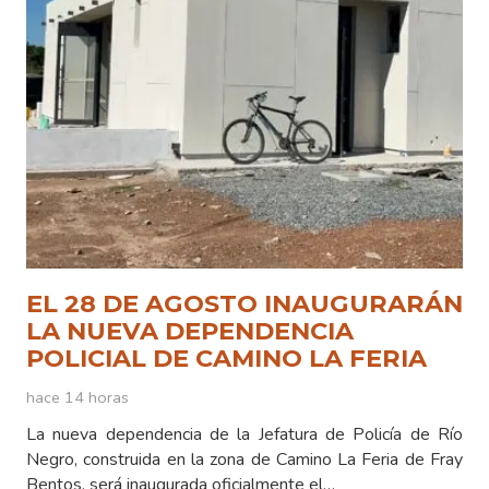
EL 28 DE AGOSTO INAUGURARÁN
LA NUEVA DEPENDENCIA
POLICIAL DE CAMINO LA FERIA
hace 14 horas
La nueva dependencia de la Jefatura de Policía de Río
Negro, construida en la zona de Camino La Feria de Fray
Bentos, será inaugurada oficialmente el…