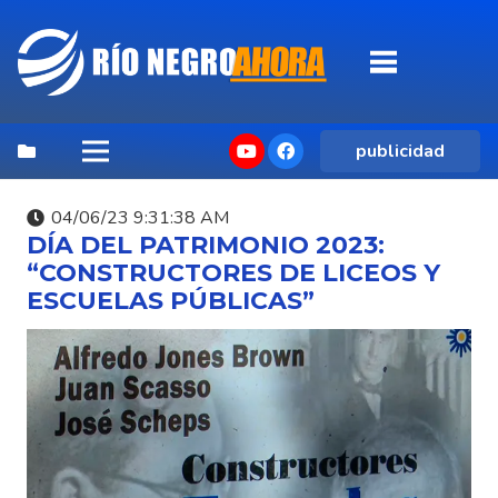
publicidad
04/06/23 9:31:38 AM
DÍA DEL PATRIMONIO 2023:
“CONSTRUCTORES DE LICEOS Y
ESCUELAS PÚBLICAS”