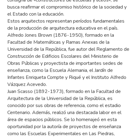
consigna de «constructores de escuelas y liceos», se
busca reafirmar el compromiso histórico de la sociedad y
el Estado con la educación.
Estos arquitectos representan períodos fundamentales
de la producción de arquitectura educativa en el país.
Alfredo Jones Brown (1876-1950), formado en la
Facultad de Matemáticas y Ramas Anexas de la
Universidad de la República, fue autor del Reglamento de
Construcción de Edificios Escolares del Ministerio de
Obras Públicas y proyectista de importantes sedes de
enseñanza, como la Escuela Alemania, el Jardín de
Infantes Enriqueta Compte y Riqué y el Instituto Alfredo
Vázquez Acevedo.
Juan Scasso (1892-1973), formado en la Facultad de
Arquitectura de la Universidad de la República, es
conocido por sus obras de referencia, como el estadio
Centenario. Además, realizó una destacada labor en el
área de espacios públicos. Se lo homenajeó en esta
oportunidad por la autoría de proyectos de enseñanza
como las Escuelas Experimentales en Las Piedras,