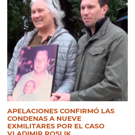
APELACIONES CONFIRMÓ LAS
CONDENAS A NUEVE
EXMILITARES POR EL CASO
VLADIMIR ROSLIK