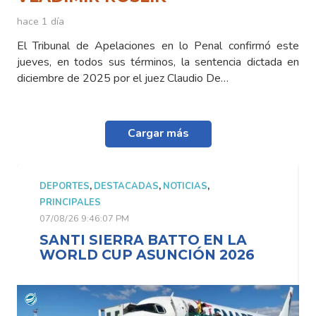
hace 1 día
El Tribunal de Apelaciones en lo Penal confirmó este
jueves, en todos sus términos, la sentencia dictada en
diciembre de 2025 por el juez Claudio De…
Cargar más
DEPORTES
,
DESTACADAS
,
NOTICIAS
,
PRINCIPALES
07/08/26 9:46:07 PM
SANTI SIERRA BATTO EN LA
WORLD CUP ASUNCIÓN 2026