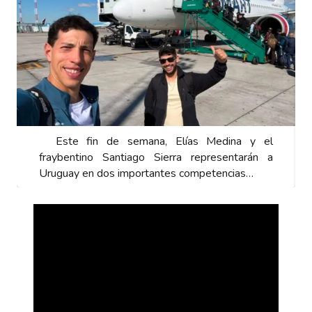
Este fin de semana, Elías Medina y el
fraybentino Santiago Sierra representarán a
Uruguay en dos importantes competencias…