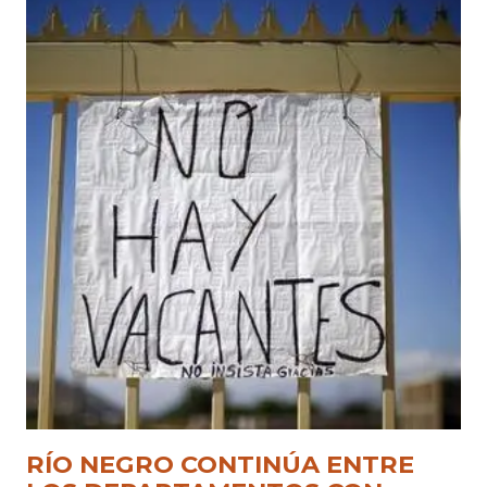
RÍO NEGRO CONTINÚA ENTRE