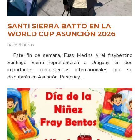
SANTI SIERRA BATTO EN LA
WORLD CUP ASUNCIÓN 2026
hace 6 horas
Este fin de semana, Elías Medina y el fraybentino
Santiago Sierra representarán a Uruguay en dos
importantes competencias internacionales que se
disputarán en Asunción, Paraguay.…