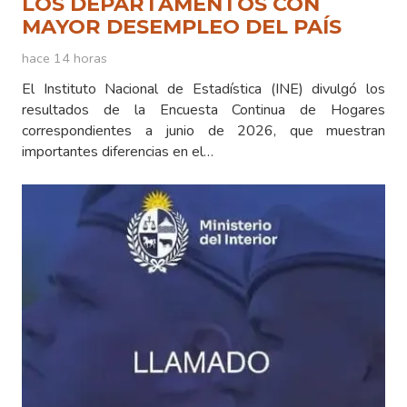
LOS DEPARTAMENTOS CON
MAYOR DESEMPLEO DEL PAÍS
hace 14 horas
El Instituto Nacional de Estadística (INE) divulgó los
resultados de la Encuesta Continua de Hogares
correspondientes a junio de 2026, que muestran
importantes diferencias en el…