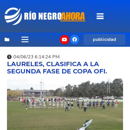
publicidad
04/06/23 6:14:24 PM
LAURELES, CLASIFICA A LA
SEGUNDA FASE DE COPA OFI.