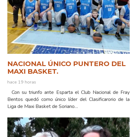
NACIONAL ÚNICO PUNTERO DEL
MAXI BASKET.
hace 19 horas
Con su triunfo ante Esparta el Club Nacional de Fray
Bentos quedó como único líder del Clasificarorio de la
Liga de Maxi Basket de Soriano…