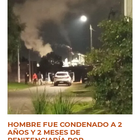
HOMBRE FUE CONDENADO A 2
AÑOS Y 2 MESES DE
PENITENCIARÍA POR