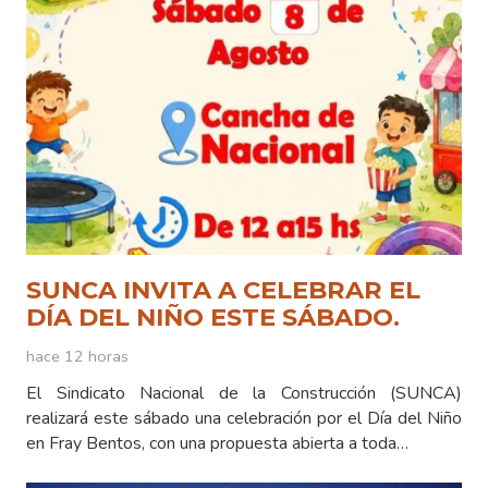
SUNCA INVITA A CELEBRAR EL
DÍA DEL NIÑO ESTE SÁBADO.
hace 12 horas
El Sindicato Nacional de la Construcción (SUNCA)
realizará este sábado una celebración por el Día del Niño
en Fray Bentos, con una propuesta abierta a toda…