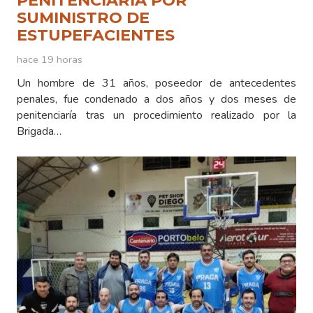
SUMINISTRO DE
ESTUPEFACIENTES
hace 19 horas
Un hombre de 31 años, poseedor de antecedentes
penales, fue condenado a dos años y dos meses de
penitenciaría tras un procedimiento realizado por la
Brigada…