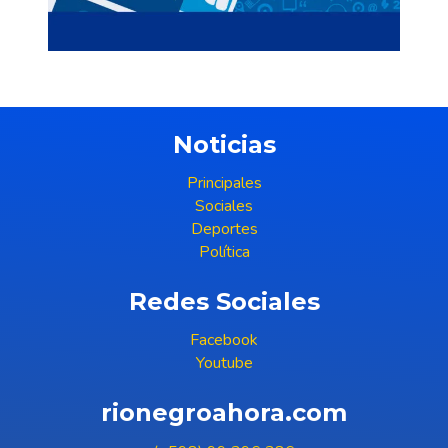
Noticias
Principales
Sociales
Deportes
Política
Redes Sociales
Facebook
Youtube
rionegroahora.com