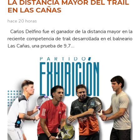
LA DISTANCIA MAYOR DEL TRAIL
EN LAS CAÑAS
hace 20 horas
Carlos Delfino fue el ganador de la distancia mayor en la
reciente competencia de trail desarrollada en el balneario
Las Cañas, una prueba de 9,7…