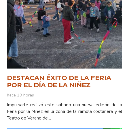
DESTACAN ÉXITO DE LA FERIA
POR EL DÍA DE LA NIÑEZ
hace 19 horas
Impulsarte realizó este sábado una nueva edición de la
Feria por la Niñez en la zona de la rambla costanera y el
Teatro de Verano de…