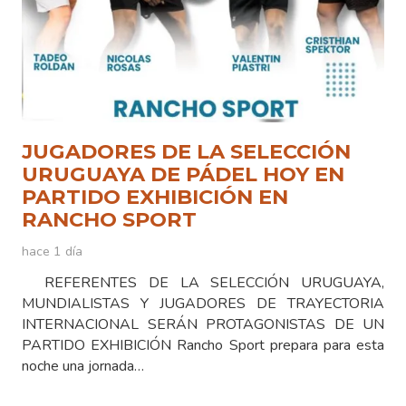
JUGADORES DE LA SELECCIÓN
URUGUAYA DE PÁDEL HOY EN
PARTIDO EXHIBICIÓN EN
RANCHO SPORT
hace 1 día
REFERENTES DE LA SELECCIÓN URUGUAYA,
MUNDIALISTAS Y JUGADORES DE TRAYECTORIA
INTERNACIONAL SERÁN PROTAGONISTAS DE UN
PARTIDO EXHIBICIÓN Rancho Sport prepara para esta
noche una jornada…