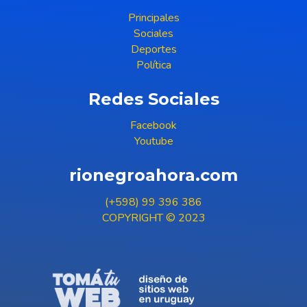
Principales
Sociales
Deportes
Política
Redes Sociales
Facebook
Youtube
rionegroahora.com
(+598) 99 396 386
COPYRIGHT © 2023