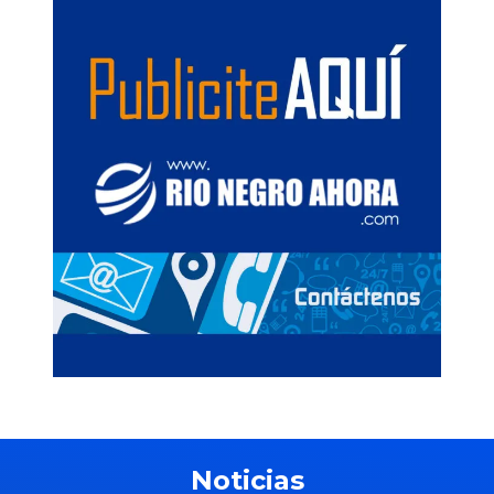
Noticias