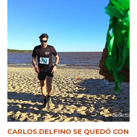
CARLOS DELFINO SE QUEDÓ CON