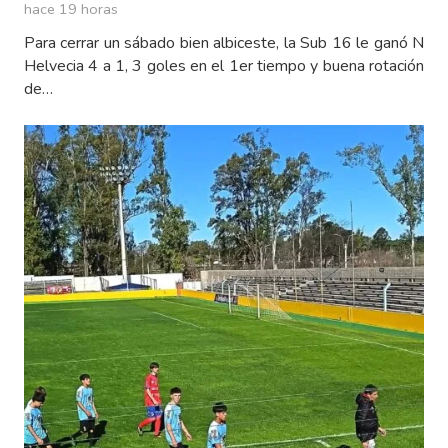
hace 19 horas
Para cerrar un sábado bien albiceste, la Sub 16 le ganó N
Helvecia 4 a 1, 3 goles en el 1er tiempo y buena rotación
de…