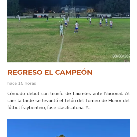
REGRESO EL CAMPEÓN
hace 15 horas
Cómodo debut con triunfo de Laureles ante Nacional. Al
caer la tarde se levantó el telón del Torneo de Honor del
fútbol fraybentino, fase clasificatoria. Y…