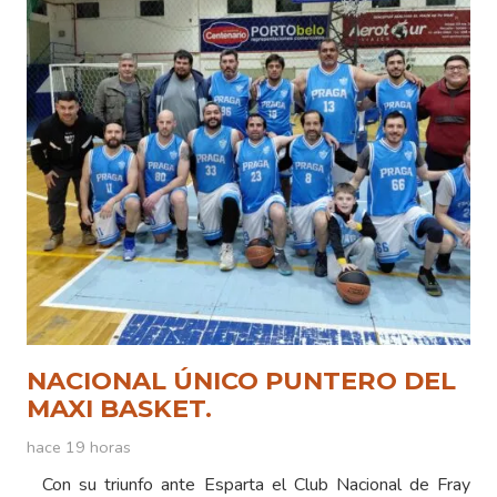
NACIONAL ÚNICO PUNTERO DEL
MAXI BASKET.
hace 19 horas
Con su triunfo ante Esparta el Club Nacional de Fray