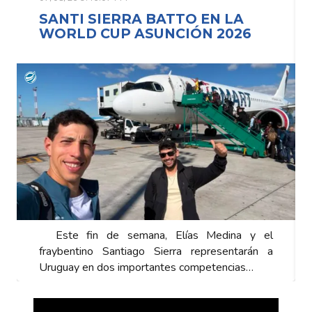
SANTI SIERRA BATTO EN LA
WORLD CUP ASUNCIÓN 2026
Este fin de semana, Elías Medina y el
fraybentino Santiago Sierra representarán a
Uruguay en dos importantes competencias…