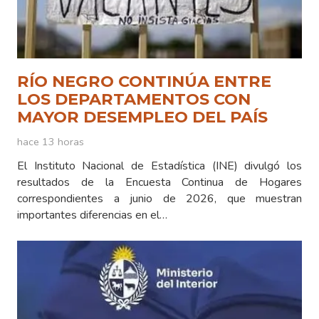
RÍO NEGRO CONTINÚA ENTRE
LOS DEPARTAMENTOS CON
MAYOR DESEMPLEO DEL PAÍS
hace 13 horas
El Instituto Nacional de Estadística (INE) divulgó los
resultados de la Encuesta Continua de Hogares
correspondientes a junio de 2026, que muestran
importantes diferencias en el…