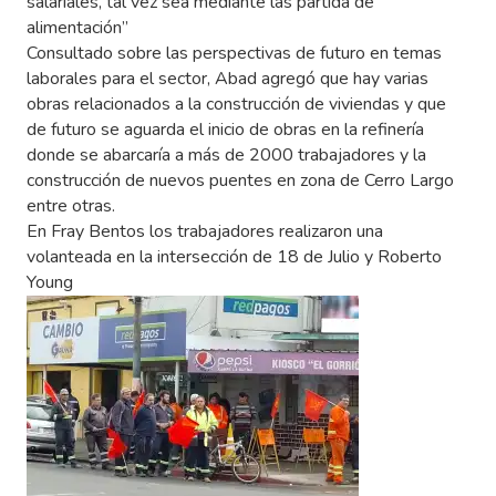
salariales, tal vez sea mediante las partida de
alimentación”
Consultado sobre las perspectivas de futuro en temas
laborales para el sector, Abad agregó que hay varias
obras relacionados a la construcción de viviendas y que
de futuro se aguarda el inicio de obras en la refinería
donde se abarcaría a más de 2000 trabajadores y la
construcción de nuevos puentes en zona de Cerro Largo
entre otras.
En Fray Bentos los trabajadores realizaron una
volanteada en la intersección de 18 de Julio y Roberto
Young