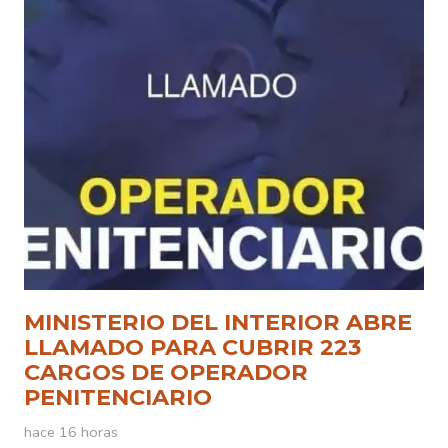
MINISTERIO DEL INTERIOR ABRE
LLAMADO PARA CUBRIR 223
CARGOS DE OPERADOR
PENITENCIARIO
hace 16 horas