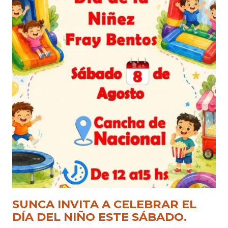
SUNCA INVITA A CELEBRAR EL
DÍA DEL NIÑO ESTE SÁBADO.