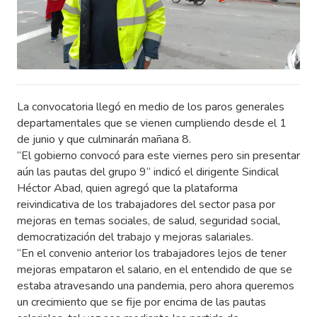
La convocatoria llegó en medio de los paros generales
departamentales que se vienen cumpliendo desde el 1
de junio y que culminarán mañana 8.
“El gobierno convocó para este viernes pero sin presentar
aún las pautas del grupo 9“ indicó el dirigente Sindical
Héctor Abad, quien agregó que la plataforma
reivindicativa de los trabajadores del sector pasa por
mejoras en temas sociales, de salud, seguridad social,
democratización del trabajo y mejoras salariales.
“En el convenio anterior los trabajadores lejos de tener
mejoras empataron el salario, en el entendido de que se
estaba atravesando una pandemia, pero ahora queremos
un crecimiento que se fije por encima de las pautas