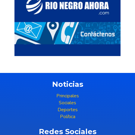
Noticias
Principales
Sociales
Deportes
Política
Redes Sociales