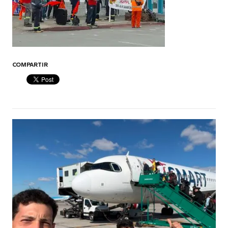
COMPARTIR