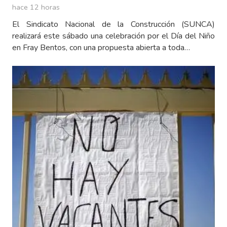
hace 12 horas
El Sindicato Nacional de la Construcción (SUNCA)
realizará este sábado una celebración por el Día del Niño
en Fray Bentos, con una propuesta abierta a toda…