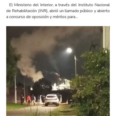
El Ministerio del Interior, a través del Instituto Nacional
de Rehabilitación (INR), abrió un llamado público y abierto
a concurso de oposición y méritos para…