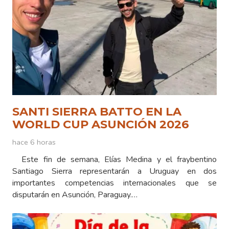
SANTI SIERRA BATTO EN LA
WORLD CUP ASUNCIÓN 2026
hace 6 horas
Este fin de semana, Elías Medina y el fraybentino
Santiago Sierra representarán a Uruguay en dos
importantes competencias internacionales que se
disputarán en Asunción, Paraguay.…