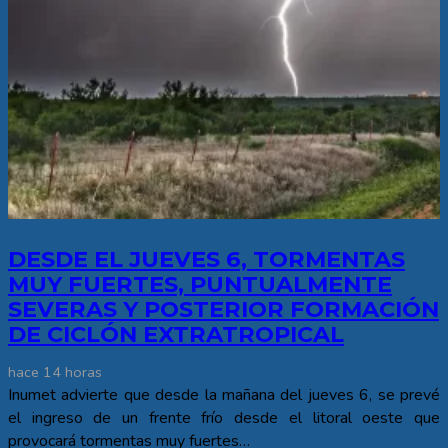
DESDE EL JUEVES 6, TORMENTAS
MUY FUERTES, PUNTUALMENTE
SEVERAS Y POSTERIOR FORMACIÓN
DE CICLÓN EXTRATROPICAL
hace 14 horas
Inumet advierte que desde la mañana del jueves 6, se prevé
el ingreso de un frente frío desde el litoral oeste que
provocará tormentas muy fuertes…