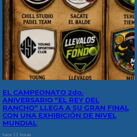
EL CAMPEONATO 2do.
ANIVERSARIO “EL REY DEL
RANCHO” LLEGA A SU GRAN FINAL
CON UNA EXHIBICIÓN DE NIVEL
MUNDIAL
hace 11 horas