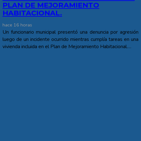
PLAN DE MEJORAMIENTO
HABITACIONAL.
hace 16 horas
Un funcionario municipal presentó una denuncia por agresión
luego de un incidente ocurrido mientras cumplía tareas en una
vivienda incluida en el Plan de Mejoramiento Habitacional.…