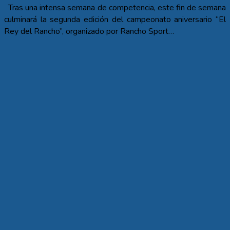
Tras una intensa semana de competencia, este fin de semana
culminará la segunda edición del campeonato aniversario “El
Rey del Rancho”, organizado por Rancho Sport…