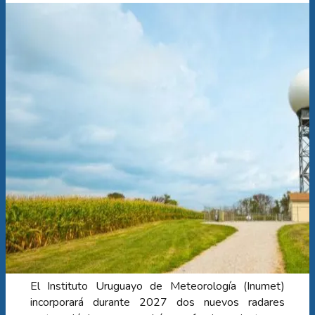
El Instituto Uruguayo de Meteorología (Inumet)
incorporará durante 2027 dos nuevos radares