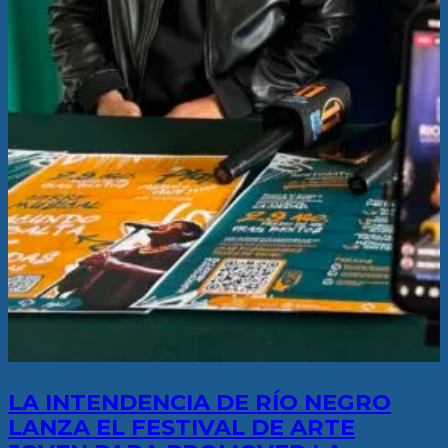
LA INTENDENCIA DE RÍO NEGRO
LANZA EL FESTIVAL DE ARTE