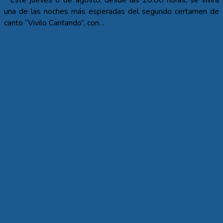
una de las noches más esperadas del segundo certamen de
canto “Vivilo Cantando”, con…