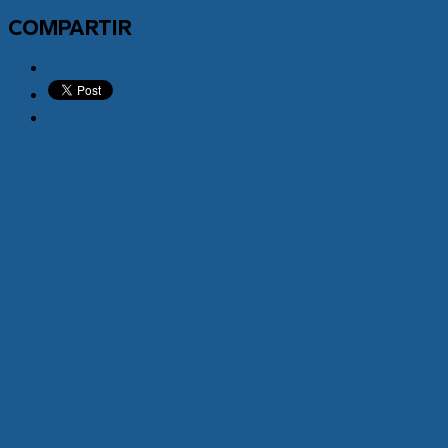
COMPARTIR