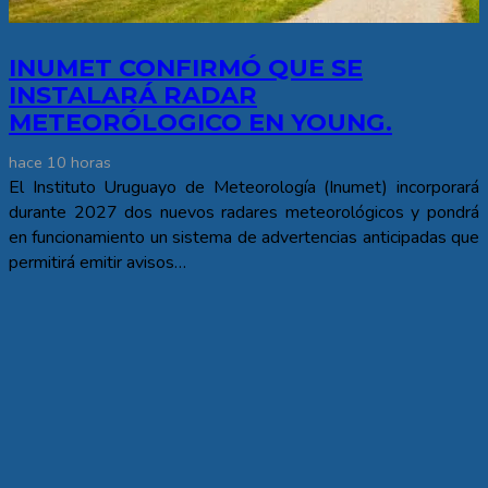
INUMET CONFIRMÓ QUE SE
INSTALARÁ RADAR
METEORÓLOGICO EN YOUNG.
hace 10 horas
El Instituto Uruguayo de Meteorología (Inumet) incorporará
durante 2027 dos nuevos radares meteorológicos y pondrá
en funcionamiento un sistema de advertencias anticipadas que
permitirá emitir avisos…