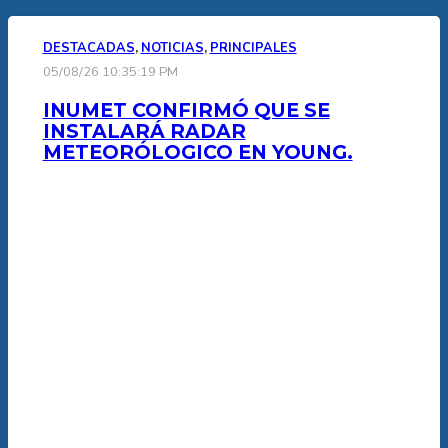
DESTACADAS
,
NOTICIAS
,
PRINCIPALES
05/08/26 10:35:19 PM
INUMET CONFIRMÓ QUE SE
INSTALARÁ RADAR
METEORÓLOGICO EN YOUNG.