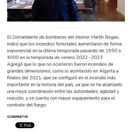
El Comandante de bomberos del interior Martín Bogao,
indicó que los incendios forestales aumentaron de forma
exponencial en la última temporada pasando de 1950 a
4000 en la temporada de verano 2022 -2023
Agregó que lo que no ocurrieron fueron incendios de
grandes dimensiones, como lo acontecido en Algorta a
finales del 2021, que se configuró en el incendio más
importante en la historia del país, ya que se ha alcanzado
una mejor coordinación entre las autoridades, agilidad y
reacción, y se cuenta con mayor equipamiento para el
combate del fuego.
COMPARTIR