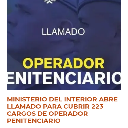
MINISTERIO DEL INTERIOR ABRE
LLAMADO PARA CUBRIR 223
CARGOS DE OPERADOR
PENITENCIARIO