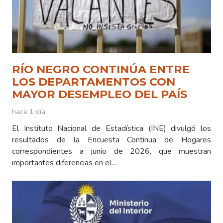
RÍO NEGRO CONTINÚA ENTRE
LOS DEPARTAMENTOS CON
MAYOR DESEMPLEO DEL PAÍS
hace 1 día
El Instituto Nacional de Estadística (INE) divulgó los
resultados de la Encuesta Continua de Hogares
correspondientes a junio de 2026, que muestran
importantes diferencias en el…