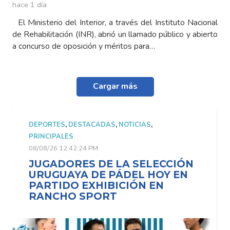
hace 1 día
El Ministerio del Interior, a través del Instituto Nacional
de Rehabilitación (INR), abrió un llamado público y abierto
a concurso de oposición y méritos para…
Cargar más
DEPORTES
,
DESTACADAS
,
NOTICIAS
,
PRINCIPALES
08/08/26 12:42:24 PM
JUGADORES DE LA SELECCIÓN
URUGUAYA DE PÁDEL HOY EN
PARTIDO EXHIBICIÓN EN
RANCHO SPORT