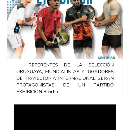
REFERENTES DE LA SELECCIÓN
URUGUAYA, MUNDIALISTAS Y JUGADORES
DE TRAYECTORIA INTERNACIONAL SERÁN
PROTAGONISTAS DE UN PARTIDO
EXHIBICIÓN Rancho…