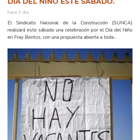
DÍA DEL NIÑO ESTE SÁBADO.
hace 1 día
El Sindicato Nacional de la Construcción (SUNCA)
realizará este sábado una celebración por el Día del Niño
en Fray Bentos, con una propuesta abierta a toda…