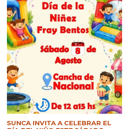
SUNCA INVITA A CELEBRAR EL