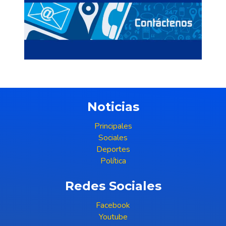
Noticias
Principales
Sociales
Deportes
Política
Redes Sociales
Facebook
Youtube