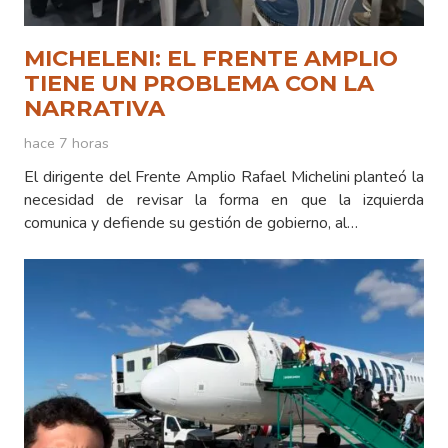
MICHELENI: EL FRENTE AMPLIO
TIENE UN PROBLEMA CON LA
NARRATIVA
hace 7 horas
El dirigente del Frente Amplio Rafael Michelini planteó la
necesidad de revisar la forma en que la izquierda
comunica y defiende su gestión de gobierno, al…