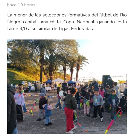
hace 10 horas
La menor de las selecciones formativas del fútbol de Río
Negro capital arrancó la Copa Nacional ganando esta
tarde 4/0 a su similar de Ligas Federadas…