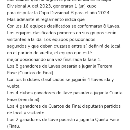
Divisional A del 2023, generarán 1 (un) cupo
para disputar la Copa Divisional B para el año 2024.
Mas adelante el reglamento indica que:
Con los 16 equipos clasificados se conformarán 8 llaves.
Los equipos clasificados primeros en sus grupos serán
visitantes a la ida. Los equipos posicionados
segundos y que deban cruzarse entre sí, definirá de local
en el partido de vuelta, el equipo que esté
mejor posicionando una vez finalizada la fase 1.
Los 8 ganadores de llaves pasarán a jugar la Tercera
Fase (Cuartos de Final).
Con los 8 clubes clasificados se jugarán 4 llaves ida y
vuelta.
Los 4 clubes ganadores de llave pasarán a jugar la Cuarta
Fase (Semifinal).
Los 4 ganadores de Cuartos de Final disputarán partidos
de local y visitante.
Los 2 ganadores de llave pasarán a jugar la Quinta Fase
(Final).