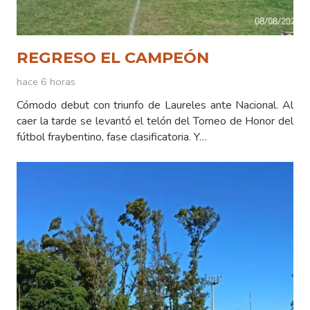
REGRESO EL CAMPEÓN
hace 6 horas
Cómodo debut con triunfo de Laureles ante Nacional. Al
caer la tarde se levantó el telón del Torneo de Honor del
fútbol fraybentino, fase clasificatoria. Y…