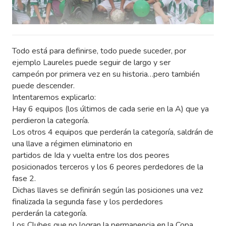
Todo está para definirse, todo puede suceder, por
ejemplo Laureles puede seguir de largo y ser
campeón por primera vez en su historia…pero también
puede descender.
Intentaremos explicarlo:
Hay 6 equipos (los últimos de cada serie en la A) que ya
perdieron la categoría.
Los otros 4 equipos que perderán la categoría, saldrán de
una llave a régimen eliminatorio en
partidos de Ida y vuelta entre los dos peores
posicionados terceros y los 6 peores perdedores de la
fase 2.
Dichas llaves se definirán según las posiciones una vez
finalizada la segunda fase y los perdedores
perderán la categoría.
Los Clubes que no logran la permanencia en la Copa