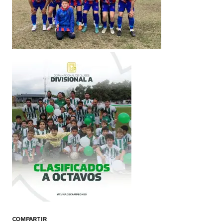
COMPARTIR