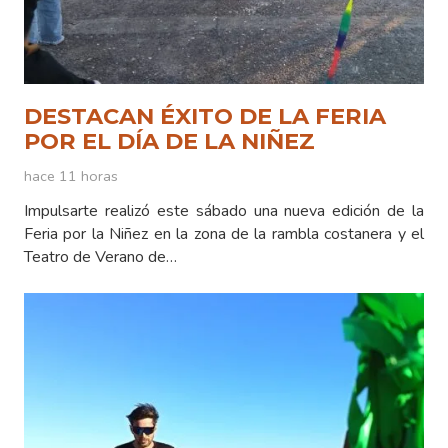
DESTACAN ÉXITO DE LA FERIA
POR EL DÍA DE LA NIÑEZ
hace 11 horas
Impulsarte realizó este sábado una nueva edición de la
Feria por la Niñez en la zona de la rambla costanera y el
Teatro de Verano de…