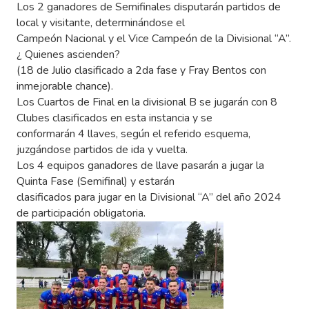
Los 2 ganadores de Semifinales disputarán partidos de
local y visitante, determinándose el
Campeón Nacional y el Vice Campeón de la Divisional “A”.
¿ Quienes ascienden?
(18 de Julio clasificado a 2da fase y Fray Bentos con
inmejorable chance).
Los Cuartos de Final en la divisional B se jugarán con 8
Clubes clasificados en esta instancia y se
conformarán 4 llaves, según el referido esquema,
juzgándose partidos de ida y vuelta.
Los 4 equipos ganadores de llave pasarán a jugar la
Quinta Fase (Semifinal) y estarán
clasificados para jugar en la Divisional “A” del año 2024
de participación obligatoria.