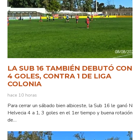
LA SUB 16 TAMBIÉN DEBUTÓ CON
4 GOLES, CONTRA 1 DE LIGA
COLONIA
hace 10 horas
Para cerrar un sábado bien albiceste, la Sub 16 le ganó N
Helvecia 4 a 1, 3 goles en el 1er tiempo y buena rotación
de…