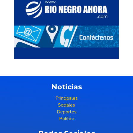
Noticias
Principales
Sociales
Deportes
Política