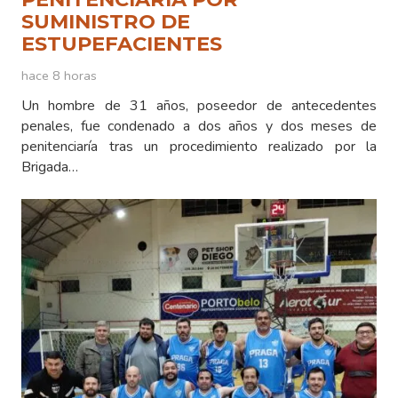
SUMINISTRO DE
ESTUPEFACIENTES
hace 8 horas
Un hombre de 31 años, poseedor de antecedentes
penales, fue condenado a dos años y dos meses de
penitenciaría tras un procedimiento realizado por la
Brigada…