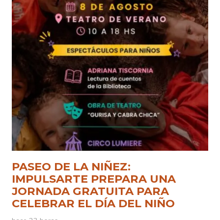
PASEO DE LA NIÑEZ:
IMPULSARTE PREPARA UNA
JORNADA GRATUITA PARA
CELEBRAR EL DÍA DEL NIÑO