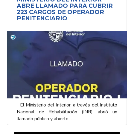
ABRE LLAMADO PARA CUBRIR
223 CARGOS DE OPERADOR
PENITENCIARIO
El Ministerio del Interior, a través del Instituto
Nacional de Rehabilitación (INR), abrió un
llamado público y abierto…