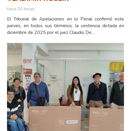
hace 20 horas
El Tribunal de Apelaciones en lo Penal confirmó este
jueves, en todos sus términos, la sentencia dictada en
diciembre de 2025 por el juez Claudio De…