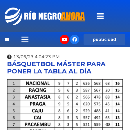
publicidad
13/06/23 4:04:23 PM
BÁSQUETBOL MÁSTER PARA
PONER LA TABLA AL DÍA