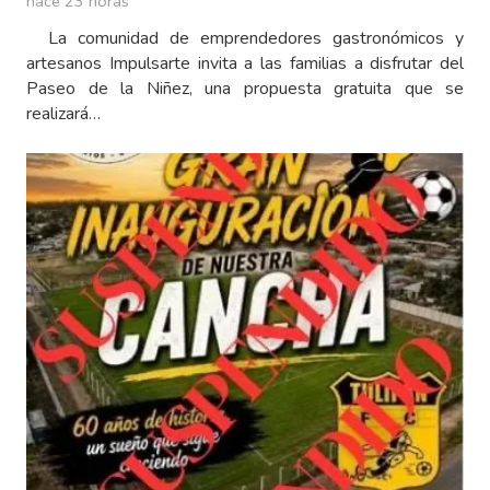
hace 23 horas
La comunidad de emprendedores gastronómicos y
artesanos Impulsarte invita a las familias a disfrutar del
Paseo de la Niñez, una propuesta gratuita que se
realizará…