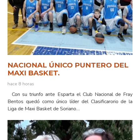
NACIONAL ÚNICO PUNTERO DEL
MAXI BASKET.
hace 8 horas
Con su triunfo ante Esparta el Club Nacional de Fray
Bentos quedó como único líder del Clasificarorio de la
Liga de Maxi Basket de Soriano…