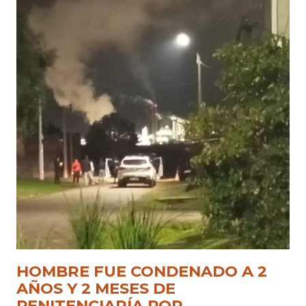
HOMBRE FUE CONDENADO A 2
AÑOS Y 2 MESES DE
PENITENCIARÍA POR