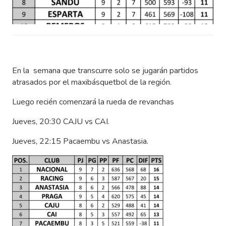
En la semana que transcurre solo se jugarán partidos
atrasados por el maxibásquetbol de la región.
Luego recién comenzará la rueda de revanchas
Jueves, 20:30 CAJU vs CAI.
Jueves, 22:15 Pacaembu vs Anastasia.