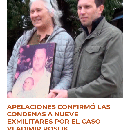
APELACIONES CONFIRMÓ LAS
CONDENAS A NUEVE
EXMILITARES POR EL CASO
VLADIMIR ROSLIK