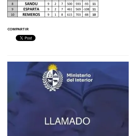
COMPARTIR