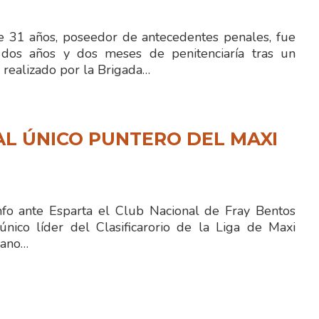
 31 años, poseedor de antecedentes penales, fue
dos años y dos meses de penitenciaría tras un
 realizado por la Brigada…
L ÚNICO PUNTERO DEL MAXI
fo ante Esparta el Club Nacional de Fray Bentos
ico líder del Clasificarorio de la Liga de Maxi
iano…