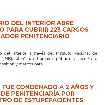
RIO DEL INTERIOR ABRE
 PARA CUBRIR 223 CARGOS
ADOR PENITENCIARIO
 del Interior, a través del Instituto Nacional de
ón (INR), abrió un llamado público y abierto a
posición y méritos para…
 FUE CONDENADO A 2 AÑOS Y
 DE PENITENCIARÍA POR
TRO DE ESTUPEFACIENTES