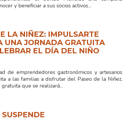
nocer y beneficiar a sus socios activos…
E LA NIÑEZ: IMPULSARTE
A UNA JORNADA GRATUITA
LEBRAR EL DÍA DEL NIÑO
 de emprendedores gastronómicos y artesanos
ita a las familias a disfrutar del Paseo de la Niñez,
gratuita que se realizará…
N SUSPENDE