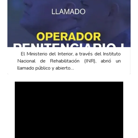
El Ministerio del Interior, a través del Instituto
Nacional de Rehabilitación (INR), abrió un
llamado público y abierto…