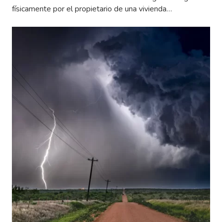
físicamente por el propietario de una vivienda…