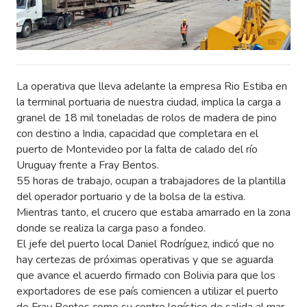
La operativa que lleva adelante la empresa Rio Estiba en
la terminal portuaria de nuestra ciudad, implica la carga a
granel de 18 mil toneladas de rolos de madera de pino
con destino a India, capacidad que completara en el
puerto de Montevideo por la falta de calado del río
Uruguay frente a Fray Bentos.
55 horas de trabajo, ocupan a trabajadores de la plantilla
del operador portuario y de la bolsa de la estiva.
Mientras tanto, el crucero que estaba amarrado en la zona
donde se realiza la carga paso a fondeo.
El jefe del puerto local Daniel Rodríguez, indicó que no
hay certezas de próximas operativas y que se aguarda
que avance el acuerdo firmado con Bolivia para que los
exportadores de ese país comiencen a utilizar el puerto