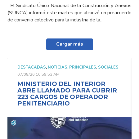
El Sindicato Único Nacional de la Construcción y Anexos
(SUNCA) informó este martes que alcanzó un preacuerdo
de convenio colectivo para la industria de la…
Cargar más
DESTACADAS
,
NOTICIAS
,
PRINCIPALES
,
SOCIALES
07/08/26 10:59:53 AM
MINISTERIO DEL INTERIOR
ABRE LLAMADO PARA CUBRIR
223 CARGOS DE OPERADOR
PENITENCIARIO