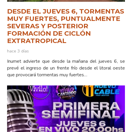
DESDE EL JUEVES 6, TORMENTAS
MUY FUERTES, PUNTUALMENTE
SEVERAS Y POSTERIOR
FORMACIÓN DE CICLÓN
EXTRATROPICAL
hace 3 días
Inumet advierte que desde la mañana del jueves 6, se
prevé el ingreso de un frente frío desde el litoral oeste
que provocará tormentas muy fuertes…