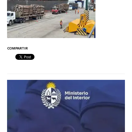
COMPARTIR