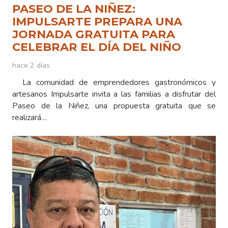
PASEO DE LA NIÑEZ:
IMPULSARTE PREPARA UNA
JORNADA GRATUITA PARA
CELEBRAR EL DÍA DEL NIÑO
hace 2 días
La comunidad de emprendedores gastronómicos y
artesanos Impulsarte invita a las familias a disfrutar del
Paseo de la Niñez, una propuesta gratuita que se
realizará…