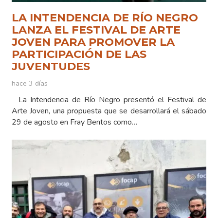
LA INTENDENCIA DE RÍO NEGRO
LANZA EL FESTIVAL DE ARTE
JOVEN PARA PROMOVER LA
PARTICIPACIÓN DE LAS
JUVENTUDES
hace 3 días
La Intendencia de Río Negro presentó el Festival de
Arte Joven, una propuesta que se desarrollará el sábado
29 de agosto en Fray Bentos como…