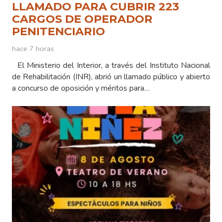
LLAMADO PARA CUBRIR 223
CARGOS DE OPERADOR
PENITENCIARIO
hace 7 horas
El Ministerio del Interior, a través del Instituto Nacional
de Rehabilitación (INR), abrió un llamado público y abierto
a concurso de oposición y méritos para…