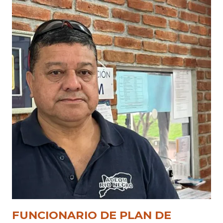
FUNCIONARIO DE PLAN DE