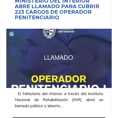
MINISTERIO DEL INTERIOR
IR
ABRE LLAMADO PARA CUBRIR
223 CARGOS DE OPERADOR
PENITENCIARIO
tituto
El Ministerio del Interior, a través del Instituto
ió un
Nacional de Rehabilitación (INR), abrió un
llamado público y abierto…