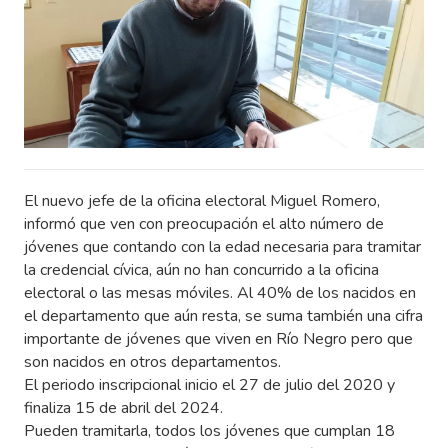
El nuevo jefe de la oficina electoral Miguel Romero,
informó que ven con preocupación el alto número de
jóvenes que contando con la edad necesaria para tramitar
la credencial cívica, aún no han concurrido a la oficina
electoral o las mesas móviles. Al 40% de los nacidos en
el departamento que aún resta, se suma también una cifra
importante de jóvenes que viven en Río Negro pero que
son nacidos en otros departamentos.
El periodo inscripcional inicio el 27 de julio del 2020 y
finaliza 15 de abril del 2024.
Pueden tramitarla, todos los jóvenes que cumplan 18