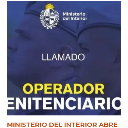
MINISTERIO DEL INTERIOR ABRE