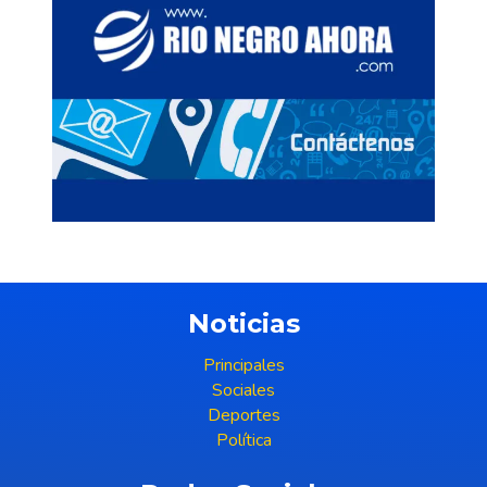
Noticias
Principales
Sociales
Deportes
Política