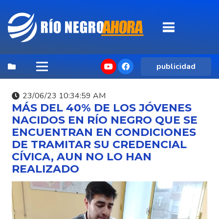
publicidad
23/06/23 10:34:59 AM
MÁS DEL 40% DE LOS JÓVENES
NACIDOS EN RÍO NEGRO QUE SE
ENCUENTRAN EN CONDICIONES
DE TRAMITAR SU CREDENCIAL
CÍVICA, AUN NO LO HAN
REALIZADO