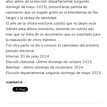
años antes de la elección departamental (segundo
domingo de mayo 2025), presentando partida de
nacimiento que se expide gratis en la intendencia de Rio
Negro y la cédula de identidad.
El jefe de la oficina electoral solicitó que no dejen este
trámite para último momento, teniendo en cuenta aún
más que se trata de un documento que es solicitado para
la realización de otros trámites
Por otra parte se dio a conocer el calendario del próximo
periodo electoral
Internas 30 de junio 2024
Elección Nacional, Último domingo de octubre 2024
Balotaje – último domingo de noviembre 2024
Elección departamental segundo domingo de mayo 2025
COMPARTIR