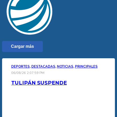
Cargar más
DEPORTES
,
DESTACADAS
,
NOTICIAS
,
PRINCIPALES
06/08/26 2:07:59 PM
TULIPÁN SUSPENDE