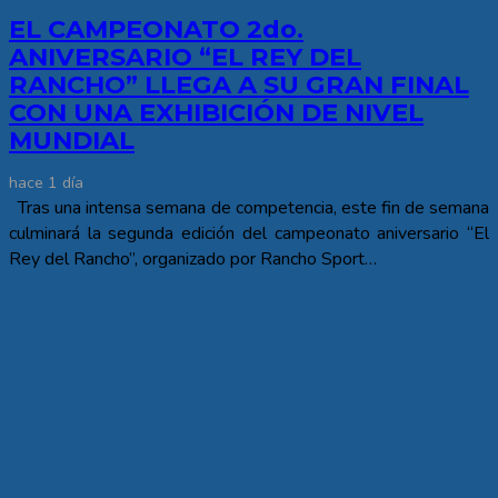
EL CAMPEONATO 2do.
ANIVERSARIO “EL REY DEL
RANCHO” LLEGA A SU GRAN FINAL
CON UNA EXHIBICIÓN DE NIVEL
MUNDIAL
hace 1 día
Tras una intensa semana de competencia, este fin de semana
culminará la segunda edición del campeonato aniversario “El
Rey del Rancho”, organizado por Rancho Sport…