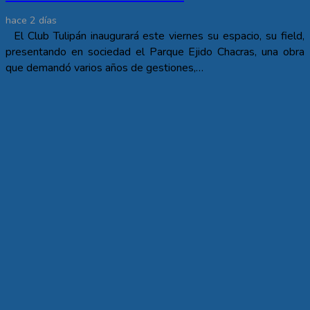
hace 2 días
El Club Tulipán inaugurará este viernes su espacio, su field,
presentando en sociedad el Parque Ejido Chacras, una obra
que demandó varios años de gestiones,…