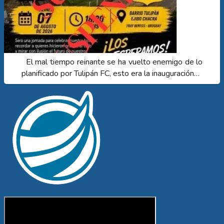
El mal tiempo reinante se ha vuelto enemigo de lo
planificado por Tulipán FC, esto era la inauguración…