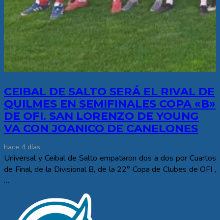
CEIBAL DE SALTO SERÁ EL RIVAL DE
QUILMES EN SEMIFINALES COPA «B»
DE OFI. SAN LORENZO DE YOUNG
VA CON JOANICO DE CANELONES
hace 4 días
Universal y Ceibal de Salto empataron dos a dos por Cuartos
de Final, de la Divisional B, de la 22° Copa de Clubes de OFI ,
…