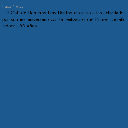
hace 4 días
El Club de Remeros Fray Bentos dio inicio a las actividades
por su mes aniversario con la realización del Primer Desafío
Indoor – 90 Años…