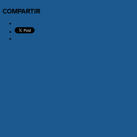
COMPARTIR