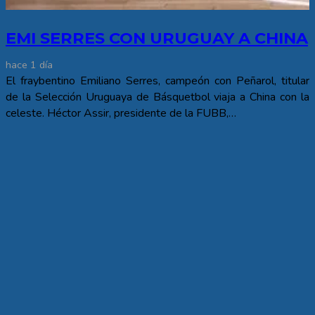
EMI SERRES CON URUGUAY A CHINA
hace 1 día
El fraybentino Emiliano Serres, campeón con Peñarol, titular
de la Selección Uruguaya de Básquetbol viaja a China con la
celeste. Héctor Assir, presidente de la FUBB,…