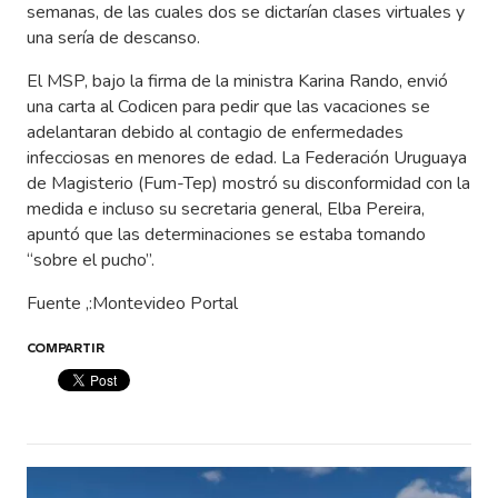
semanas, de las cuales dos se dictarían clases virtuales y
una sería de descanso.
El MSP, bajo la firma de la ministra Karina Rando, envió
una carta al Codicen para pedir que las vacaciones se
adelantaran debido al contagio de enfermedades
infecciosas en menores de edad. La Federación Uruguaya
de Magisterio (Fum-Tep) mostró su disconformidad con la
medida e incluso su secretaria general, Elba Pereira,
apuntó que las determinaciones se estaba tomando
“sobre el pucho”.
Fuente ,:Montevideo Portal
COMPARTIR