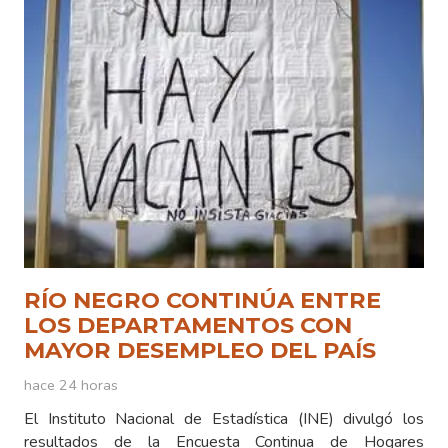
RÍO NEGRO CONTINÚA ENTRE
LOS DEPARTAMENTOS CON
MAYOR DESEMPLEO DEL PAÍS
hace 24 horas
El Instituto Nacional de Estadística (INE) divulgó los
resultados de la Encuesta Continua de Hogares