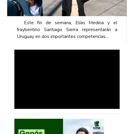
Este fin de semana, Elías Medina y el
fraybentino Santiago Sierra representarán a
Uruguay en dos importantes competencias…