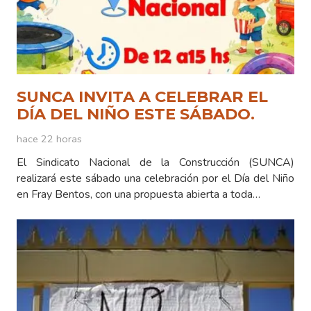
SUNCA INVITA A CELEBRAR EL
DÍA DEL NIÑO ESTE SÁBADO.
hace 22 horas
El Sindicato Nacional de la Construcción (SUNCA)
realizará este sábado una celebración por el Día del Niño
en Fray Bentos, con una propuesta abierta a toda…