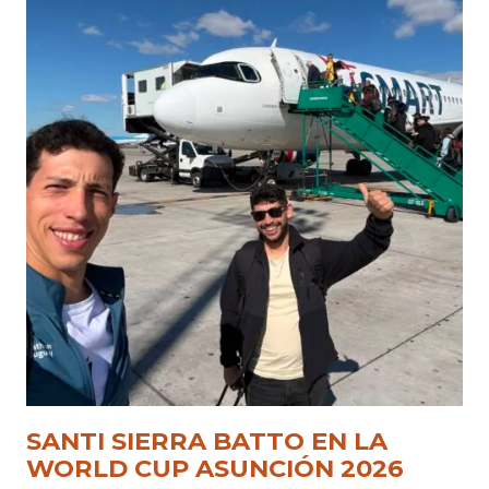
SANTI SIERRA BATTO EN LA
WORLD CUP ASUNCIÓN 2026