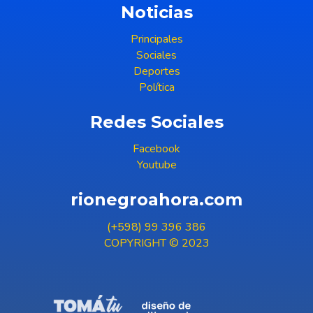
Noticias
Principales
Sociales
Deportes
Política
Redes Sociales
Facebook
Youtube
rionegroahora.com
(+598) 99 396 386
COPYRIGHT © 2023