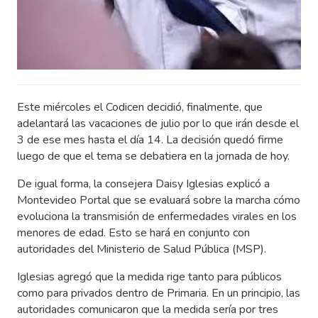
Este miércoles el Codicen decidió, finalmente, que
adelantará las vacaciones de julio por lo que irán desde el
3 de ese mes hasta el día 14. La decisión quedó firme
luego de que el tema se debatiera en la jornada de hoy.
De igual forma, la consejera Daisy Iglesias explicó a
Montevideo Portal que se evaluará sobre la marcha cómo
evoluciona la transmisión de enfermedades virales en los
menores de edad. Esto se hará en conjunto con
autoridades del Ministerio de Salud Pública (MSP).
Iglesias agregó que la medida rige tanto para públicos
como para privados dentro de Primaria. En un principio, las
autoridades comunicaron que la medida sería por tres