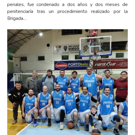
penales, fue condenado a dos años y dos meses de
penitenciaría tras un procedimiento realizado por la
Brigada…