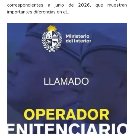
correspondientes a junio de 2026, que muestran
importantes diferencias en el…