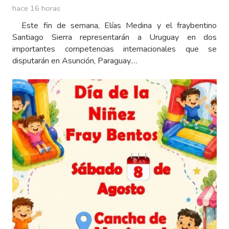
hace 16 horas
Este fin de semana, Elías Medina y el fraybentino
Santiago Sierra representarán a Uruguay en dos
importantes competencias internacionales que se
disputarán en Asunción, Paraguay.…