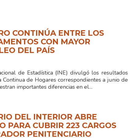
RO CONTINÚA ENTRE LOS
AMENTOS CON MAYOR
EO DEL PAÍS
acional de Estadística (INE) divulgó los resultados
a Continua de Hogares correspondientes a junio de
stran importantes diferencias en el…
RIO DEL INTERIOR ABRE
 PARA CUBRIR 223 CARGOS
ADOR PENITENCIARIO