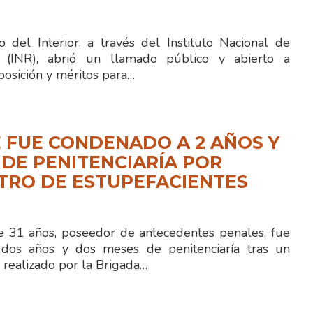
 del Interior, a través del Instituto Nacional de
ón (INR), abrió un llamado público y abierto a
posición y méritos para…
 FUE CONDENADO A 2 AÑOS Y
 DE PENITENCIARÍA POR
TRO DE ESTUPEFACIENTES
 31 años, poseedor de antecedentes penales, fue
dos años y dos meses de penitenciaría tras un
 realizado por la Brigada…