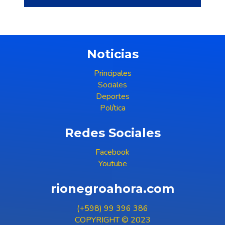
Noticias
Principales
Sociales
Deportes
Política
Redes Sociales
Facebook
Youtube
rionegroahora.com
(+598) 99 396 386
COPYRIGHT © 2023