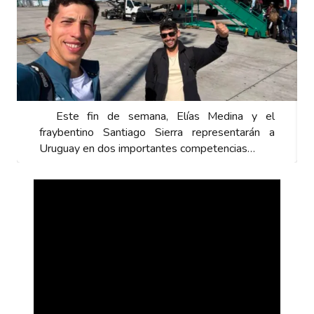
Este fin de semana, Elías Medina y el
fraybentino Santiago Sierra representarán a
Uruguay en dos importantes competencias…