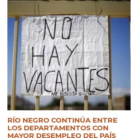
RÍO NEGRO CONTINÚA ENTRE
LOS DEPARTAMENTOS CON
MAYOR DESEMPLEO DEL PAÍS