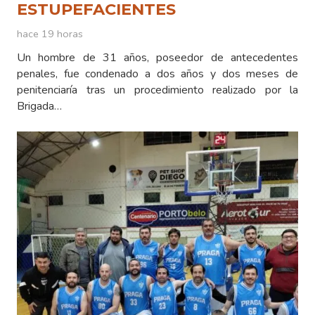
ESTUPEFACIENTES
hace 19 horas
Un hombre de 31 años, poseedor de antecedentes
penales, fue condenado a dos años y dos meses de
penitenciaría tras un procedimiento realizado por la
Brigada…