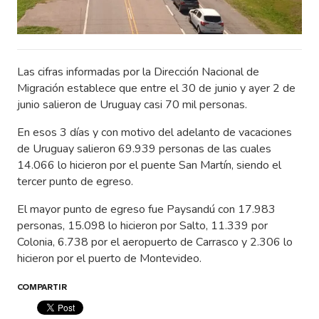
Las cifras informadas por la Dirección Nacional de
Migración establece que entre el 30 de junio y ayer 2 de
junio salieron de Uruguay casi 70 mil personas.
En esos 3 días y con motivo del adelanto de vacaciones
de Uruguay salieron 69.939 personas de las cuales
14.066 lo hicieron por el puente San Martín, siendo el
tercer punto de egreso.
El mayor punto de egreso fue Paysandú con 17.983
personas, 15.098 lo hicieron por Salto, 11.339 por
Colonia, 6.738 por el aeropuerto de Carrasco y 2.306 lo
hicieron por el puerto de Montevideo.
COMPARTIR