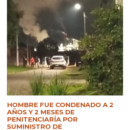
HOMBRE FUE CONDENADO A 2
AÑOS Y 2 MESES DE
PENITENCIARÍA POR
SUMINISTRO DE