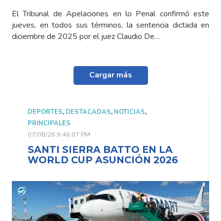
El Tribunal de Apelaciones en lo Penal confirmó este
jueves, en todos sus términos, la sentencia dictada en
diciembre de 2025 por el juez Claudio De…
Cargar más
DEPORTES
,
DESTACADAS
,
NOTICIAS
,
PRINCIPALES
07/08/26 9:46:07 PM
SANTI SIERRA BATTO EN LA
WORLD CUP ASUNCIÓN 2026