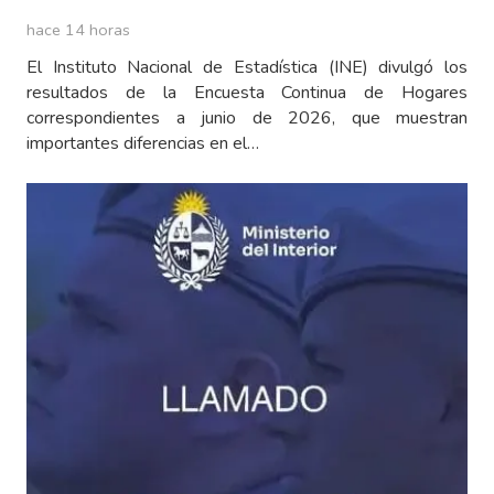
hace 14 horas
El Instituto Nacional de Estadística (INE) divulgó los
resultados de la Encuesta Continua de Hogares
correspondientes a junio de 2026, que muestran
importantes diferencias en el…