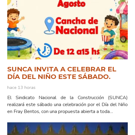
SUNCA INVITA A CELEBRAR EL
DÍA DEL NIÑO ESTE SÁBADO.
hace 13 horas
El Sindicato Nacional de la Construcción (SUNCA)
realizará este sábado una celebración por el Día del Niño
en Fray Bentos, con una propuesta abierta a toda…