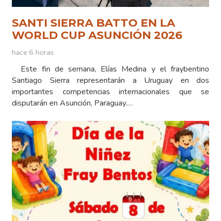
SANTI SIERRA BATTO EN LA
WORLD CUP ASUNCIÓN 2026
hace 6 horas
Este fin de semana, Elías Medina y el fraybentino
Santiago Sierra representarán a Uruguay en dos
importantes competencias internacionales que se
disputarán en Asunción, Paraguay.…