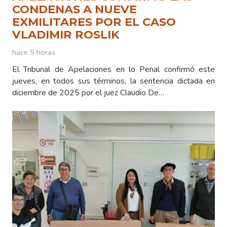
CONDENAS A NUEVE
EXMILITARES POR EL CASO
VLADIMIR ROSLIK
hace 5 horas
El Tribunal de Apelaciones en lo Penal confirmó este
jueves, en todos sus términos, la sentencia dictada en
diciembre de 2025 por el juez Claudio De…