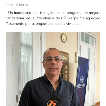
hace 15 horas
Un funcionario que trabajaba en un programa de mejora
habitacional de la intendencia de Río Negro fue agredido
físicamente por el propietario de una vivienda…