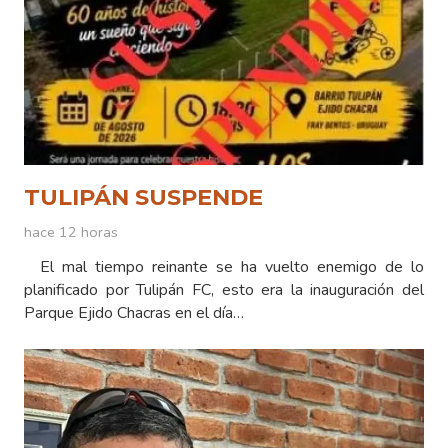
TULIPÁN SUSPENDE
hace 12 horas
El mal tiempo reinante se ha vuelto enemigo de lo
planificado por Tulipán FC, esto era la inauguración del
Parque Ejido Chacras en el día…