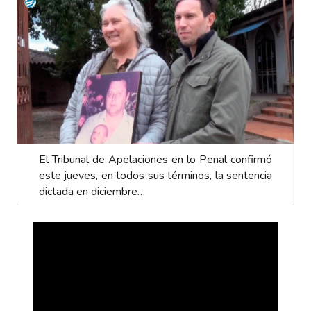
El Tribunal de Apelaciones en lo Penal confirmó
este jueves, en todos sus términos, la sentencia
dictada en diciembre…