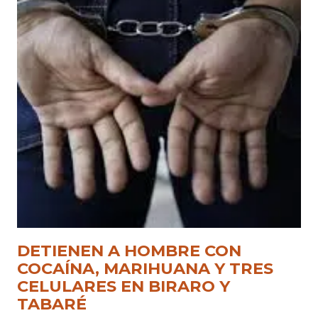
DETIENEN A HOMBRE CON
COCAÍNA, MARIHUANA Y TRES
CELULARES EN BIRARO Y
TABARÉ