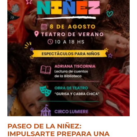
PASEO DE LA NIÑEZ:
IMPULSARTE PREPARA UNA