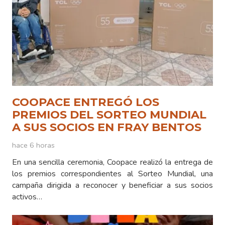
COOPACE ENTREGÓ LOS
PREMIOS DEL SORTEO MUNDIAL
A SUS SOCIOS EN FRAY BENTOS
hace 6 horas
En una sencilla ceremonia, Coopace realizó la entrega de
los premios correspondientes al Sorteo Mundial, una
campaña dirigida a reconocer y beneficiar a sus socios
activos…