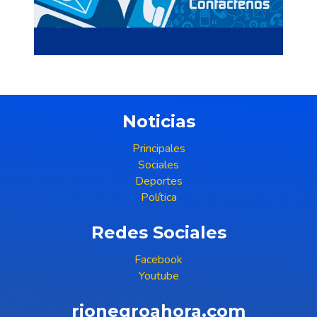
Noticias
Principales
Sociales
Deportes
Política
Redes Sociales
Facebook
Youtube
rionegroahora.com