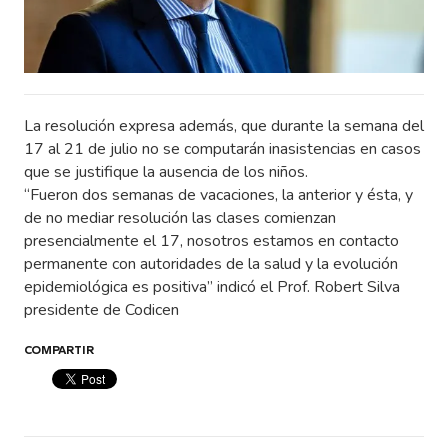
La resolución expresa además, que durante la semana del
17 al 21 de julio no se computarán inasistencias en casos
que se justifique la ausencia de los niños.
“Fueron dos semanas de vacaciones, la anterior y ésta, y
de no mediar resolución las clases comienzan
presencialmente el 17, nosotros estamos en contacto
permanente con autoridades de la salud y la evolución
epidemiológica es positiva” indicó el Prof. Robert Silva
presidente de Codicen
COMPARTIR