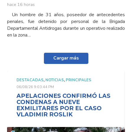
hace 16 horas
Un hombre de 31 años, poseedor de antecedentes
penales, fue detenido por personal de la Brigada
Departamental Antidrogas durante un operativo realizado
en la zona…
Cargar más
DESTACADAS
,
NOTICIAS
,
PRINCIPALES
06/08/26 9:03:44 PM
APELACIONES CONFIRMÓ LAS
CONDENAS A NUEVE
EXMILITARES POR EL CASO
VLADIMIR ROSLIK