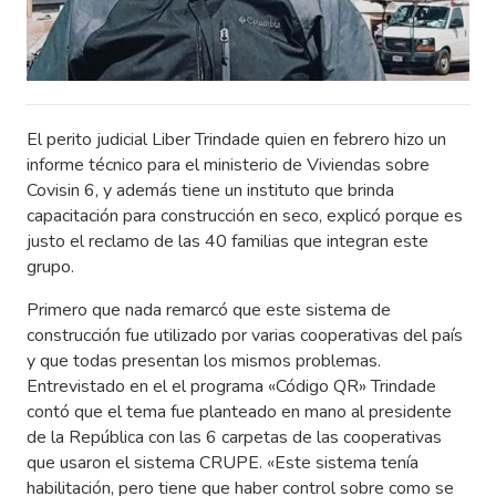
El perito judicial Liber Trindade quien en febrero hizo un
informe técnico para el ministerio de Viviendas sobre
Covisin 6, y además tiene un instituto que brinda
capacitación para construcción en seco, explicó porque es
justo el reclamo de las 40 familias que integran este
grupo.
Primero que nada remarcó que este sistema de
construcción fue utilizado por varias cooperativas del país
y que todas presentan los mismos problemas.
Entrevistado en el el programa «Código QR» Trindade
contó que el tema fue planteado en mano al presidente
de la República con las 6 carpetas de las cooperativas
que usaron el sistema CRUPE. «Este sistema tenía
habilitación, pero tiene que haber control sobre como se