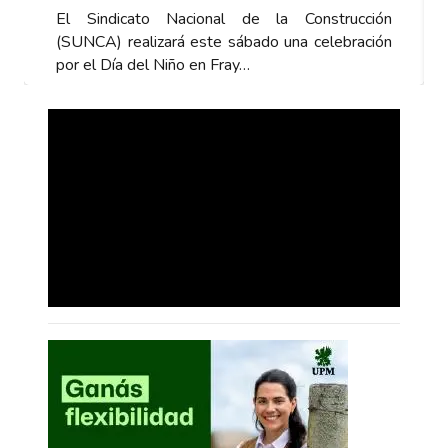
El Sindicato Nacional de la Construcción
(SUNCA) realizará este sábado una celebración
por el Día del Niño en Fray…