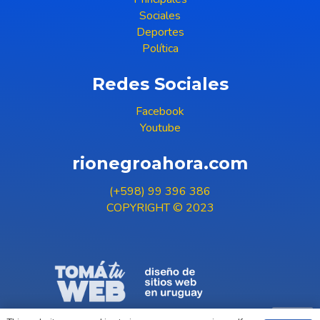
Sociales
Deportes
Política
Redes Sociales
Facebook
Youtube
rionegroahora.com
(+598) 99 396 386
COPYRIGHT © 2023