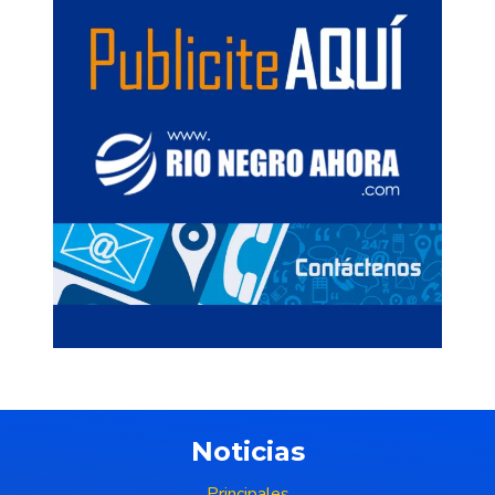
Noticias
Principales