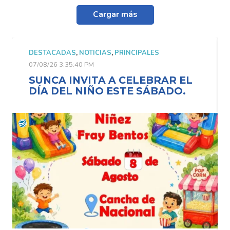
Cargar más
DESTACADAS
,
NOTICIAS
,
PRINCIPALES
07/08/26 3:35:40 PM
SUNCA INVITA A CELEBRAR EL
DÍA DEL NIÑO ESTE SÁBADO.