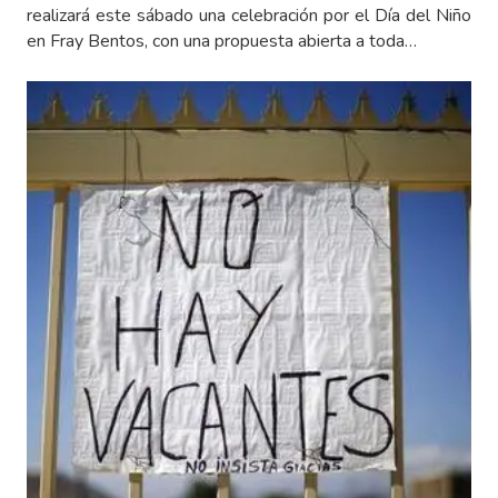
realizará este sábado una celebración por el Día del Niño
en Fray Bentos, con una propuesta abierta a toda…