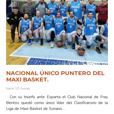
NACIONAL ÚNICO PUNTERO DEL
MAXI BASKET.
hace 13 horas
Con su triunfo ante Esparta el Club Nacional de Fray
Bentos quedó como único líder del Clasificarorio de la
Liga de Maxi Basket de Soriano…