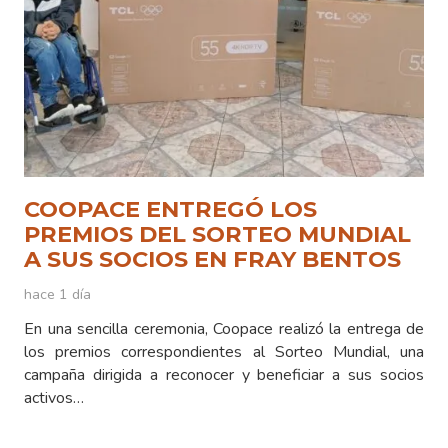
COOPACE ENTREGÓ LOS
PREMIOS DEL SORTEO MUNDIAL
A SUS SOCIOS EN FRAY BENTOS
hace 1 día
En una sencilla ceremonia, Coopace realizó la entrega de
los premios correspondientes al Sorteo Mundial, una
campaña dirigida a reconocer y beneficiar a sus socios
activos…