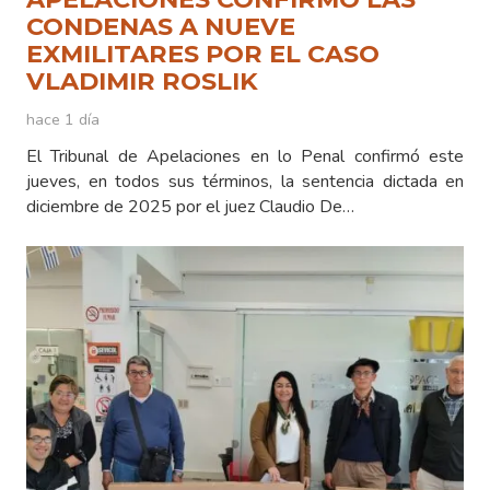
CONDENAS A NUEVE
EXMILITARES POR EL CASO
VLADIMIR ROSLIK
hace 1 día
El Tribunal de Apelaciones en lo Penal confirmó este
jueves, en todos sus términos, la sentencia dictada en
diciembre de 2025 por el juez Claudio De…