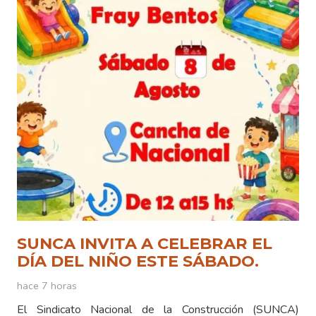
SUNCA INVITA A CELEBRAR EL
DÍA DEL NIÑO ESTE SÁBADO.
hace 7 horas
El Sindicato Nacional de la Construcción (SUNCA)