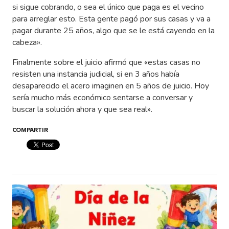
si sigue cobrando, o sea el único que paga es el vecino
para arreglar esto. Esta gente pagó por sus casas y va a
pagar durante 25 años, algo que se le está cayendo en la
cabeza».
Finalmente sobre el juicio afirmó que «estas casas no
resisten una instancia judicial, si en 3 años había
desaparecido el acero imaginen en 5 años de juicio. Hoy
sería mucho más económico sentarse a conversar y
buscar la solución ahora y que sea real».
COMPARTIR