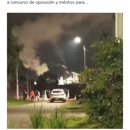
a concurso de oposición y méritos para…