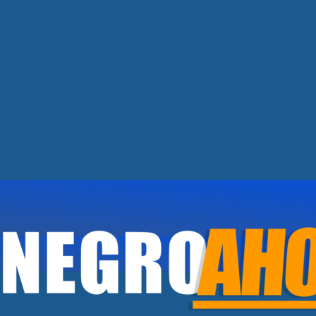
FINGIÓ UNA RAPIÑA.