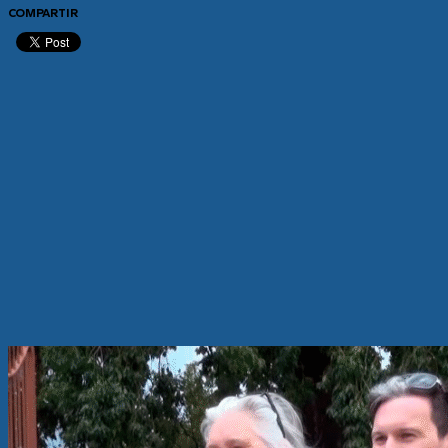
COMPARTIR