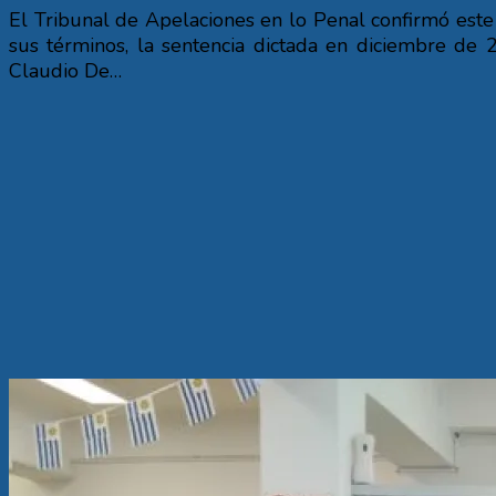
El Tribunal de Apelaciones en lo Penal confirmó este
sus términos, la sentencia dictada en diciembre de 
Claudio De…