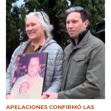
APELACIONES CONFIRMÓ LAS