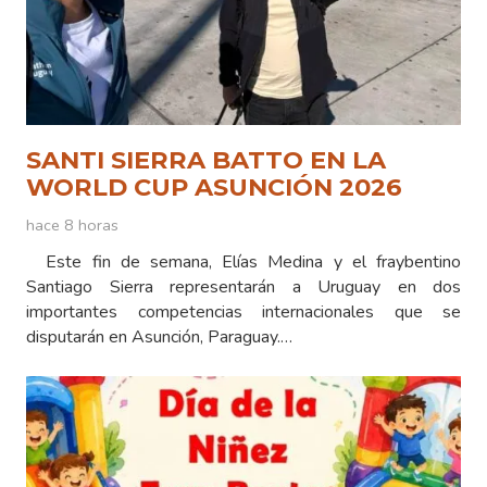
SANTI SIERRA BATTO EN LA
WORLD CUP ASUNCIÓN 2026
hace 8 horas
Este fin de semana, Elías Medina y el fraybentino
Santiago Sierra representarán a Uruguay en dos
importantes competencias internacionales que se
disputarán en Asunción, Paraguay.…