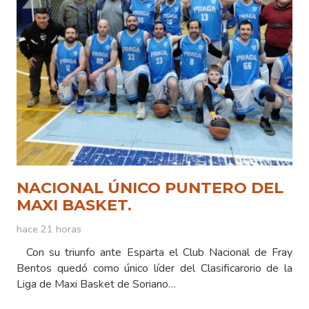
NACIONAL ÚNICO PUNTERO DEL
MAXI BASKET.
hace 21 horas
Con su triunfo ante Esparta el Club Nacional de Fray
Bentos quedó como único líder del Clasificarorio de la
Liga de Maxi Basket de Soriano…