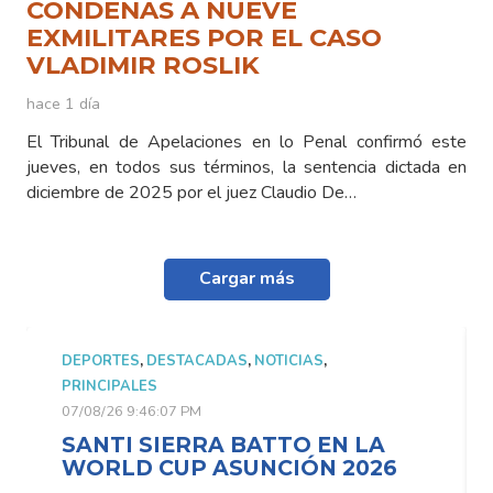
CONDENAS A NUEVE
EXMILITARES POR EL CASO
VLADIMIR ROSLIK
hace 1 día
El Tribunal de Apelaciones en lo Penal confirmó este
jueves, en todos sus términos, la sentencia dictada en
diciembre de 2025 por el juez Claudio De…
Cargar más
DEPORTES
,
DESTACADAS
,
NOTICIAS
,
PRINCIPALES
07/08/26 9:46:07 PM
SANTI SIERRA BATTO EN LA
WORLD CUP ASUNCIÓN 2026