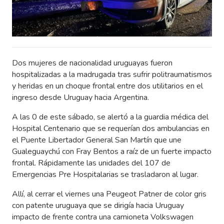
Dos mujeres de nacionalidad uruguayas fueron
hospitalizadas a la madrugada tras sufrir politraumatismos
y heridas en un choque frontal entre dos utilitarios en el
ingreso desde Uruguay hacia Argentina.
A las 0 de este sábado, se alertó a la guardia médica del
Hospital Centenario que se requerían dos ambulancias en
el Puente Libertador General San Martín que une
Gualeguaychú con Fray Bentos a raíz de un fuerte impacto
frontal. Rápidamente las unidades del 107 de
Emergencias Pre Hospitalarias se trasladaron al lugar.
Allí, al cerrar el viernes una Peugeot Patner de color gris
con patente uruguaya que se dirigía hacia Uruguay
impacto de frente contra una camioneta Volkswagen