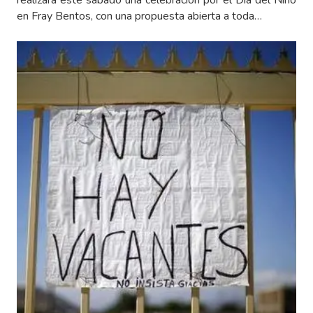
en Fray Bentos, con una propuesta abierta a toda…