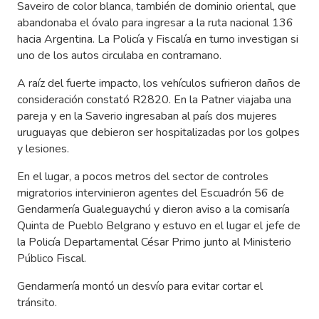
Saveiro de color blanca, también de dominio oriental, que
abandonaba el óvalo para ingresar a la ruta nacional 136
hacia Argentina. La Policía y Fiscalía en turno investigan si
uno de los autos circulaba en contramano.
A raíz del fuerte impacto, los vehículos sufrieron daños de
consideración constató R2820. En la Patner viajaba una
pareja y en la Saverio ingresaban al país dos mujeres
uruguayas que debieron ser hospitalizadas por los golpes
y lesiones.
En el lugar, a pocos metros del sector de controles
migratorios intervinieron agentes del Escuadrón 56 de
Gendarmería Gualeguaychú y dieron aviso a la comisaría
Quinta de Pueblo Belgrano y estuvo en el lugar el jefe de
la Policía Departamental César Primo junto al Ministerio
Público Fiscal.
Gendarmería montó un desvío para evitar cortar el
tránsito.