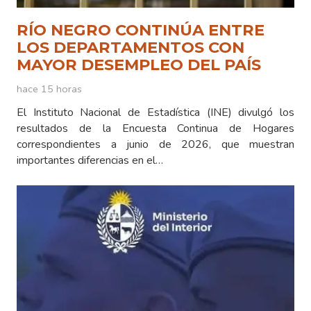
RÍO NEGRO CONTINÚA ENTRE
LOS DEPARTAMENTOS CON
MAYOR DESEMPLEO DEL PAÍS
hace 15 horas
El Instituto Nacional de Estadística (INE) divulgó los
resultados de la Encuesta Continua de Hogares
correspondientes a junio de 2026, que muestran
importantes diferencias en el…