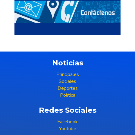
Noticias
Principales
Sociales
Deportes
Política
Redes Sociales
Facebook
Youtube