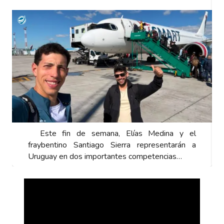
Este fin de semana, Elías Medina y el
fraybentino Santiago Sierra representarán a
Uruguay en dos importantes competencias…