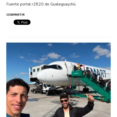
Fuente portal r2820 de Gualeguaychú.
COMPARTIR