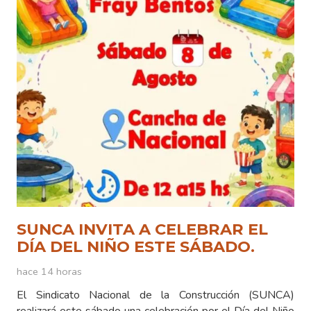
SUNCA INVITA A CELEBRAR EL
DÍA DEL NIÑO ESTE SÁBADO.
hace 14 horas
El Sindicato Nacional de la Construcción (SUNCA)
realizará este sábado una celebración por el Día del Niño