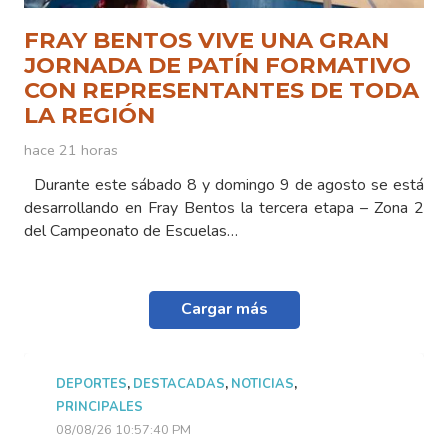
FRAY BENTOS VIVE UNA GRAN
JORNADA DE PATÍN FORMATIVO
CON REPRESENTANTES DE TODA
LA REGIÓN
hace 21 horas
Durante este sábado 8 y domingo 9 de agosto se está
desarrollando en Fray Bentos la tercera etapa – Zona 2
del Campeonato de Escuelas…
Cargar más
DEPORTES
,
DESTACADAS
,
NOTICIAS
,
PRINCIPALES
08/08/26 10:57:40 PM