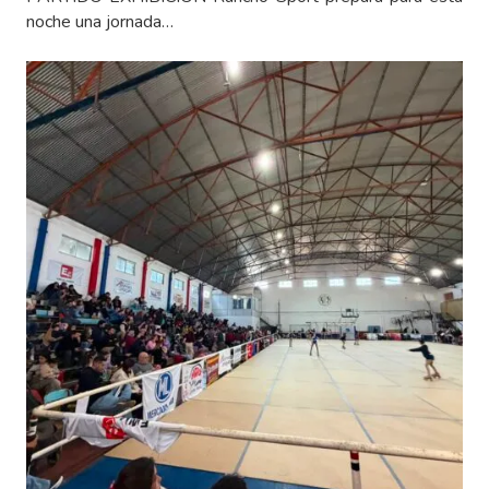
noche una jornada…