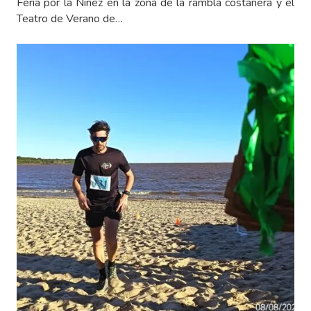
Feria por la Niñez en la zona de la rambla costanera y el
Teatro de Verano de…