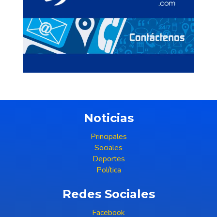
Noticias
Principales
Sociales
Deportes
Política
Redes Sociales
Facebook