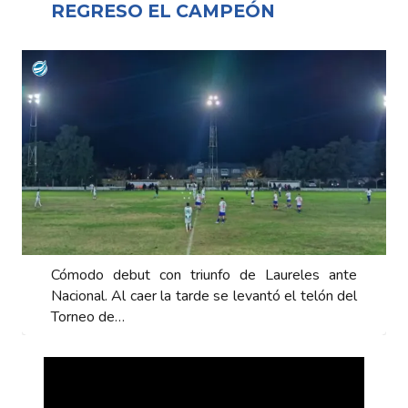
REGRESO EL CAMPEÓN
Cómodo debut con triunfo de Laureles ante
Nacional. Al caer la tarde se levantó el telón del
Torneo de…