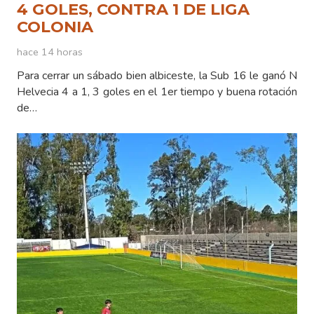
4 GOLES, CONTRA 1 DE LIGA
COLONIA
hace 14 horas
Para cerrar un sábado bien albiceste, la Sub 16 le ganó N
Helvecia 4 a 1, 3 goles en el 1er tiempo y buena rotación
de…