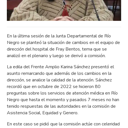
En la última sesión de la Junta Departamental de Río
Negro se planteó la situación de cambios en el equipo de
dirección del hospital de Fray Bentos, tema que se
analizó en el plenario y luego se derivó a comisión.
La edila del Frente Amplio Karina Sánchez presentó el
asunto remarcando que además de los cambios en la
dirección, se analice la calidad de la atención. Sánchez
recordó que en octubre de 2022 se hicieron 80
preguntas sobre los servicios de atención médica en Río
Negro que hasta el momento y pasados 7 meses no han
tenido respuestas de las autoridades en la comisión de
Asistencia Social, Equidad y Genero.
En este caso se pidió que la comisión actúe con celeridad