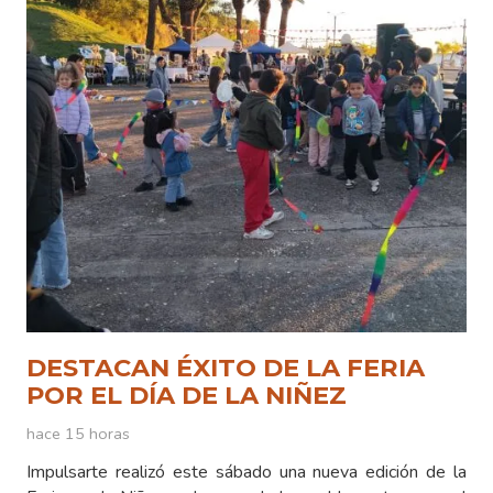
DESTACAN ÉXITO DE LA FERIA
POR EL DÍA DE LA NIÑEZ
hace 15 horas
Impulsarte realizó este sábado una nueva edición de la