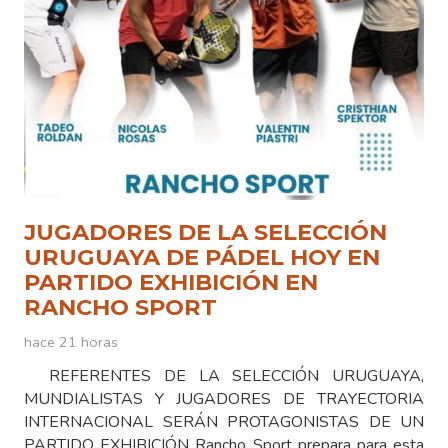
JUGADORES DE LA SELECCIÓN
URUGUAYA DE PÁDEL HOY EN
PARTIDO EXHIBICIÓN EN
RANCHO SPORT
hace 21 horas
REFERENTES DE LA SELECCIÓN URUGUAYA,
MUNDIALISTAS Y JUGADORES DE TRAYECTORIA
INTERNACIONAL SERÁN PROTAGONISTAS DE UN
PARTIDO EXHIBICIÓN Rancho Sport prepara para esta