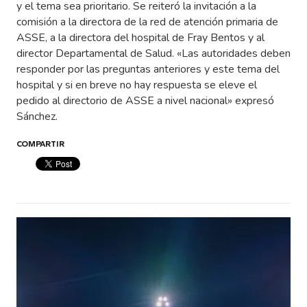
y el tema sea prioritario. Se reiteró la invitación a la
comisión a la directora de la red de atención primaria de
ASSE, a la directora del hospital de Fray Bentos y al
director Departamental de Salud. «Las autoridades deben
responder por las preguntas anteriores y este tema del
hospital y si en breve no hay respuesta se eleve el
pedido al directorio de ASSE a nivel nacional» expresó
Sánchez.
COMPARTIR