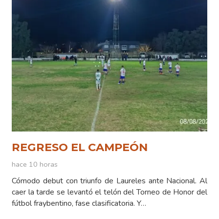
REGRESO EL CAMPEÓN
hace 10 horas
Cómodo debut con triunfo de Laureles ante Nacional. Al
caer la tarde se levantó el telón del Torneo de Honor del
fútbol fraybentino, fase clasificatoria. Y…