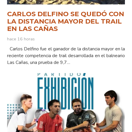
CARLOS DELFINO SE QUEDÓ CON
LA DISTANCIA MAYOR DEL TRAIL
EN LAS CAÑAS
hace 16 horas
Carlos Delfino fue el ganador de la distancia mayor en la
reciente competencia de trail desarrollada en el balneario
Las Cañas, una prueba de 9,7…