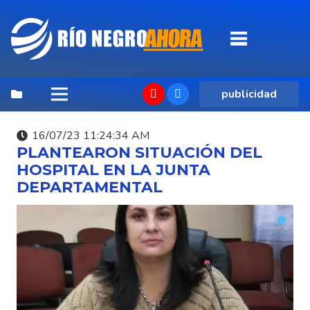
publicidad
16/07/23 11:24:34 AM
PLANTEARON SITUACIÓN DEL
HOSPITAL EN LA JUNTA
DEPARTAMENTAL