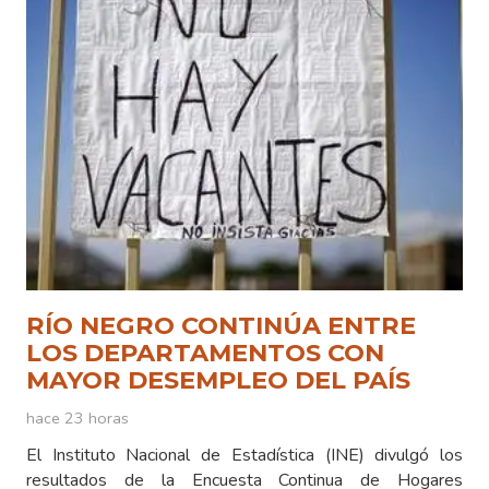
RÍO NEGRO CONTINÚA ENTRE
LOS DEPARTAMENTOS CON
MAYOR DESEMPLEO DEL PAÍS
hace 23 horas
El Instituto Nacional de Estadística (INE) divulgó los
resultados de la Encuesta Continua de Hogares