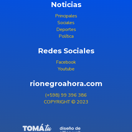
Noticias
Principales
Sociales
Deportes
Política
Redes Sociales
Facebook
Youtube
rionegroahora.com
(+598) 99 396 386
COPYRIGHT © 2023