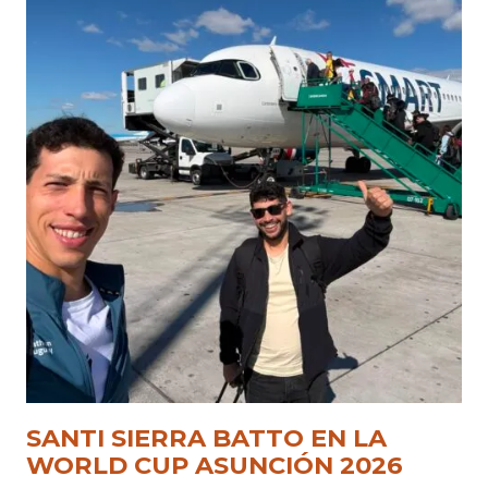
SANTI SIERRA BATTO EN LA
WORLD CUP ASUNCIÓN 2026