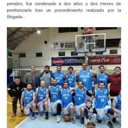
penales, fue condenado a dos años y dos meses de
penitenciaría tras un procedimiento realizado por la
Brigada…