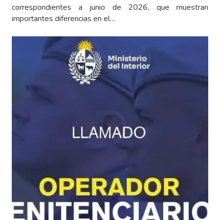
correspondientes a junio de 2026, que muestran
importantes diferencias en el…