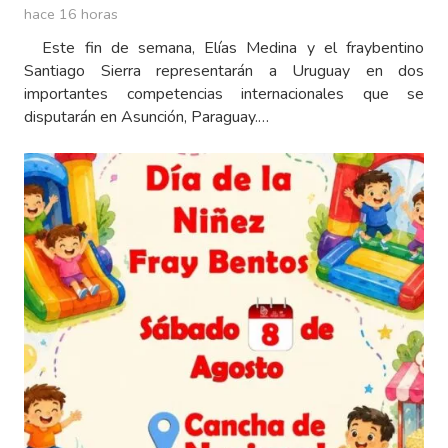
hace 16 horas
Este fin de semana, Elías Medina y el fraybentino
Santiago Sierra representarán a Uruguay en dos
importantes competencias internacionales que se
disputarán en Asunción, Paraguay.…