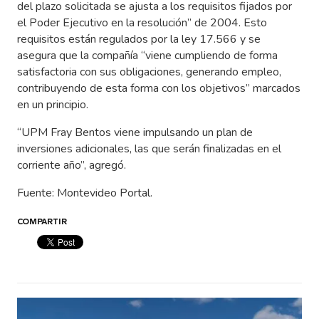
del plazo solicitada se ajusta a los requisitos fijados por
el Poder Ejecutivo en la resolución” de 2004. Esto
requisitos están regulados por la ley 17.566 y se
asegura que la compañía “viene cumpliendo de forma
satisfactoria con sus obligaciones, generando empleo,
contribuyendo de esta forma con los objetivos” marcados
en un principio.
“UPM Fray Bentos viene impulsando un plan de
inversiones adicionales, las que serán finalizadas en el
corriente año”, agregó.
Fuente: Montevideo Portal.
COMPARTIR