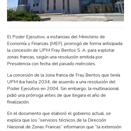
El Poder Ejecutivo, a instancias del Ministerio de
Economía y Finanzas (MEF), prorrogó de forma anticipada
la concesión de UPM Fray Bentos S. A. para explotar
zonas francas, según una resolución emitida por
Presidencia con fecha del pasado miércoles.
La concesión de la zona franca de Fray Bentos que tenía
UPM iba hasta 2034, de acuerdo a una resolución del
Poder Ejecutivo en 2004. Sin embargo, la multinacional
pidió una prórroga antes de que llegara el año de
finalización.
En el documento que elaboró el gobierno actual, se
explica que los “servicios técnicos de la Dirección
Nacional de Zonas Francas” informaron que “la extensión