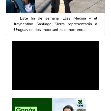
Este fin de semana, Elías Medina y el
fraybentino Santiago Sierra representarán a
Uruguay en dos importantes competencias…