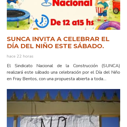
SUNCA INVITA A CELEBRAR EL
DÍA DEL NIÑO ESTE SÁBADO.
hace 22 horas
El Sindicato Nacional de la Construcción (SUNCA)
realizará este sábado una celebración por el Día del Niño
en Fray Bentos, con una propuesta abierta a toda…