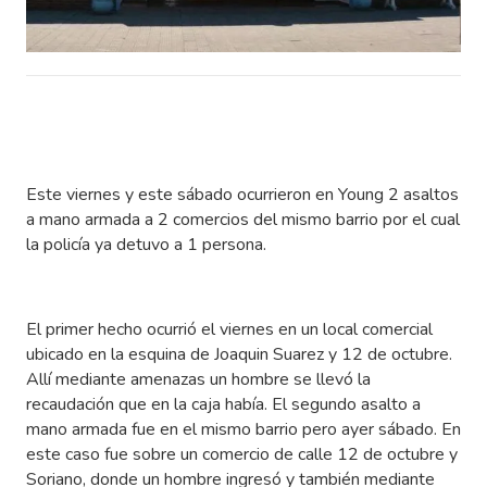
Este viernes y este sábado ocurrieron en Young 2 asaltos
a mano armada a 2 comercios del mismo barrio por el cual
la policía ya detuvo a 1 persona.
El primer hecho ocurrió el viernes en un local comercial
ubicado en la esquina de Joaquin Suarez y 12 de octubre.
Allí mediante amenazas un hombre se llevó la
recaudación que en la caja había. El segundo asalto a
mano armada fue en el mismo barrio pero ayer sábado. En
este caso fue sobre un comercio de calle 12 de octubre y
Soriano, donde un hombre ingresó y también mediante