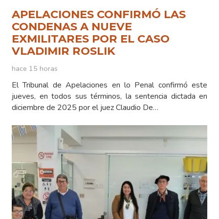
APELACIONES CONFIRMÓ LAS
CONDENAS A NUEVE
EXMILITARES POR EL CASO
VLADIMIR ROSLIK
hace 15 horas
El Tribunal de Apelaciones en lo Penal confirmó este
jueves, en todos sus términos, la sentencia dictada en
diciembre de 2025 por el juez Claudio De…