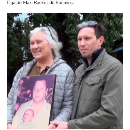
Liga de Maxi Basket de Soriano…