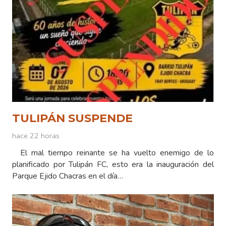
TULIPÁN SUSPENDE
hace 22 horas
El mal tiempo reinante se ha vuelto enemigo de lo
planificado por Tulipán FC, esto era la inauguración del
Parque Ejido Chacras en el día…