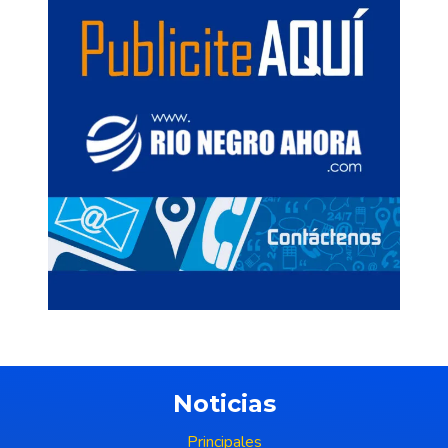
Noticias
Principales