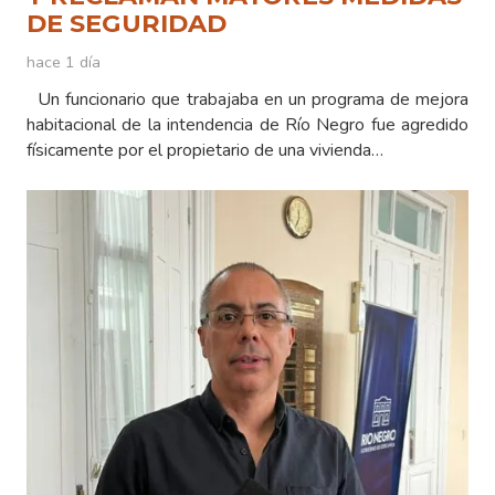
DE SEGURIDAD
hace 1 día
Un funcionario que trabajaba en un programa de mejora
habitacional de la intendencia de Río Negro fue agredido
físicamente por el propietario de una vivienda…