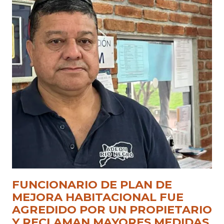
FUNCIONARIO DE PLAN DE
MEJORA HABITACIONAL FUE
AGREDIDO POR UN PROPIETARIO
Y RECLAMAN MAYORES MEDIDAS