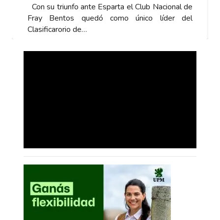
 Club Nacional de
Con su triunfo ante Esparta el Club N
nico líder del
Fray Bentos quedó como único 
Clasificarorio de…