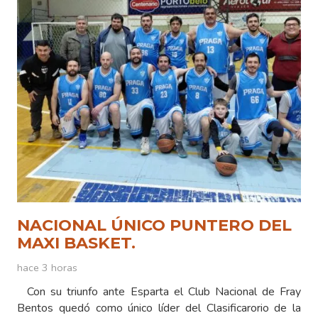
NACIONAL ÚNICO PUNTERO DEL
MAXI BASKET.
hace 3 horas
Con su triunfo ante Esparta el Club Nacional de Fray
Bentos quedó como único líder del Clasificarorio de la