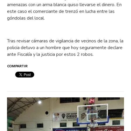
amenazas con un arma blanca quiso llevarse el dinero. En
este caso el comerciante de trenzó en lucha entre las
góndolas del local.
Tras revisar cámaras de vigilancia de vecinos de la zona, la
policia detuvo a un hombre que hoy seguramente declare
ante Fiscalía y la justicia por estos 2 robos.
COMPARTIR