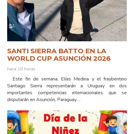
SANTI SIERRA BATTO EN LA
WORLD CUP ASUNCIÓN 2026
hace 10 horas
Este fin de semana, Elías Medina y el fraybentino
Santiago Sierra representarán a Uruguay en dos
importantes competencias internacionales que se
disputarán en Asunción, Paraguay.…