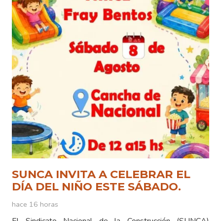
SUNCA INVITA A CELEBRAR EL
DÍA DEL NIÑO ESTE SÁBADO.
hace 16 horas
El Sindicato Nacional de la Construcción (SUNCA)