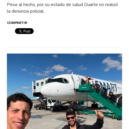
Pese al hecho, por su estado de salud Duarte no realizó
la denuncia policial.
COMPARTIR