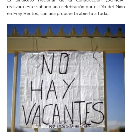
realizará este sábado una celebración por el Día del Niño
en Fray Bentos, con una propuesta abierta a toda…