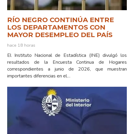
RÍO NEGRO CONTINÚA ENTRE
LOS DEPARTAMENTOS CON
MAYOR DESEMPLEO DEL PAÍS
hace 18 horas
El Instituto Nacional de Estadística (INE) divulgó los
resultados de la Encuesta Continua de Hogares
correspondientes a junio de 2026, que muestran
importantes diferencias en el…