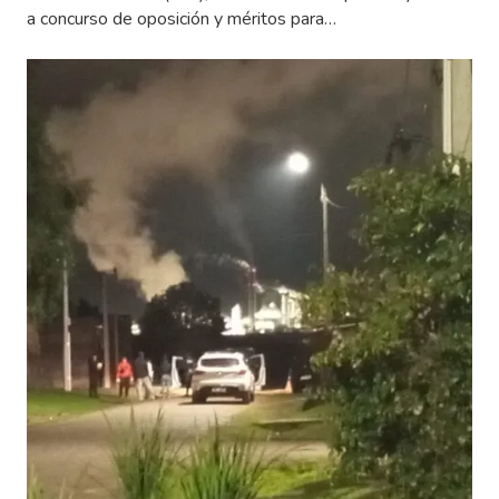
a concurso de oposición y méritos para…