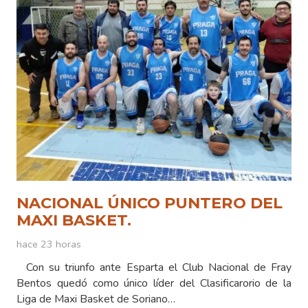
NACIONAL ÚNICO PUNTERO DEL
MAXI BASKET.
hace 23 horas
Con su triunfo ante Esparta el Club Nacional de Fray
Bentos quedó como único líder del Clasificarorio de la
Liga de Maxi Basket de Soriano…