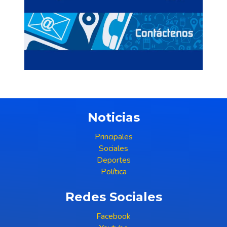
Noticias
Principales
Sociales
Deportes
Política
Redes Sociales
Facebook