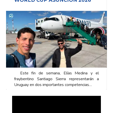
Este fin de semana, Elías Medina y el
fraybentino Santiago Sierra representarán a
Uruguay en dos importantes competencias…