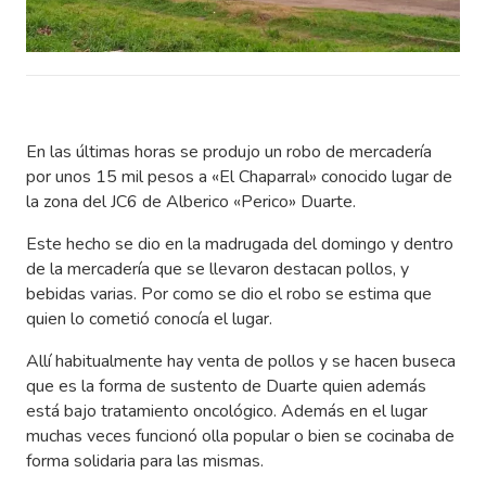
En las últimas horas se produjo un robo de mercadería
por unos 15 mil pesos a «El Chaparral» conocido lugar de
la zona del JC6 de Alberico «Perico» Duarte.
Este hecho se dio en la madrugada del domingo y dentro
de la mercadería que se llevaron destacan pollos, y
bebidas varias. Por como se dio el robo se estima que
quien lo cometió conocía el lugar.
Allí habitualmente hay venta de pollos y se hacen buseca
que es la forma de sustento de Duarte quien además
está bajo tratamiento oncológico. Además en el lugar
muchas veces funcionó olla popular o bien se cocinaba de
forma solidaria para las mismas.