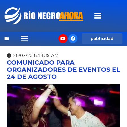
publicidad
25/07/23 8:14:39 AM
COMUNICADO PARA
ORGANIZADORES DE EVENTOS EL
24 DE AGOSTO