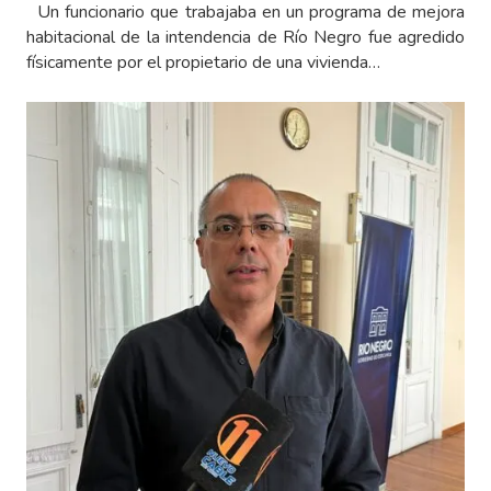
Un funcionario que trabajaba en un programa de mejora
habitacional de la intendencia de Río Negro fue agredido
físicamente por el propietario de una vivienda…