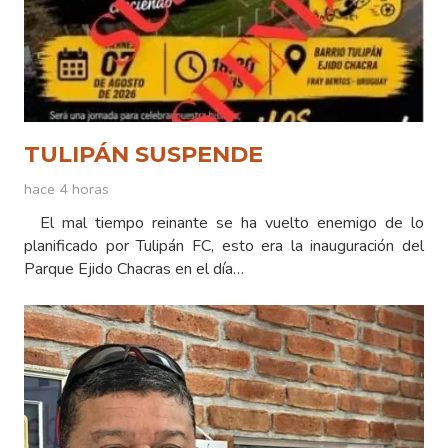
TULIPÁN SUSPENDE
hace 4 horas
El mal tiempo reinante se ha vuelto enemigo de lo
planificado por Tulipán FC, esto era la inauguración del
Parque Ejido Chacras en el día…