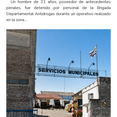
Un hombre de 31 años, poseedor de antecedentes
penales, fue detenido por personal de la Brigada
Departamental Antidrogas durante un operativo realizado
en la zona…