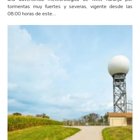
tormentas muy fuertes y severas, vigente desde las
08:00 horas de este…