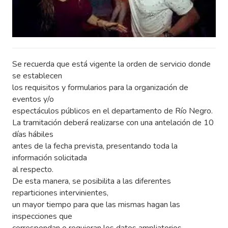
Se recuerda que está vigente la orden de servicio donde
se establecen
los requisitos y formularios para la organización de
eventos y/o
espectáculos públicos en el departamento de Río Negro.
La tramitación deberá realizarse con una antelación de 10
días hábiles
antes de la fecha prevista, presentando toda la
información solicitada
al respecto.
De esta manera, se posibilita a las diferentes
reparticiones intervinientes,
un mayor tiempo para que las mismas hagan las
inspecciones que