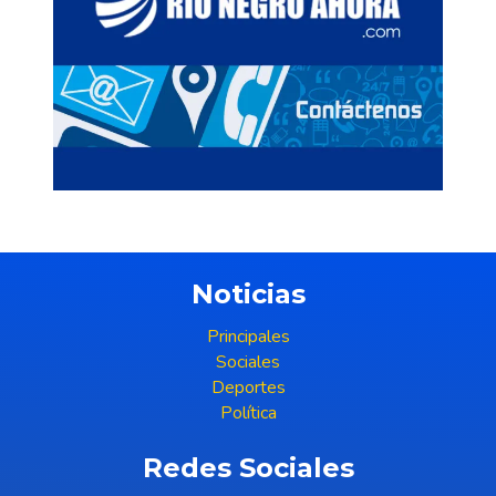
Noticias
Principales
Sociales
Deportes
Política
Redes Sociales