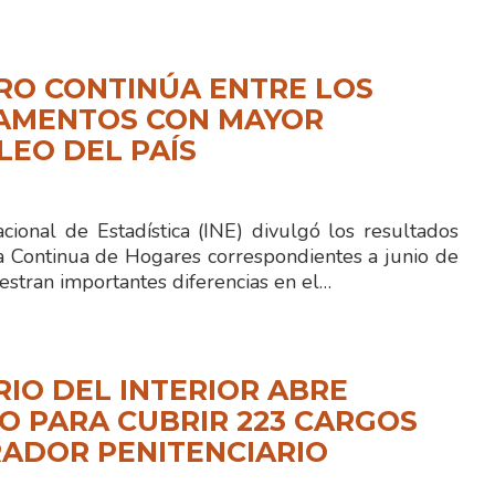
RO CONTINÚA ENTRE LOS
AMENTOS CON MAYOR
EO DEL PAÍS
acional de Estadística (INE) divulgó los resultados
a Continua de Hogares correspondientes a junio de
stran importantes diferencias en el…
RIO DEL INTERIOR ABRE
 PARA CUBRIR 223 CARGOS
ADOR PENITENCIARIO