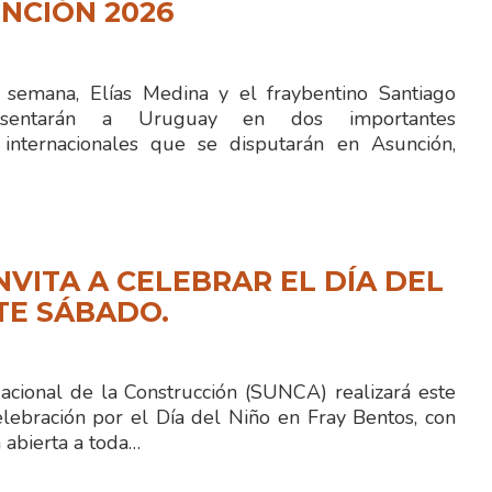
NCIÓN 2026
semana, Elías Medina y el fraybentino Santiago
resentarán a Uruguay en dos importantes
 internacionales que se disputarán en Asunción,
NVITA A CELEBRAR EL DÍA DEL
TE SÁBADO.
Nacional de la Construcción (SUNCA) realizará este
lebración por el Día del Niño en Fray Bentos, con
 abierta a toda…