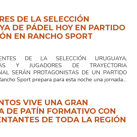
ES DE LA SELECCIÓN
A DE PÁDEL HOY EN PARTIDO
IÓN EN RANCHO SPORT
TES DE LA SELECCIÓN URUGUAYA,
STAS Y JUGADORES DE TRAYECTORIA
NAL SERÁN PROTAGONISTAS DE UN PARTIDO
ncho Sport prepara para esta noche una jornada…
NTOS VIVE UNA GRAN
 DE PATÍN FORMATIVO CON
NTANTES DE TODA LA REGIÓN