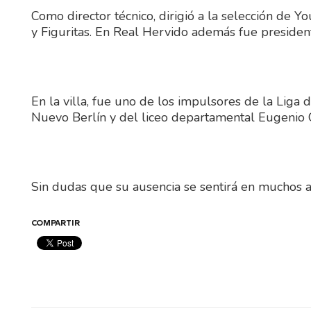
Como director técnico, dirigió a la selección de
y Figuritas. En Real Hervido además fue president
En la villa, fue uno de los impulsores de la Liga
Nuevo Berlín y del liceo departamental Eugenio 
Sin dudas que su ausencia se sentirá en muchos 
COMPARTIR