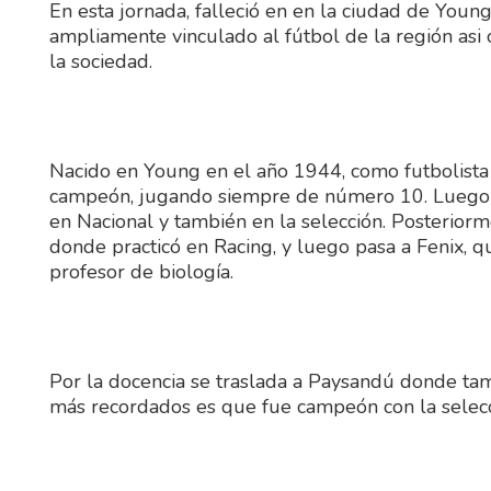
En esta jornada, falleció en en la ciudad de You
ampliamente vinculado al fútbol de la región asi
la sociedad.
Nacido en Young en el año 1944, como futbolista
campeón, jugando siempre de número 10. Luego p
en Nacional y también en la selección. Posterior
donde practicó en Racing, y luego pasa a Fenix, 
profesor de biología.
Por la docencia se traslada a Paysandú donde ta
más recordados es que fue campeón con la selec