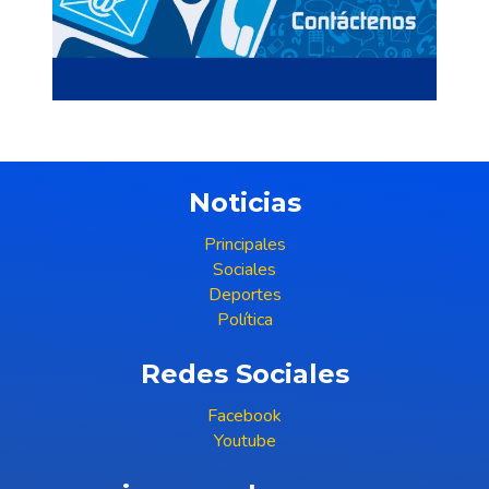
Noticias
Principales
Sociales
Deportes
Política
Redes Sociales
Facebook
Youtube