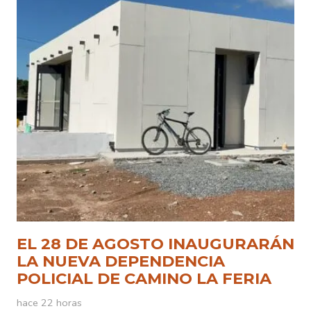
EL 28 DE AGOSTO INAUGURARÁN
LA NUEVA DEPENDENCIA
POLICIAL DE CAMINO LA FERIA
hace 22 horas