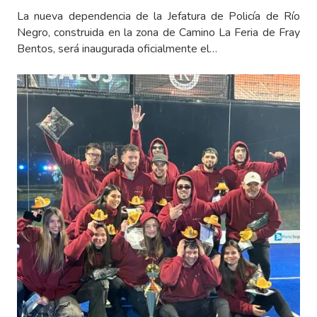
La nueva dependencia de la Jefatura de Policía de Río
Negro, construida en la zona de Camino La Feria de Fray
Bentos, será inaugurada oficialmente el…