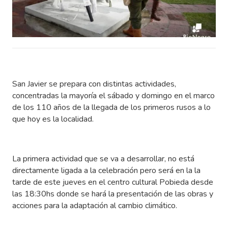
San Javier se prepara con distintas actividades,
concentradas la mayoría el sábado y domingo en el marco
de los 110 años de la llegada de los primeros rusos a lo
que hoy es la localidad.
La primera actividad que se va a desarrollar, no está
directamente ligada a la celebración pero será en la la
tarde de este jueves en el centro cultural Pobieda desde
las 18:30hs donde se hará la presentación de las obras y
acciones para la adaptación al cambio climático.