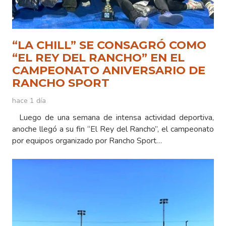
“LA CHILL” SE CONSAGRÓ COMO
“EL REY DEL RANCHO” EN EL
CAMPEONATO ANIVERSARIO DE
RANCHO SPORT
hace 1 día
Luego de una semana de intensa actividad deportiva,
anoche llegó a su fin “El Rey del Rancho”, el campeonato
por equipos organizado por Rancho Sport…