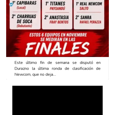
Este último fin de semana se disputó en
Durazno la última ronda de clasificación de
Newcom, que no deja…