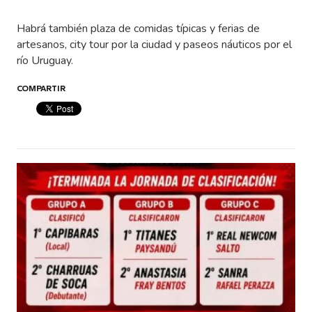
Habrá también plaza de comidas típicas y ferias de
artesanos, city tour por la ciudad y paseos náuticos por el
río Uruguay.
COMPARTIR