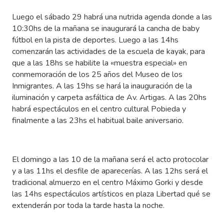
Luego el sábado 29 habrá una nutrida agenda donde a las
10:30hs de la mañana se inaugurará la cancha de baby
fútbol en la pista de deportes. Luego a las 14hs
comenzarán las actividades de la escuela de kayak, para
que a las 18hs se habilite la «muestra especial» en
conmemoración de los 25 años del Museo de los
Inmigrantes. A las 19hs se hará la inauguración de la
iluminación y carpeta asfáltica de Av. Artigas. A las 20hs
habrá espectáculos en el centro cultural Pobieda y
finalmente a las 23hs el habitual baile aniversario.
El domingo a las 10 de la mañana será el acto protocolar
y a las 11hs el desfile de aparecerías. A las 12hs será el
tradicional almuerzo en el centro Máximo Gorki y desde
las 14hs espectáculos artísticos en plaza Libertad qué se
extenderán por toda la tarde hasta la noche.