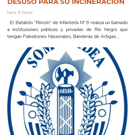
DESUSO PARA SU INCINERACIÓN
hace 8 horas
El Batallón “Rincón” de Infantería Nº 9 realiza un llamado
a instituciones públicas y privadas de Río Negro que
tengan Pabellones Nacionales, Banderas de Artigas…