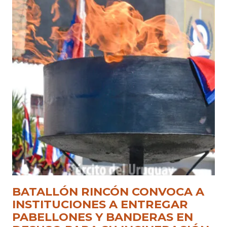
BATALLÓN RINCÓN CONVOCA A
INSTITUCIONES A ENTREGAR
PABELLONES Y BANDERAS EN