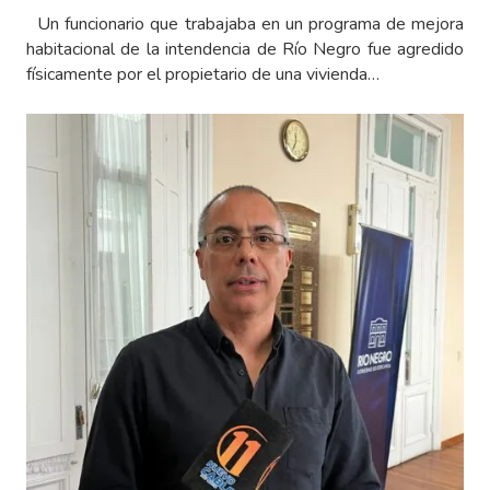
Un funcionario que trabajaba en un programa de mejora
habitacional de la intendencia de Río Negro fue agredido
físicamente por el propietario de una vivienda…