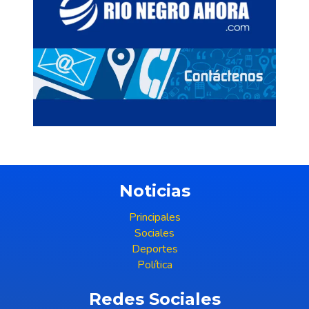
Noticias
Principales
Sociales
Deportes
Política
Redes Sociales