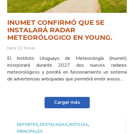
INUMET CONFIRMÓ QUE SE
INSTALARÁ RADAR
METEORÓLOGICO EN YOUNG.
hace 22 horas
El Instituto Uruguayo de Meteorología (Inumet)
incorporará durante 2027 dos nuevos radares
meteorológicos y pondrá en funcionamiento un sistema
de advertencias anticipadas que permitirá emitir avisos…
Cargar más
DEPORTES
,
DESTACADAS
,
NOTICIAS
,
PRINCIPALES