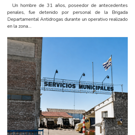
Un hombre de 31 años, poseedor de antecedentes
penales, fue detenido por personal de la Brigada
Departamental Antidrogas durante un operativo realizado
en la zona…