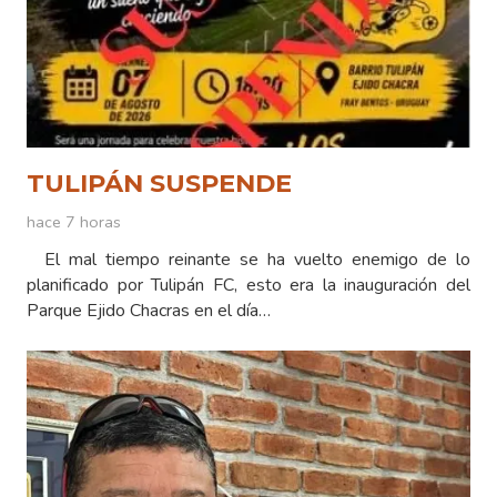
TULIPÁN SUSPENDE
hace 7 horas
El mal tiempo reinante se ha vuelto enemigo de lo
planificado por Tulipán FC, esto era la inauguración del
Parque Ejido Chacras en el día…