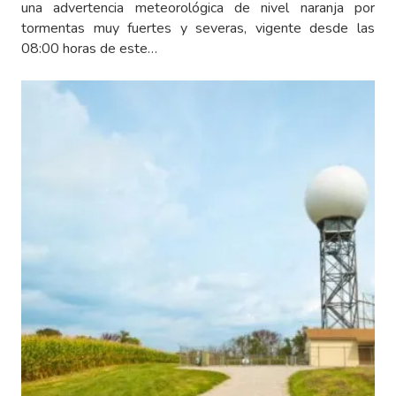
una advertencia meteorológica de nivel naranja por
tormentas muy fuertes y severas, vigente desde las
08:00 horas de este…