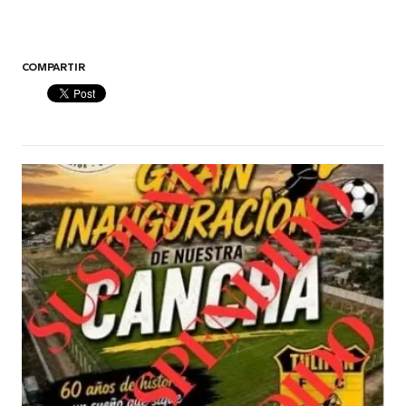
COMPARTIR