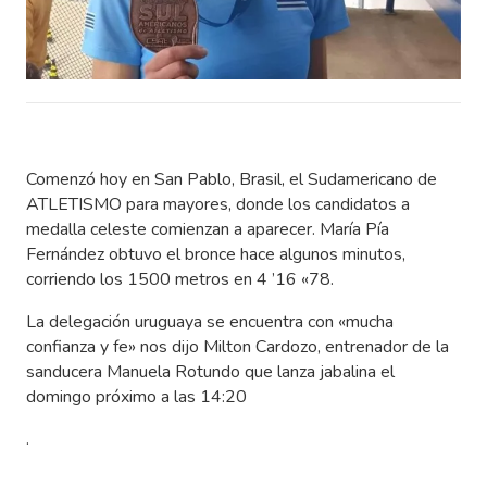
Comenzó hoy en San Pablo, Brasil, el Sudamericano de
ATLETISMO para mayores, donde los candidatos a
medalla celeste comienzan a aparecer. María Pía
Fernández obtuvo el bronce hace algunos minutos,
corriendo los 1500 metros en 4 ’16 «78.
La delegación uruguaya se encuentra con «mucha
confianza y fe» nos dijo Milton Cardozo, entrenador de la
sanducera Manuela Rotundo que lanza jabalina el
domingo próximo a las 14:20
.