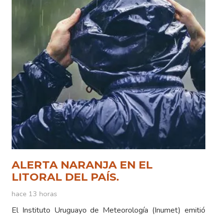
ALERTA NARANJA EN EL
LITORAL DEL PAÍS.
hace 13 horas
El Instituto Uruguayo de Meteorología (Inumet) emitió