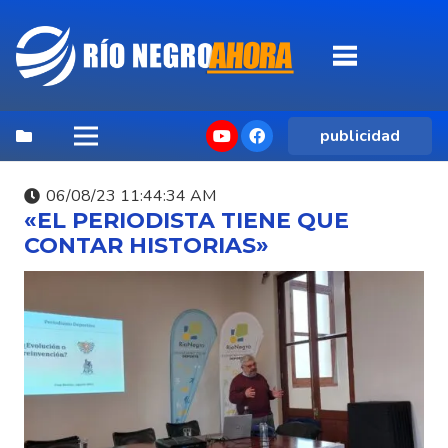
publicidad
06/08/23 11:44:34 AM
«EL PERIODISTA TIENE QUE
CONTAR HISTORIAS»