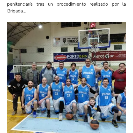
penitenciaría tras un procedimiento realizado por la
Brigada…