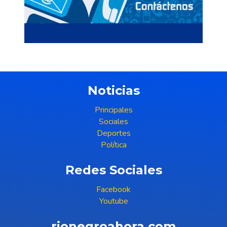
Noticias
Principales
Sociales
Deportes
Política
Redes Sociales
Facebook
Youtube
rionegroahora.com