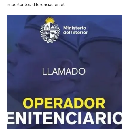
importantes diferencias en el…