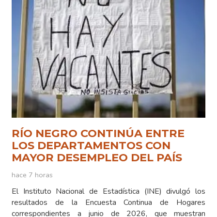
RÍO NEGRO CONTINÚA ENTRE
LOS DEPARTAMENTOS CON
MAYOR DESEMPLEO DEL PAÍS
hace 7 horas
El Instituto Nacional de Estadística (INE) divulgó los
resultados de la Encuesta Continua de Hogares
correspondientes a junio de 2026, que muestran