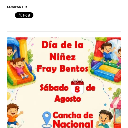
COMPARTIR