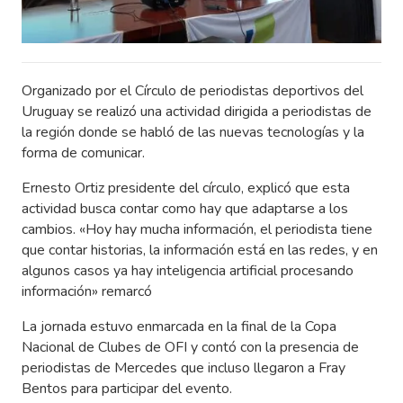
Organizado por el Círculo de periodistas deportivos del
Uruguay se realizó una actividad dirigida a periodistas de
la región donde se habló de las nuevas tecnologías y la
forma de comunicar.
Ernesto Ortiz presidente del círculo, explicó que esta
actividad busca contar como hay que adaptarse a los
cambios. «Hoy hay mucha información, el periodista tiene
que contar historias, la información está en las redes, y en
algunos casos ya hay inteligencia artificial procesando
información» remarcó
La jornada estuvo enmarcada en la final de la Copa
Nacional de Clubes de OFI y contó con la presencia de
periodistas de Mercedes que incluso llegaron a Fray
Bentos para participar del evento.