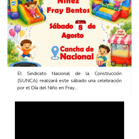
El Sindicato Nacional de la Construcción
(SUNCA) realizará este sábado una celebración
por el Día del Niño en Fray…