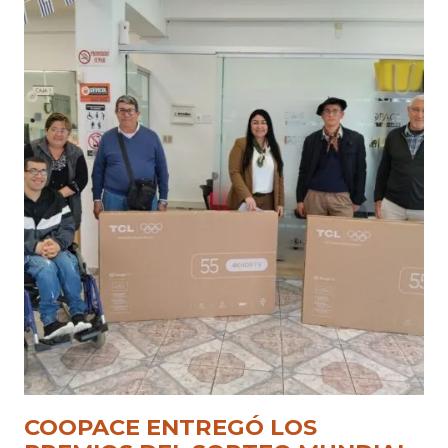
COOPACE ENTREGÓ LOS