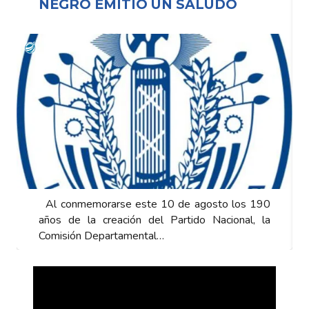
NEGRO EMITIÓ UN SALUDO
Al conmemorarse este 10 de agosto los 190
años de la creación del Partido Nacional, la
Comisión Departamental…