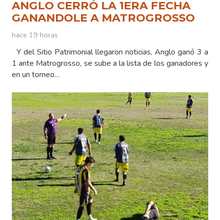
ANGLO CERRÓ LA 1ERA FECHA
GANANDOLE A MATROGROSSO
hace 19 horas
Y del Sitio Patrimonial llegaron noticias, Anglo ganó 3 a
1 ante Matrogrosso, se sube a la lista de los ganadores y
en un torneo…