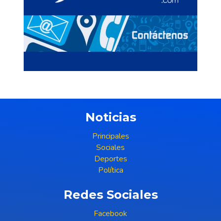
Noticias
Principales
Sociales
Deportes
Política
Redes Sociales
Facebook