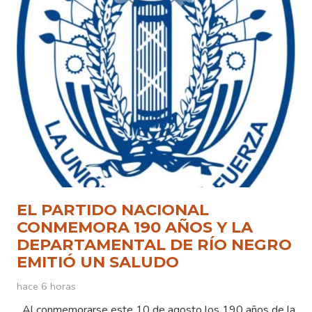
EL PARTIDO NACIONAL
CONMEMORA 190 AÑOS Y LA
DEPARTAMENTAL DE RÍO NEGRO
EMITIÓ UN SALUDO
hace 6 horas
Al conmemorarse este 10 de agosto los 190 años de la