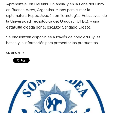
Aprendizaje, en Helsinki, Finlandia, y en la Feria del Libro,
en Buenos Aires, Argentina, cupos para cursar la
diplomatura Especialización en Tecnologías Educativas, de
la Universidad Tecnológica del Uruguay (UTEC), y una
estatuilla creada por el escultor Santiago Dieste.
Se encuentran disponibles a través de nodo.edu.uy las
bases y la información para presentar las propuestas.
COMPARTIR