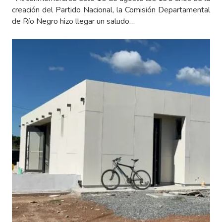
creación del Partido Nacional, la Comisión Departamental
de Río Negro hizo llegar un saludo…