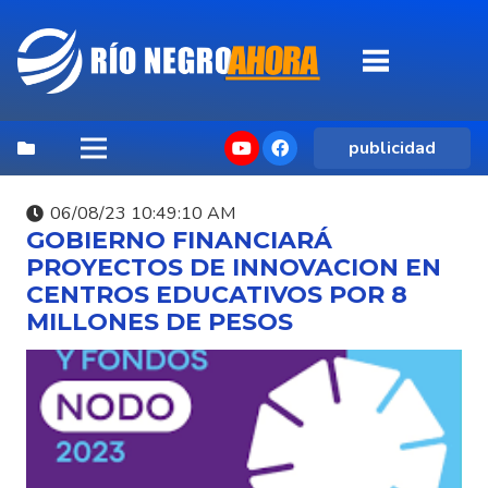
publicidad
06/08/23 10:49:10 AM
GOBIERNO FINANCIARÁ
PROYECTOS DE INNOVACION EN
CENTROS EDUCATIVOS POR 8
MILLONES DE PESOS