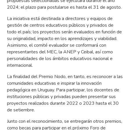
propuestas seleccionadas se ejecutará durante el año
2024; el plazo para postularse es hasta el 31 de agosto.
La iniciativa está destinada a directores y equipos de
gestión de centros educativos públicos y privados de
todo el país; los proyectos serán evaluados en función de
su originalidad, impacto en los aprendizajes y viabilidad.
Asimismo, el comité evaluador se conformará con
representantes del MEC, la ANEP y Ceibal, así como
personalidades de los ámbitos educativos nacional e
internacional.
La finalidad del Premio Nodo, en tanto, es reconocer a las
comunidades educativas e inspirar la innovación
pedagógica en Uruguay. Para participar, los docentes de
instituciones públicas y privadas pueden presentar sus
proyectos realizados durante 2022 o 2023 hasta el 30
de setiembre.
Junto con el reconocimiento, se entregarán otros premios,
como becas para participar en el próximo Foro de