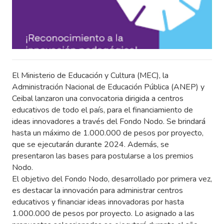
El Ministerio de Educación y Cultura (MEC), la
Administración Nacional de Educación Pública (ANEP) y
Ceibal lanzaron una convocatoria dirigida a centros
educativos de todo el país, para el financiamiento de
ideas innovadores a través del Fondo Nodo. Se brindará
hasta un máximo de 1.000.000 de pesos por proyecto,
que se ejecutarán durante 2024. Además, se
presentaron las bases para postularse a los premios
Nodo.
El objetivo del Fondo Nodo, desarrollado por primera vez,
es destacar la innovación para administrar centros
educativos y financiar ideas innovadoras por hasta
1.000.000 de pesos por proyecto. Lo asignado a las