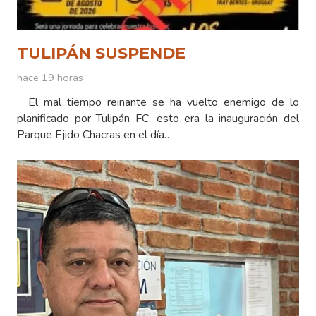
TULIPÁN SUSPENDE
hace 19 horas
El mal tiempo reinante se ha vuelto enemigo de lo
planificado por Tulipán FC, esto era la inauguración del
Parque Ejido Chacras en el día…