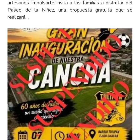
artesanos Impulsarte invita a las familias a disfrutar del
Paseo de la Niñez, una propuesta gratuita que se
realizará…