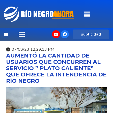
publicidad
07/08/23 12:29:13 PM
AUMENTÓ LA CANTIDAD DE
USUARIOS QUE CONCURREN AL
SERVICIO ” PLATO CALIENTE”
QUE OFRECE LA INTENDENCIA DE
RÍO NEGRO