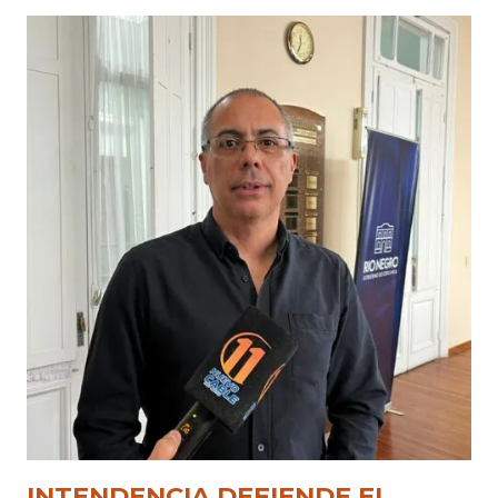
INTENDENCIA DEFIENDE EL