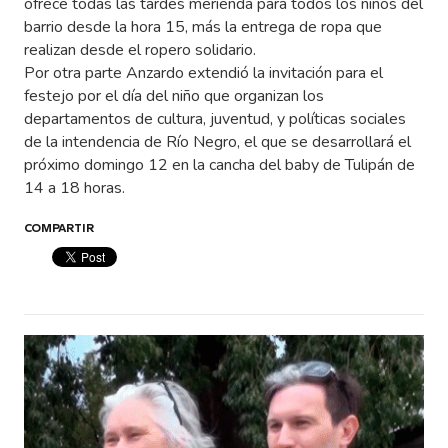
ofrece todas las tardes merienda para todos los niños del
barrio desde la hora 15, más la entrega de ropa que
realizan desde el ropero solidario.
Por otra parte Anzardo extendió la invitación para el
festejo por el día del niño que organizan los
departamentos de cultura, juventud, y políticas sociales
de la intendencia de Río Negro, el que se desarrollará el
próximo domingo 12 en la cancha del baby de Tulipán de
14 a 18 horas.
COMPARTIR