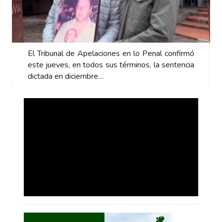
es en lo Penal confirmó
El Tribunal de Apelaciones en l
s términos, la sentencia
este jueves, en todos sus térmi
dictada en diciembre…