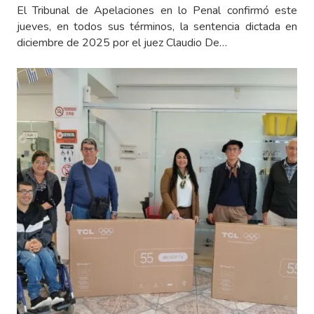
El Tribunal de Apelaciones en lo Penal confirmó este
jueves, en todos sus términos, la sentencia dictada en
diciembre de 2025 por el juez Claudio De…