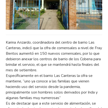
Karina Anzardo, coordinadora del centro de barrio Las
Canteras, indicó que la cifra de comensales a nivel de Fray
Bentos aumentó en 150 nuevos comensales, por lo que
debieron anexar los centros de barrio de los Cobena para
brindar el servicio, el que se mantendrá hasta finales del
mes de setiembre.
Específicamente en el barrio Las Canteras la cifra se
mantiene, “uno ya conoce a las familias que vienen
haciendo uso del servicio desde la pandemia,
principalmente son hombres solos derivados por Inda y
algunas familias muy numerosas”
Es de destacar que a este servicio de alimentación, se