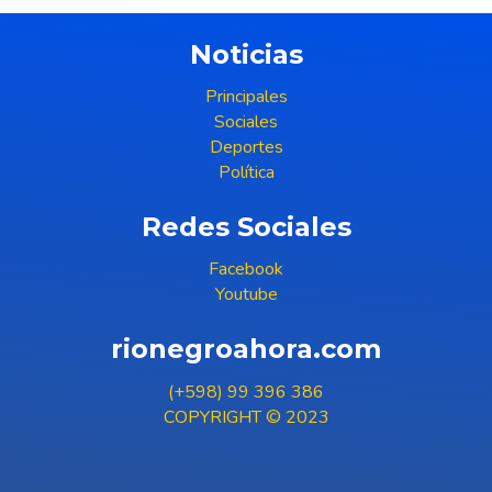
Noticias
Principales
Sociales
Deportes
Política
Redes Sociales
Facebook
Youtube
rionegroahora.com
(+598) 99 396 386
COPYRIGHT © 2023