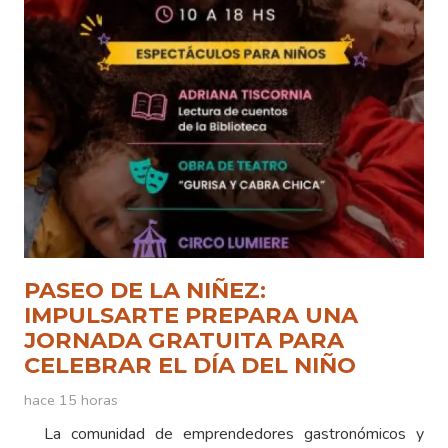
PASEO DE LA NIÑEZ:
IMPULSARTE PREPARA UNA
JORNADA GRATUITA PARA
CELEBRAR EL DÍA DEL NIÑO
hace 15 horas
La comunidad de emprendedores gastronómicos y