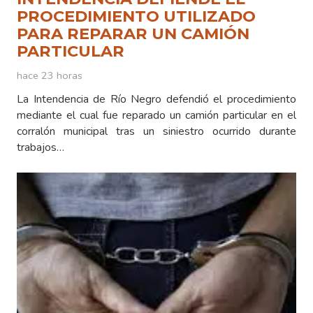
PROCEDIMIENTO UTILIZADO
PARA REPARAR UN CAMIÓN
PARTICULAR
hace 23 horas
La Intendencia de Río Negro defendió el procedimiento
mediante el cual fue reparado un camión particular en el
corralón municipal tras un siniestro ocurrido durante
trabajos…