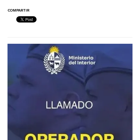
COMPARTIR