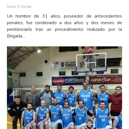
hace 5 horas
Un hombre de 31 años, poseedor de antecedentes
penales, fue condenado a dos años y dos meses de
penitenciaría tras un procedimiento realizado por la
Brigada…