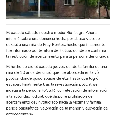
El pasado sábado nuestro medio Río Negro Ahora
informó sobre una denuncia hecha por abuso y acoso
sexual a una niña de Fray Bentos, hecho que finalmente
fue informado por Jefatura de Policía, donde se confirma
la restricción de acercamiento para la persona denunciada.
El hecho se dio el pasado jueves donde la familia de una
niña de 10 años denunció que fue abordada en la vía
pública, donde quiso abusar de ella, hasta que logró
escapar. Finalmente tras la investigación policial, se
indaga a la persona F.A.S.R., con elevación de información
a la autoridad judicial, qué dispone prohibición de
acercamiento del involucrado hacia la víctima y familia,
pericia psiquiátrica, valoración de la menor, y elevación de
antecedentes».