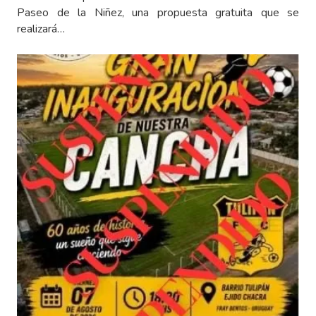
Paseo de la Niñez, una propuesta gratuita que se
realizará…