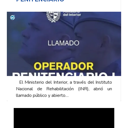
El Ministerio del Interior, a través del Instituto
Nacional de Rehabilitación (INR), abrió un
llamado público y abierto…