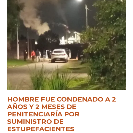
HOMBRE FUE CONDENADO A 2
AÑOS Y 2 MESES DE
PENITENCIARÍA POR
SUMINISTRO DE
ESTUPEFACIENTES