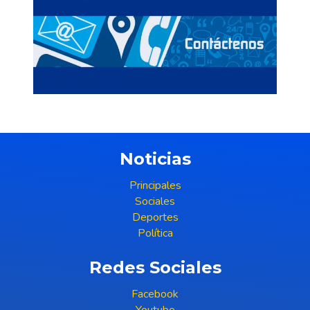
Noticias
Principales
Sociales
Deportes
Política
Redes Sociales
Facebook