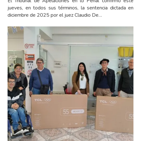
El Tribunal de Apelaciones en lo Penal confirmó este
jueves, en todos sus términos, la sentencia dictada en
diciembre de 2025 por el juez Claudio De…