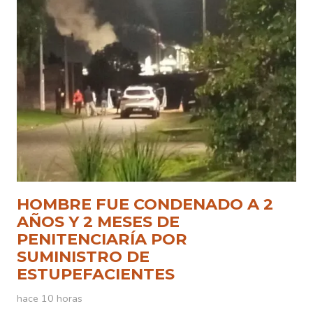
HOMBRE FUE CONDENADO A 2
AÑOS Y 2 MESES DE
PENITENCIARÍA POR
SUMINISTRO DE
ESTUPEFACIENTES
hace 10 horas