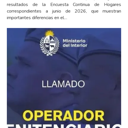
resultados de la Encuesta Continua de Hogares
correspondientes a junio de 2026, que muestran
importantes diferencias en el…