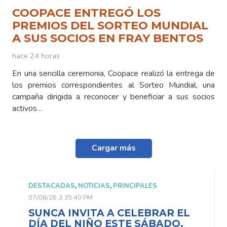
COOPACE ENTREGÓ LOS
PREMIOS DEL SORTEO MUNDIAL
A SUS SOCIOS EN FRAY BENTOS
hace 24 horas
En una sencilla ceremonia, Coopace realizó la entrega de
los premios correspondientes al Sorteo Mundial, una
campaña dirigida a reconocer y beneficiar a sus socios
activos…
Cargar más
DESTACADAS
,
NOTICIAS
,
PRINCIPALES
07/08/26 3:35:40 PM
SUNCA INVITA A CELEBRAR EL
DÍA DEL NIÑO ESTE SÁBADO.