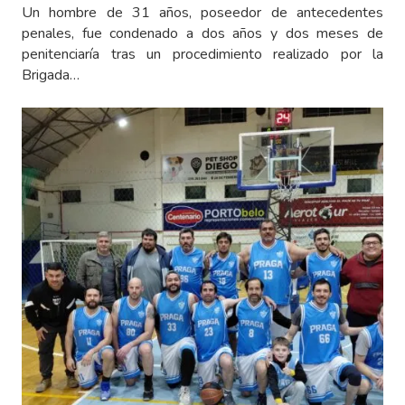
Un hombre de 31 años, poseedor de antecedentes
penales, fue condenado a dos años y dos meses de
penitenciaría tras un procedimiento realizado por la
Brigada…