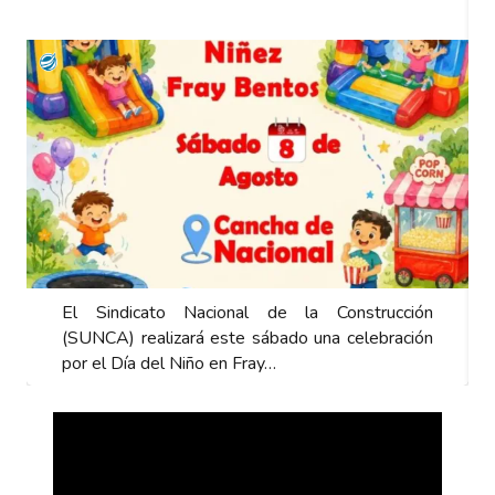
El Sindicato Nacional de la Construcción
(SUNCA) realizará este sábado una celebración
por el Día del Niño en Fray…