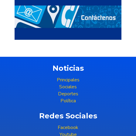
Noticias
Principales
Sociales
Deportes
Política
Redes Sociales
Facebook
Youtube