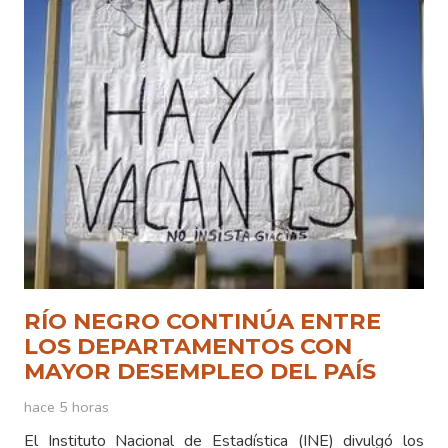
RÍO NEGRO CONTINÚA ENTRE
LOS DEPARTAMENTOS CON
MAYOR DESEMPLEO DEL PAÍS
hace 5 horas
El Instituto Nacional de Estadística (INE) divulgó los