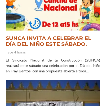
SUNCA INVITA A CELEBRAR EL
DÍA DEL NIÑO ESTE SÁBADO.
hace 4 horas
El Sindicato Nacional de la Construcción (SUNCA)
realizará este sábado una celebración por el Día del Niño
en Fray Bentos, con una propuesta abierta a toda…