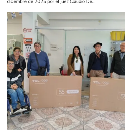
diciembre de 2025 por el juez Claudio De…