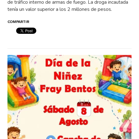
de tráfico interno de armas de fuego. La droga incautada
tenía un valor superior a los 2 millones de pesos.
COMPARTIR