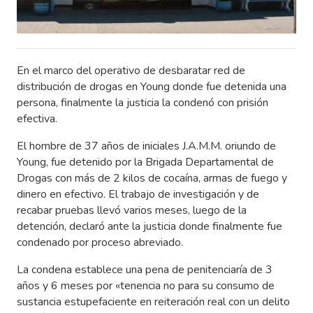
En el marco del operativo de desbaratar red de
distribución de drogas en Young donde fue detenida una
persona, finalmente la justicia la condenó con prisión
efectiva.
El hombre de 37 años de iniciales J.A.M.M. oriundo de
Young, fue detenido por la Brigada Departamental de
Drogas con más de 2 kilos de cocaína, armas de fuego y
dinero en efectivo. El trabajo de investigación y de
recabar pruebas llevó varios meses, luego de la
detención, declaró ante la justicia donde finalmente fue
condenado por proceso abreviado.
La condena establece una pena de penitenciaría de 3
años y 6 meses por «tenencia no para su consumo de
sustancia estupefaciente en reiteración real con un delito