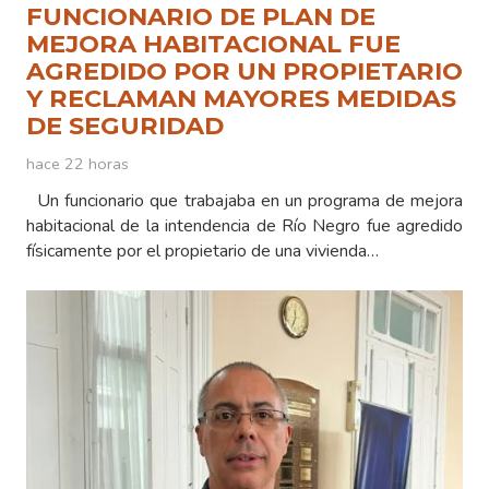
FUNCIONARIO DE PLAN DE
MEJORA HABITACIONAL FUE
AGREDIDO POR UN PROPIETARIO
Y RECLAMAN MAYORES MEDIDAS
DE SEGURIDAD
hace 22 horas
Un funcionario que trabajaba en un programa de mejora
habitacional de la intendencia de Río Negro fue agredido
físicamente por el propietario de una vivienda…