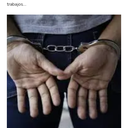
trabajos…