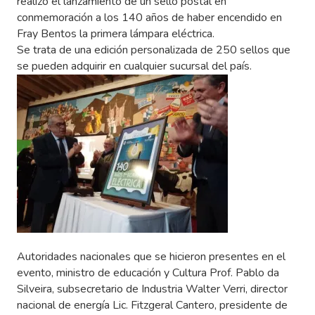
realizó el lanzamiento de un sello postal en
conmemoración a los 140 años de haber encendido en
Fray Bentos la primera lámpara eléctrica.
Se trata de una edición personalizada de 250 sellos que
se pueden adquirir en cualquier sucursal del país.
Autoridades nacionales que se hicieron presentes en el
evento, ministro de educación y Cultura Prof. Pablo da
Silveira, subsecretario de Industria Walter Verri, director
nacional de energía Lic. Fitzgeral Cantero, presidente de