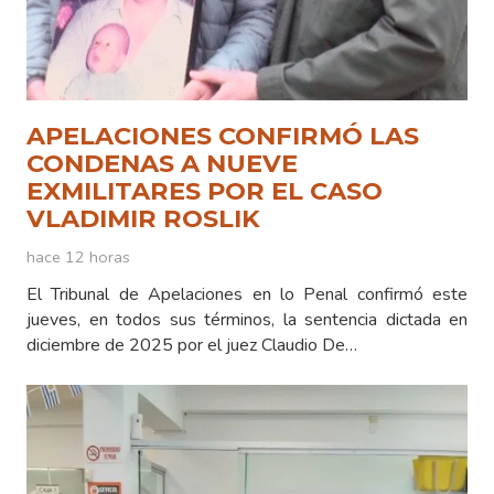
APELACIONES CONFIRMÓ LAS
CONDENAS A NUEVE
EXMILITARES POR EL CASO
VLADIMIR ROSLIK
hace 12 horas
El Tribunal de Apelaciones en lo Penal confirmó este
jueves, en todos sus términos, la sentencia dictada en
diciembre de 2025 por el juez Claudio De…