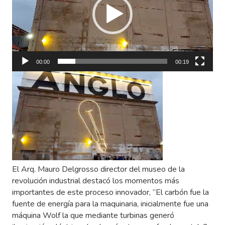
00:00
00:19
El Arq. Mauro Delgrosso director del museo de la
revolución industrial destacó los momentos más
importantes de este proceso innovador, “El carbón fue la
fuente de energía para la maquinaria, inicialmente fue una
máquina Wolf la que mediante turbinas generó