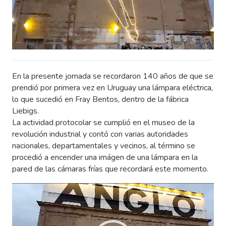
En la presente jornada se recordaron 140 años de que se
prendió por primera vez en Uruguay una lámpara eléctrica,
lo que sucedió en Fray Bentos, dentro de la fábrica
Liebigs.
La actividad protocolar se cumplió en el museo de la
revolución industrial y contó con varias autoridades
nacionales, departamentales y vecinos, al término se
procedió a encender una imágen de una lámpara en la
pared de las cámaras frías que recordará este momento.
Reproductor
de
vídeo