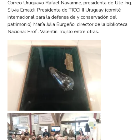
Correo Uruguayo Rafael Navarrine, presidenta de Ute Ing.
Silvia Emaldi, Presidenta de TICCHI Uruguay (comité
internacional para la defensa de y conservación del
patrimonio) María Julia Burgeño, director de la biblioteca
Nacional Prof . Valentín Trujillo entre otras.