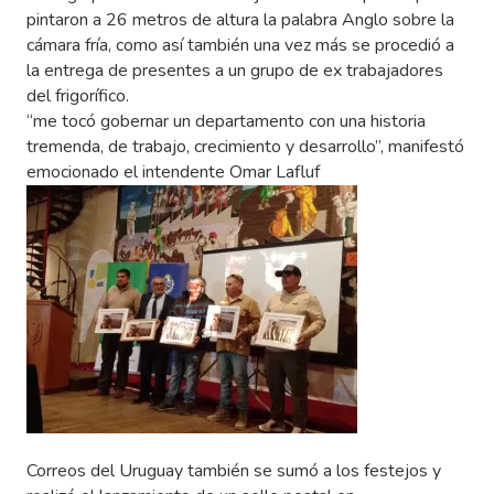
pintaron a 26 metros de altura la palabra Anglo sobre la
cámara fría, como así también una vez más se procedió a
la entrega de presentes a un grupo de ex trabajadores
del frigorífico.
“me tocó gobernar un departamento con una historia
tremenda, de trabajo, crecimiento y desarrollo”, manifestó
emocionado el intendente Omar Lafluf
Correos del Uruguay también se sumó a los festejos y