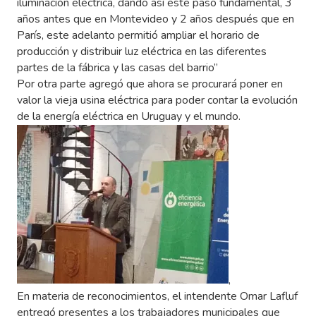
iluminación eléctrica, dando así este paso fundamental, 3
años antes que en Montevideo y 2 años después que en
París, este adelanto permitió ampliar el horario de
producción y distribuir luz eléctrica en las diferentes
partes de la fábrica y las casas del barrio”
Por otra parte agregó que ahora se procurará poner en
valor la vieja usina eléctrica para poder contar la evolución
de la energía eléctrica en Uruguay y el mundo.
,
En materia de reconocimientos, el intendente Omar Lafluf
entregó presentes a los trabajadores municipales que