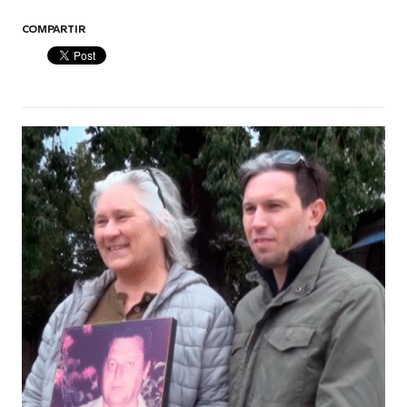
COMPARTIR