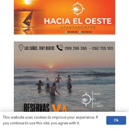
This website uses cookies to improve your experience. If
Ok
you continue to use this site, you agree with it.