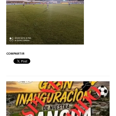
COMPARTIR