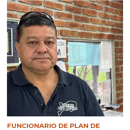
FUNCIONARIO DE PLAN DE