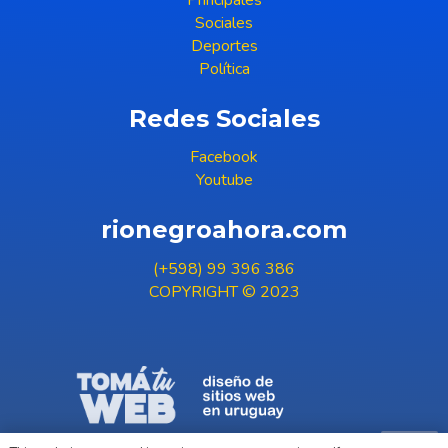
Sociales
Deportes
Política
Redes Sociales
Facebook
Youtube
rionegroahora.com
(+598) 99 396 386
COPYRIGHT © 2023