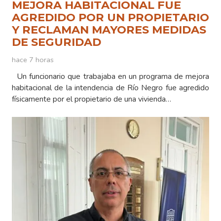
MEJORA HABITACIONAL FUE
AGREDIDO POR UN PROPIETARIO
Y RECLAMAN MAYORES MEDIDAS
DE SEGURIDAD
hace 7 horas
Un funcionario que trabajaba en un programa de mejora
habitacional de la intendencia de Río Negro fue agredido
físicamente por el propietario de una vivienda…