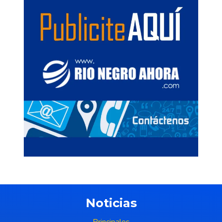
Noticias
Principales