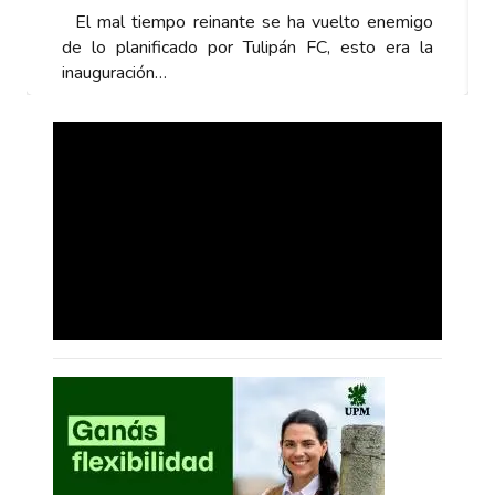
El mal tiempo reinante se ha vuelto enemigo
de lo planificado por Tulipán FC, esto era la
inauguración…