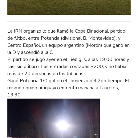
La IRN organizó lo que llamó la Copa Binacional, partido
de fútbol entre Potencia (divisional B, Montevideo), y
Centro Español, un equipo argentino (Morón) que ganó en
la D y ascendió a la C.
El partido se jugó ayer en el Liebig ‘s, a las 19:00 horas y
casi sin público. Las entradas costaban $200, y no había
más de 20 personas en las tribunas.
Ganó Potencia 1/0 gol en el comienzo del 2do tiempo. El
mismo equipo uruguayo enfrenta mañana a Laureles,
19:30.