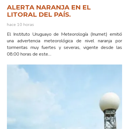
ALERTA NARANJA EN EL
LITORAL DEL PAÍS.
hace 10 horas
El Instituto Uruguayo de Meteorología (Inumet) emitió
una advertencia meteorológica de nivel naranja por
tormentas muy fuertes y severas, vigente desde las
08:00 horas de este…