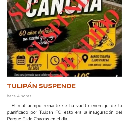
TULIPÁN SUSPENDE
hace 4 horas
El mal tiempo reinante se ha vuelto enemigo de lo
planificado por Tulipán FC, esto era la inauguración del
Parque Ejido Chacras en el día…