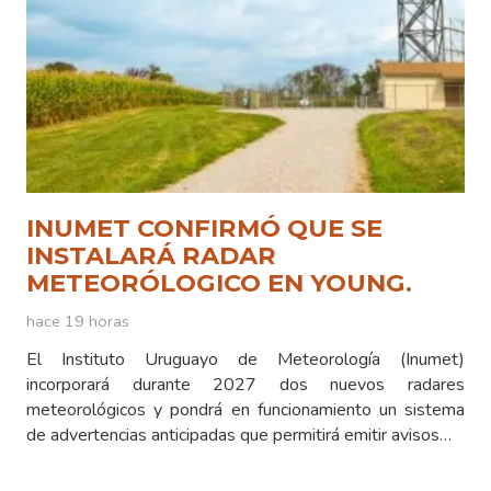
INUMET CONFIRMÓ QUE SE
INSTALARÁ RADAR
METEORÓLOGICO EN YOUNG.
hace 19 horas
El Instituto Uruguayo de Meteorología (Inumet)
incorporará durante 2027 dos nuevos radares
meteorológicos y pondrá en funcionamiento un sistema
de advertencias anticipadas que permitirá emitir avisos…