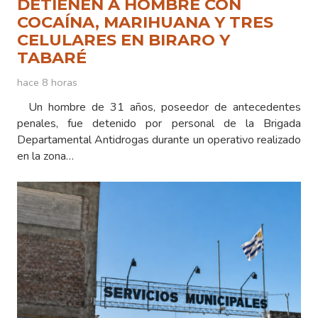
DETIENEN A HOMBRE CON
COCAÍNA, MARIHUANA Y TRES
CELULARES EN BIRARO Y
TABARÉ
hace 8 horas
Un hombre de 31 años, poseedor de antecedentes
penales, fue detenido por personal de la Brigada
Departamental Antidrogas durante un operativo realizado
en la zona…