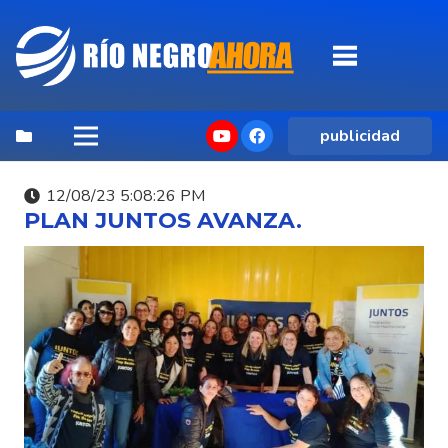
publicidad
12/08/23 5:08:26 PM
PLAN JUNTOS AVANZA.