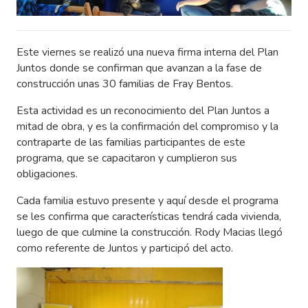
Este viernes se realizó una nueva firma interna del Plan
Juntos donde se confirman que avanzan a la fase de
construcción unas 30 familias de Fray Bentos.
Esta actividad es un reconocimiento del Plan Juntos a
mitad de obra, y es la confirmación del compromiso y la
contraparte de las familias participantes de este
programa, que se capacitaron y cumplieron sus
obligaciones.
Cada familia estuvo presente y aquí desde el programa
se les confirma que características tendrá cada vivienda,
luego de que culmine la construcción. Rody Macias llegó
como referente de Juntos y participó del acto.