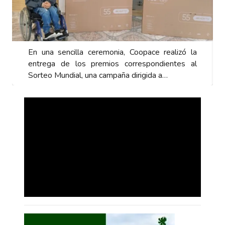
a
En una sencilla ceremonia, Coopace realizó la
l
entrega de los premios correspondientes al
Sorteo Mundial, una campaña dirigida a…