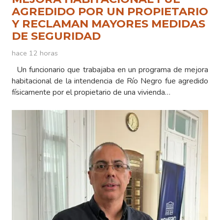
AGREDIDO POR UN PROPIETARIO
Y RECLAMAN MAYORES MEDIDAS
DE SEGURIDAD
hace 12 horas
Un funcionario que trabajaba en un programa de mejora
habitacional de la intendencia de Río Negro fue agredido
físicamente por el propietario de una vivienda…