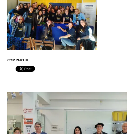
COMPARTIR