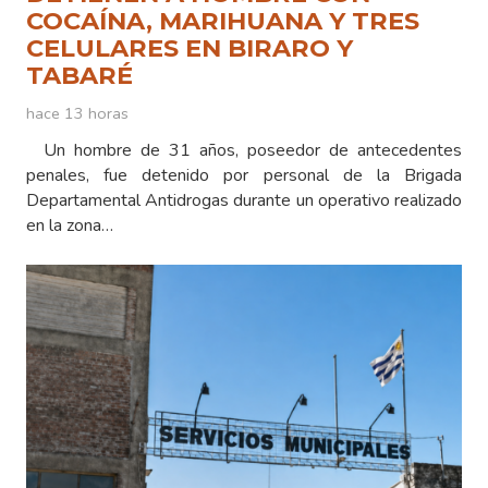
COCAÍNA, MARIHUANA Y TRES
CELULARES EN BIRARO Y
TABARÉ
hace 13 horas
Un hombre de 31 años, poseedor de antecedentes
penales, fue detenido por personal de la Brigada
Departamental Antidrogas durante un operativo realizado
en la zona…