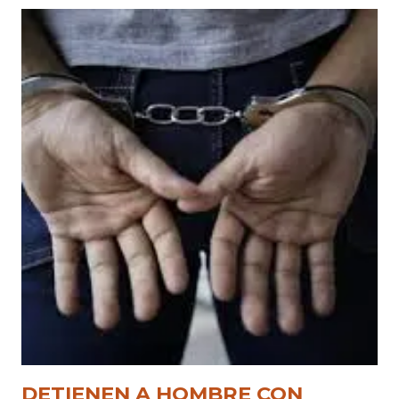
DETIENEN A HOMBRE CON