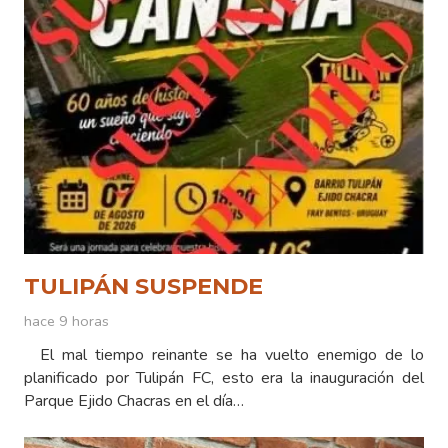
TULIPÁN SUSPENDE
hace 9 horas
El mal tiempo reinante se ha vuelto enemigo de lo
planificado por Tulipán FC, esto era la inauguración del
Parque Ejido Chacras en el día…