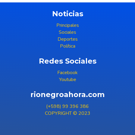
Noticias
Principales
Sociales
Deportes
Política
Redes Sociales
Facebook
Youtube
rionegroahora.com
(+598) 99 396 386
COPYRIGHT © 2023