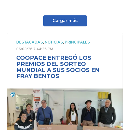
Cargar más
DESTACADAS
,
NOTICIAS
,
PRINCIPALES
06/08/26 7:44:35 PM
COOPACE ENTREGÓ LOS
PREMIOS DEL SORTEO
MUNDIAL A SUS SOCIOS EN
FRAY BENTOS