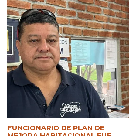
FUNCIONARIO DE PLAN DE
MEJORA HABITACIONAL FUE