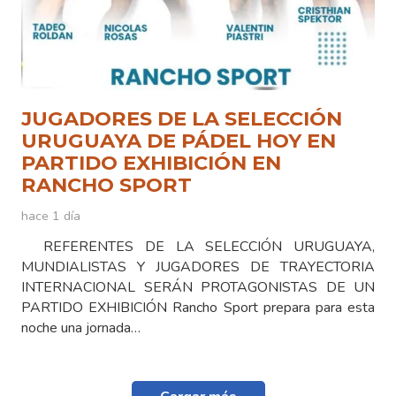
JUGADORES DE LA SELECCIÓN
URUGUAYA DE PÁDEL HOY EN
PARTIDO EXHIBICIÓN EN
RANCHO SPORT
hace 1 día
REFERENTES DE LA SELECCIÓN URUGUAYA,
MUNDIALISTAS Y JUGADORES DE TRAYECTORIA
INTERNACIONAL SERÁN PROTAGONISTAS DE UN
PARTIDO EXHIBICIÓN Rancho Sport prepara para esta
noche una jornada…