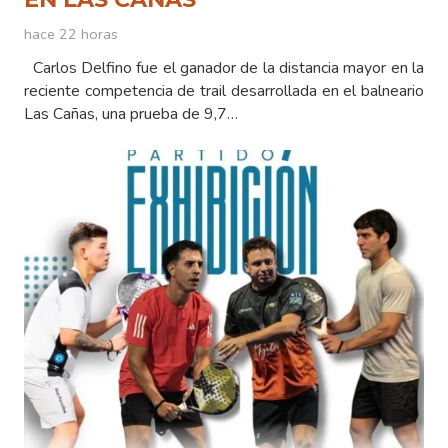
hace 22 horas
Carlos Delfino fue el ganador de la distancia mayor en la
reciente competencia de trail desarrollada en el balneario
Las Cañas, una prueba de 9,7…