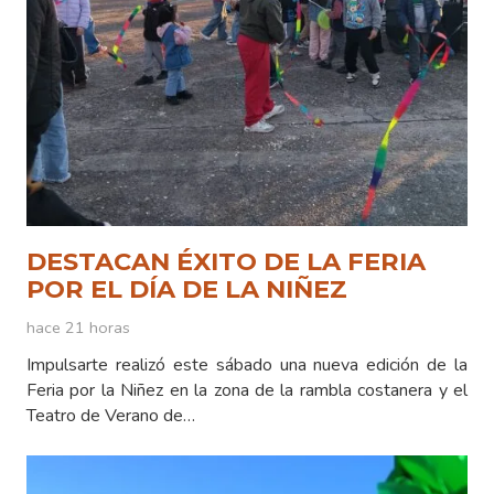
DESTACAN ÉXITO DE LA FERIA
POR EL DÍA DE LA NIÑEZ
hace 21 horas
Impulsarte realizó este sábado una nueva edición de la
Feria por la Niñez en la zona de la rambla costanera y el
Teatro de Verano de…