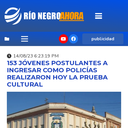
publicidad
14/08/23 6:23:19 PM
153 JÓVENES POSTULANTES A
INGRESAR COMO POLICÍAS
REALIZARON HOY LA PRUEBA
CULTURAL