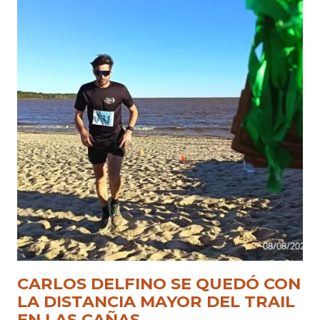
CARLOS DELFINO SE QUEDÓ CON
LA DISTANCIA MAYOR DEL TRAIL
EN LAS CAÑAS