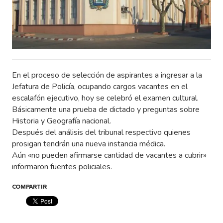
En el proceso de selección de aspirantes a ingresar a la
Jefatura de Policía, ocupando cargos vacantes en el
escalafón ejecutivo, hoy se celebró el examen cultural.
Básicamente una prueba de dictado y preguntas sobre
Historia y Geografía nacional.
Después del análisis del tribunal respectivo quienes
prosigan tendrán una nueva instancia médica.
Aún «no pueden afirmarse cantidad de vacantes a cubrir»
informaron fuentes policiales.
COMPARTIR