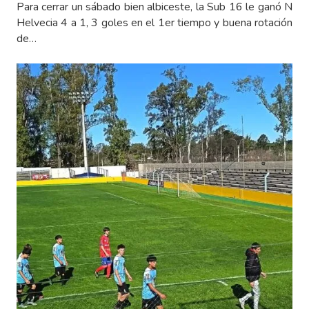
Para cerrar un sábado bien albiceste, la Sub 16 le ganó N
Helvecia 4 a 1, 3 goles en el 1er tiempo y buena rotación
de…