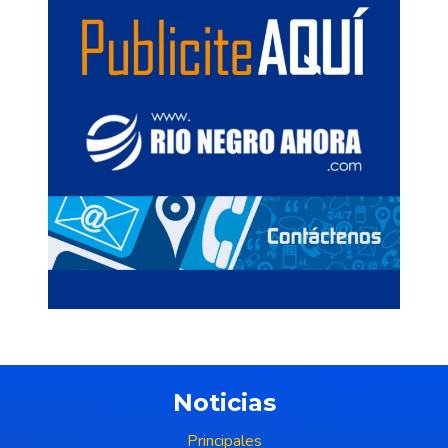
Noticias
Principales