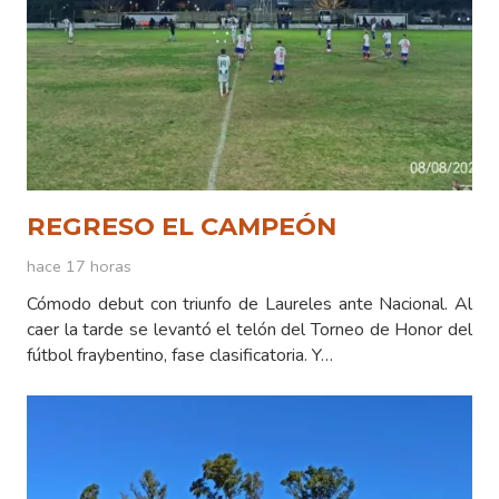
REGRESO EL CAMPEÓN
hace 17 horas
Cómodo debut con triunfo de Laureles ante Nacional. Al
caer la tarde se levantó el telón del Torneo de Honor del
fútbol fraybentino, fase clasificatoria. Y…