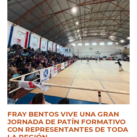
FRAY BENTOS VIVE UNA GRAN
JORNADA DE PATÍN FORMATIVO
CON REPRESENTANTES DE TODA