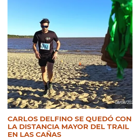
CARLOS DELFINO SE QUEDÓ CON
LA DISTANCIA MAYOR DEL TRAIL
EN LAS CAÑAS