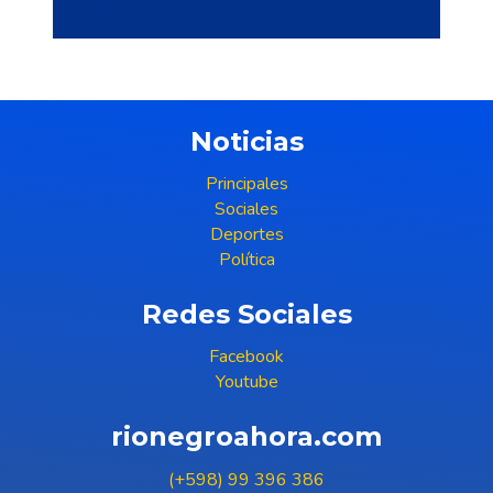
Noticias
Principales
Sociales
Deportes
Política
Redes Sociales
Facebook
Youtube
rionegroahora.com
(+598) 99 396 386