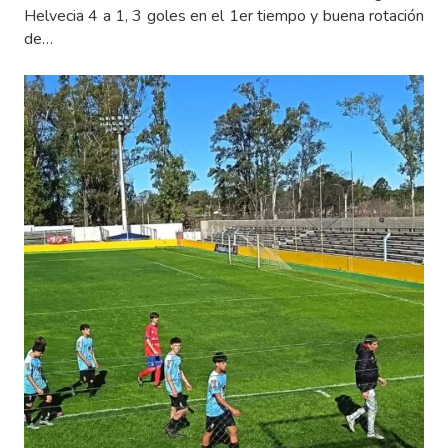
Helvecia 4 a 1, 3 goles en el 1er tiempo y buena rotación
de…