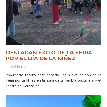
DESTACAN ÉXITO DE LA FERIA
POR EL DÍA DE LA NIÑEZ
hace 9 horas
Impulsarte realizó este sábado una nueva edición de la
Feria por la Niñez en la zona de la rambla costanera y el
Teatro de Verano de…