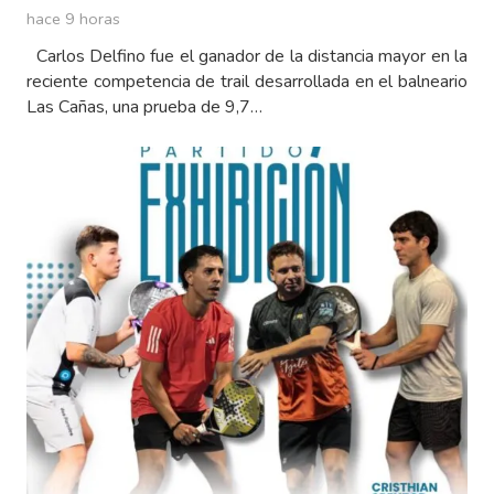
hace 9 horas
Carlos Delfino fue el ganador de la distancia mayor en la
reciente competencia de trail desarrollada en el balneario
Las Cañas, una prueba de 9,7…