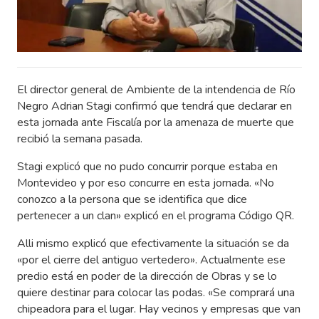
El director general de Ambiente de la intendencia de Río
Negro Adrian Stagi confirmó que tendrá que declarar en
esta jornada ante Fiscalía por la amenaza de muerte que
recibió la semana pasada.
Stagi explicó que no pudo concurrir porque estaba en
Montevideo y por eso concurre en esta jornada. «No
conozco a la persona que se identifica que dice
pertenecer a un clan» explicó en el programa Código QR.
Alli mismo explicó que efectivamente la situación se da
«por el cierre del antiguo vertedero». Actualmente ese
predio está en poder de la dirección de Obras y se lo
quiere destinar para colocar las podas. «Se comprará una
chipeadora para el lugar. Hay vecinos y empresas que van