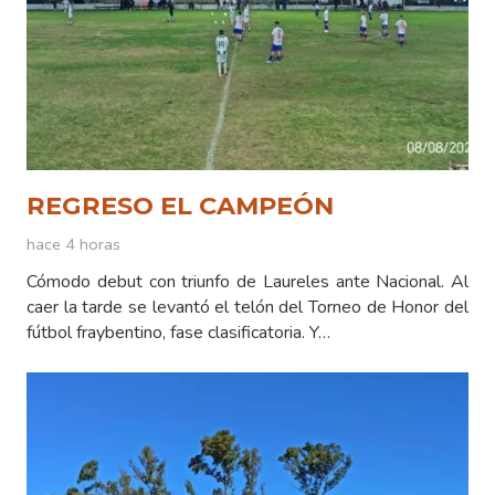
REGRESO EL CAMPEÓN
hace 4 horas
Cómodo debut con triunfo de Laureles ante Nacional. Al
caer la tarde se levantó el telón del Torneo de Honor del
fútbol fraybentino, fase clasificatoria. Y…