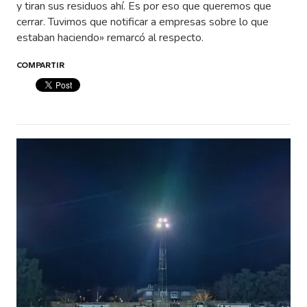
y tiran sus residuos ahí. Es por eso que queremos que
cerrar. Tuvimos que notificar a empresas sobre lo que
estaban haciendo» remarcó al respecto.
COMPARTIR