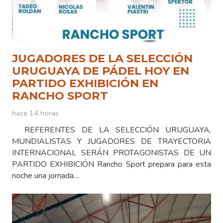
JUGADORES DE LA SELECCIÓN
URUGUAYA DE PÁDEL HOY EN
PARTIDO EXHIBICIÓN EN
RANCHO SPORT
hace 14 horas
REFERENTES DE LA SELECCIÓN URUGUAYA,
MUNDIALISTAS Y JUGADORES DE TRAYECTORIA
INTERNACIONAL SERÁN PROTAGONISTAS DE UN
PARTIDO EXHIBICIÓN Rancho Sport prepara para esta
noche una jornada…