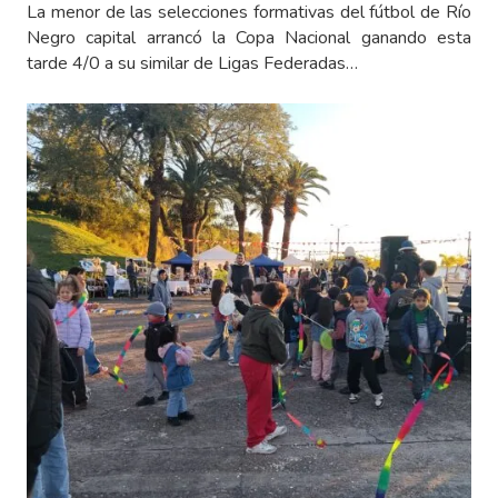
La menor de las selecciones formativas del fútbol de Río
Negro capital arrancó la Copa Nacional ganando esta
tarde 4/0 a su similar de Ligas Federadas…