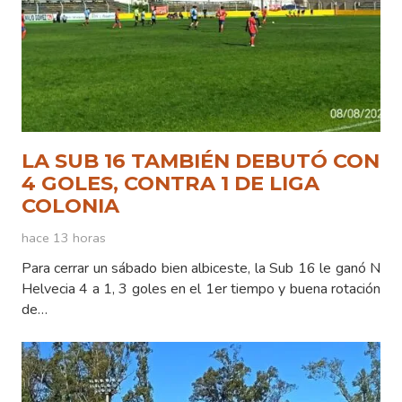
LA SUB 16 TAMBIÉN DEBUTÓ CON
4 GOLES, CONTRA 1 DE LIGA
COLONIA
hace 13 horas
Para cerrar un sábado bien albiceste, la Sub 16 le ganó N
Helvecia 4 a 1, 3 goles en el 1er tiempo y buena rotación
de…