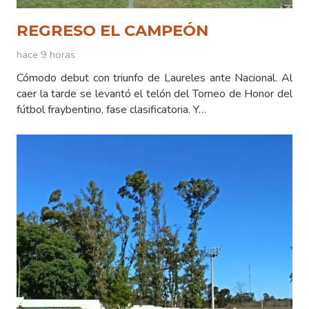
REGRESO EL CAMPEÓN
hace 9 horas
Cómodo debut con triunfo de Laureles ante Nacional. Al
caer la tarde se levantó el telón del Torneo de Honor del
fútbol fraybentino, fase clasificatoria. Y…