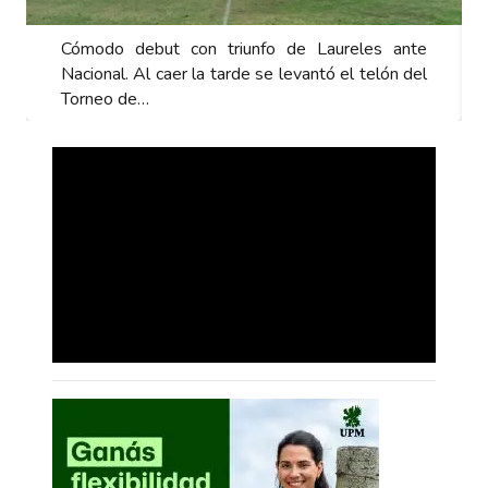
Cómodo debut con triunfo de Laureles ante
Nacional. Al caer la tarde se levantó el telón del
Torneo de…