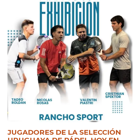
JUGADORES DE LA SELECCIÓN
URUGUAYA DE PÁDEL HOY EN