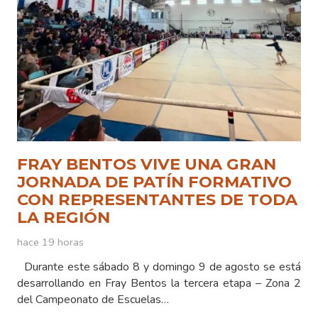
FRAY BENTOS VIVE UNA GRAN
JORNADA DE PATÍN FORMATIVO
CON REPRESENTANTES DE TODA
LA REGIÓN
hace 19 horas
Durante este sábado 8 y domingo 9 de agosto se está
desarrollando en Fray Bentos la tercera etapa – Zona 2
del Campeonato de Escuelas…