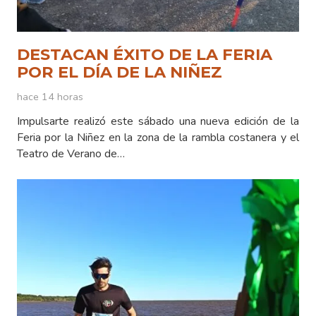
DESTACAN ÉXITO DE LA FERIA
POR EL DÍA DE LA NIÑEZ
hace 14 horas
Impulsarte realizó este sábado una nueva edición de la
Feria por la Niñez en la zona de la rambla costanera y el
Teatro de Verano de…