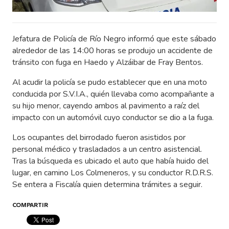
Jefatura de Policía de Río Negro informó que este sábado
alrededor de las 14:00 horas se produjo un accidente de
tránsito con fuga en Haedo y Alzáibar de Fray Bentos.
Al acudir la policía se pudo establecer que en una moto
conducida por S.V.I.A., quién llevaba como acompañante a
su hijo menor, cayendo ambos al pavimento a raíz del
impacto con un automóvil cuyo conductor se dio a la fuga.
Los ocupantes del birrodado fueron asistidos por
personal médico y trasladados a un centro asistencial.
Tras la búsqueda es ubicado el auto que había huido del
lugar, en camino Los Colmeneros, y su conductor R.D.R.S.
Se entera a Fiscalía quien determina trámites a seguir.
COMPARTIR