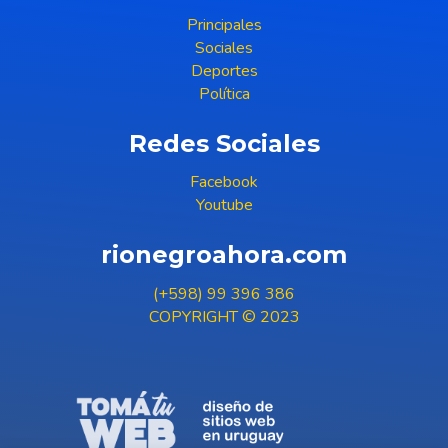
Principales
Sociales
Deportes
Política
Redes Sociales
Facebook
Youtube
rionegroahora.com
(+598) 99 396 386
COPYRIGHT © 2023