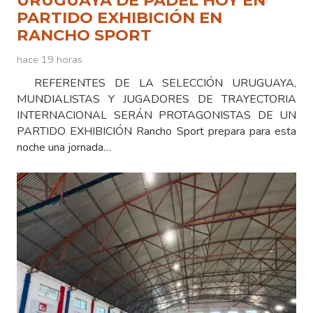
PARTIDO EXHIBICIÓN EN
RANCHO SPORT
hace 19 horas
REFERENTES DE LA SELECCIÓN URUGUAYA,
MUNDIALISTAS Y JUGADORES DE TRAYECTORIA
INTERNACIONAL SERÁN PROTAGONISTAS DE UN
PARTIDO EXHIBICIÓN Rancho Sport prepara para esta
noche una jornada…