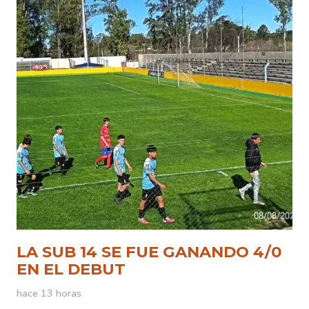
LA SUB 14 SE FUE GANANDO 4/0
EN EL DEBUT
hace 13 horas