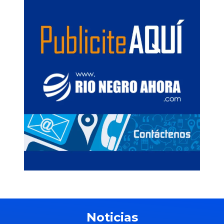
Noticias