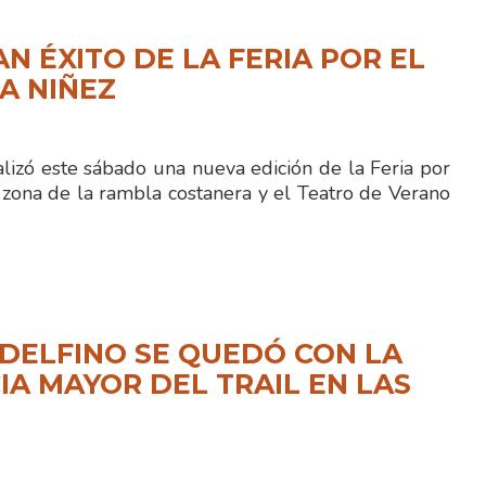
N ÉXITO DE LA FERIA POR EL
LA NIÑEZ
lizó este sábado una nueva edición de la Feria por
 zona de la rambla costanera y el Teatro de Verano
DELFINO SE QUEDÓ CON LA
IA MAYOR DEL TRAIL EN LAS