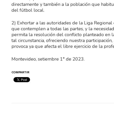
directamente y también a la población que habit
del fútbol local.
2) Exhortar a las autoridades de la Liga Regional
que contemplen a todas las partes, y la necesida
permita la resolución del conflicto planteado en 
tal circunstancia, ofreciendo nuestra participación
provoca ya que afecta el libre ejercicio de la prof
Montevideo, setiembre 1° de 2023.
COMPARTIR