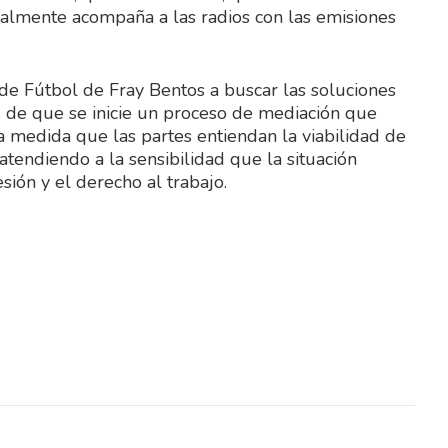
ualmente acompaña a las radios con las emisiones
 de Fútbol de Fray Bentos a buscar las soluciones
d de que se inicie un proceso de mediación que
la medida que las partes entiendan la viabilidad de
, atendiendo a la sensibilidad que la situación
esión y el derecho al trabajo.