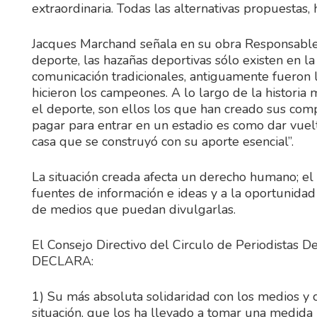
extraordinaria. Todas las alternativas propuestas,
Jacques Marchand señala en su obra Responsables:
deporte, las hazañas deportivas sólo existen en 
comunicación tradicionales, antiguamente fueron 
hicieron los campeones. A lo largo de la historia 
el deporte, son ellos los que han creado sus compe
pagar para entrar en un estadio es como dar vuelt
casa que se construyó con su aporte esencial”.
La situación creada afecta un derecho humano; el 
fuentes de información e ideas y a la oportunidad
de medios que puedan divulgarlas.
El Consejo Directivo del Circulo de Periodistas De
DECLARA:
1) Su más absoluta solidaridad con los medios y 
situación, que los ha llevado a tomar una medida 