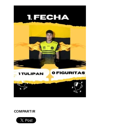
COMPARTIR