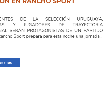
IÓN EN RANCHO SPORT
TES DE LA SELECCIÓN URUGUAYA,
STAS Y JUGADORES DE TRAYECTORIA
NAL SERÁN PROTAGONISTAS DE UN PARTIDO
ncho Sport prepara para esta noche una jornada…
ar más