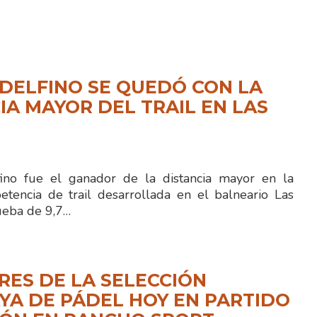
DELFINO SE QUEDÓ CON LA
IA MAYOR DEL TRAIL EN LAS
no fue el ganador de la distancia mayor en la
etencia de trail desarrollada en el balneario Las
ueba de 9,7…
ES DE LA SELECCIÓN
A DE PÁDEL HOY EN PARTIDO