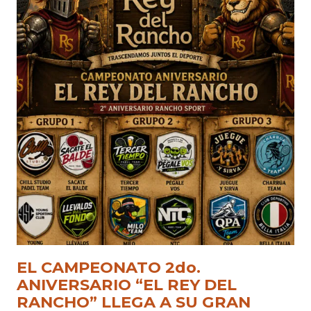
EL CAMPEONATO 2do.
ANIVERSARIO “EL REY DEL
RANCHO” LLEGA A SU GRAN