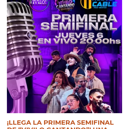
¡LLEGA LA PRIMERA SEMIFINAL