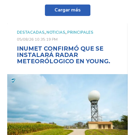
Cargar más
DESTACADAS
,
NOTICIAS
,
PRINCIPALES
05/08/26 10:35:19 PM
INUMET CONFIRMÓ QUE SE
INSTALARÁ RADAR
METEORÓLOGICO EN YOUNG.