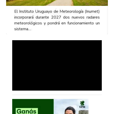
El Instituto Uruguayo de Meteorología (Inumet)
incorporará durante 2027 dos nuevos radares
meteorológicos y pondrá en funcionamiento un
sistema…