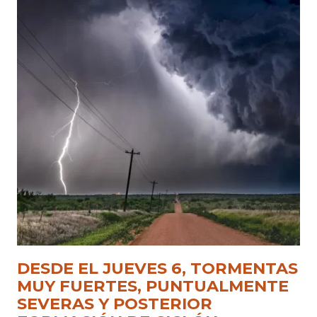
DESDE EL JUEVES 6, TORMENTAS
MUY FUERTES, PUNTUALMENTE
SEVERAS Y POSTERIOR