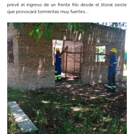
prevé el ingreso de un frente frío desde el litoral oeste
que provocará tormentas muy fuertes…