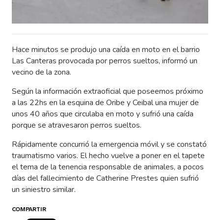
Hace minutos se produjo una caída en moto en el barrio
Las Canteras provocada por perros sueltos, informó un
vecino de la zona.
Según la información extraoficial que poseemos próximo
a las 22hs en la esquina de Oribe y Ceibal una mujer de
unos 40 años que circulaba en moto y sufrió una caída
porque se atravesaron perros sueltos.
Rápidamente concurrió la emergencia móvil y se constató
traumatismo varios. El hecho vuelve a poner en el tapete
el tema de la tenencia responsable de animales, a pocos
días del fallecimiento de Catherine Prestes quien sufrió
un siniestro similar.
COMPARTIR