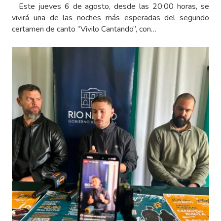
Este jueves 6 de agosto, desde las 20:00 horas, se
vivirá una de las noches más esperadas del segundo
certamen de canto “Vivilo Cantando”, con…