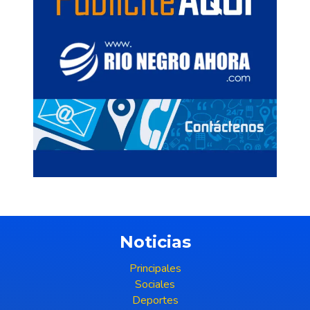
Noticias
Principales
Sociales
Deportes