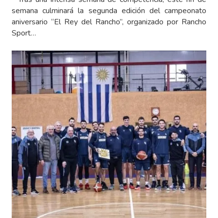
semana culminará la segunda edición del campeonato
aniversario “El Rey del Rancho”, organizado por Rancho
Sport…