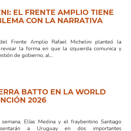
NI: EL FRENTE AMPLIO TIENE
BLEMA CON LA NARRATIVA
 del Frente Amplio Rafael Michelini planteó la
revisar la forma en que la izquierda comunica y
stión de gobierno, al…
IERRA BATTO EN LA WORLD
NCIÓN 2026
semana, Elías Medina y el fraybentino Santiago
resentarán a Uruguay en dos importantes