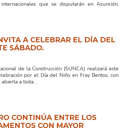
 internacionales que se disputarán en Asunción,
NVITA A CELEBRAR EL DÍA DEL
TE SÁBADO.
Nacional de la Construcción (SUNCA) realizará este
lebración por el Día del Niño en Fray Bentos, con
 abierta a toda…
RO CONTINÚA ENTRE LOS
AMENTOS CON MAYOR